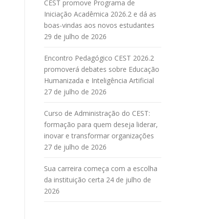
CEST promove Programa de
Iniciação Acadêmica 2026.2 e dá as
boas-vindas aos novos estudantes
29 de julho de 2026
Encontro Pedagógico CEST 2026.2
promoverá debates sobre Educação
Humanizada e Inteligência Artificial
27 de julho de 2026
Curso de Administração do CEST:
formação para quem deseja liderar,
inovar e transformar organizações
27 de julho de 2026
Sua carreira começa com a escolha
da instituição certa
24 de julho de
2026