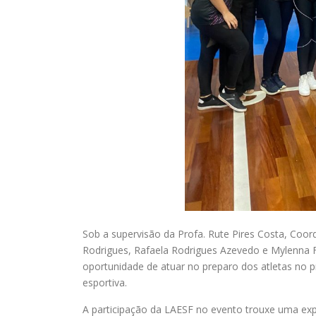
Sob a supervisão da Profa. Rute Pires Costa, Coo
Rodrigues, Rafaela Rodrigues Azevedo e Mylenna F
oportunidade de atuar no preparo dos atletas no 
esportiva.
A participação da LAESF no evento trouxe uma exper