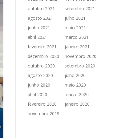
outubro 2021
setembro 2021
agosto 2021
julho 2021
junho 2021
maio 2021
abril 2021
março 2021
fevereiro 2021
janeiro 2021
dezembro 2020
novembro 2020
outubro 2020
setembro 2020
agosto 2020
julho 2020
junho 2020
maio 2020
abril 2020
março 2020
fevereiro 2020
janeiro 2020
novembro 2019