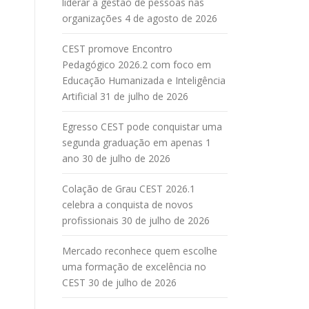
liderar a gestão de pessoas nas
organizações
4 de agosto de 2026
CEST promove Encontro
Pedagógico 2026.2 com foco em
Educação Humanizada e Inteligência
Artificial
31 de julho de 2026
Egresso CEST pode conquistar uma
segunda graduação em apenas 1
ano
30 de julho de 2026
Colação de Grau CEST 2026.1
celebra a conquista de novos
profissionais
30 de julho de 2026
Mercado reconhece quem escolhe
uma formação de excelência no
CEST
30 de julho de 2026