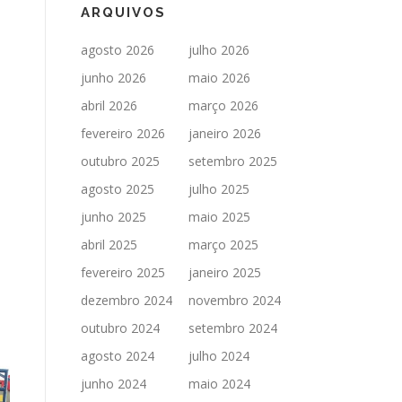
ARQUIVOS
agosto 2026
julho 2026
junho 2026
maio 2026
abril 2026
março 2026
fevereiro 2026
janeiro 2026
outubro 2025
setembro 2025
agosto 2025
julho 2025
junho 2025
maio 2025
abril 2025
março 2025
fevereiro 2025
janeiro 2025
dezembro 2024
novembro 2024
outubro 2024
setembro 2024
agosto 2024
julho 2024
junho 2024
maio 2024