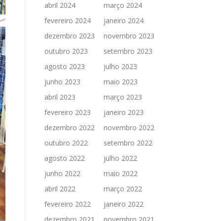
abril 2024
março 2024
fevereiro 2024
janeiro 2024
dezembro 2023
novembro 2023
outubro 2023
setembro 2023
agosto 2023
julho 2023
junho 2023
maio 2023
abril 2023
março 2023
fevereiro 2023
janeiro 2023
dezembro 2022
novembro 2022
outubro 2022
setembro 2022
agosto 2022
julho 2022
junho 2022
maio 2022
abril 2022
março 2022
fevereiro 2022
janeiro 2022
dezembro 2021
novembro 2021