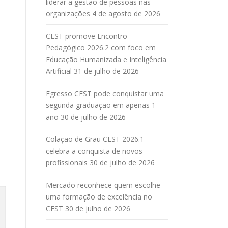
liderar a gestão de pessoas nas
organizações
4 de agosto de 2026
CEST promove Encontro
Pedagógico 2026.2 com foco em
Educação Humanizada e Inteligência
Artificial
31 de julho de 2026
Egresso CEST pode conquistar uma
segunda graduação em apenas 1
ano
30 de julho de 2026
Colação de Grau CEST 2026.1
celebra a conquista de novos
profissionais
30 de julho de 2026
Mercado reconhece quem escolhe
uma formação de excelência no
CEST
30 de julho de 2026