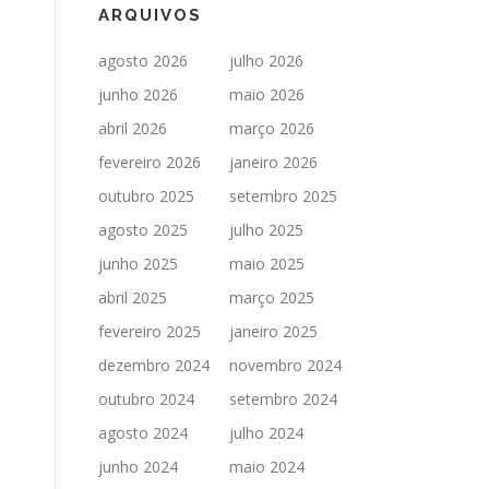
ARQUIVOS
agosto 2026
julho 2026
junho 2026
maio 2026
abril 2026
março 2026
fevereiro 2026
janeiro 2026
outubro 2025
setembro 2025
agosto 2025
julho 2025
junho 2025
maio 2025
abril 2025
março 2025
fevereiro 2025
janeiro 2025
dezembro 2024
novembro 2024
outubro 2024
setembro 2024
agosto 2024
julho 2024
junho 2024
maio 2024