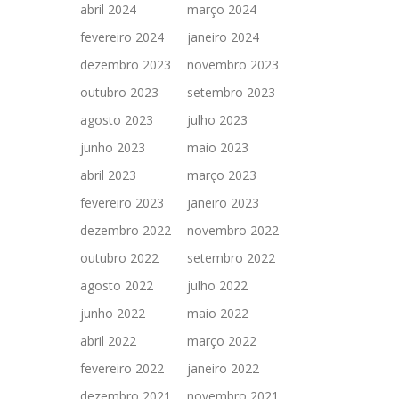
abril 2024
março 2024
fevereiro 2024
janeiro 2024
dezembro 2023
novembro 2023
outubro 2023
setembro 2023
agosto 2023
julho 2023
junho 2023
maio 2023
abril 2023
março 2023
fevereiro 2023
janeiro 2023
dezembro 2022
novembro 2022
outubro 2022
setembro 2022
agosto 2022
julho 2022
junho 2022
maio 2022
abril 2022
março 2022
fevereiro 2022
janeiro 2022
dezembro 2021
novembro 2021