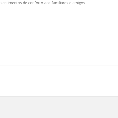
 sentimentos de conforto aos familiares e amigos.