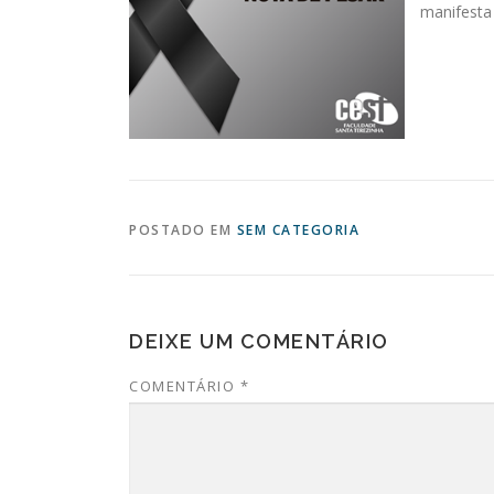
manifesta
POSTADO EM
SEM CATEGORIA
DEIXE UM COMENTÁRIO
COMENTÁRIO
*