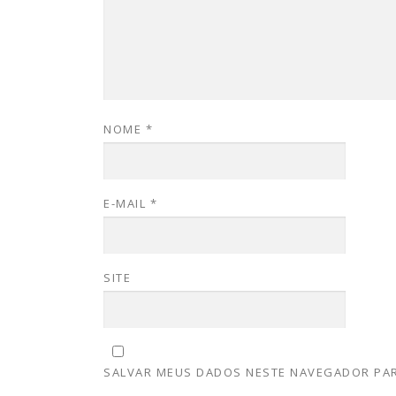
NOME
*
E-MAIL
*
SITE
SALVAR MEUS DADOS NESTE NAVEGADOR PAR