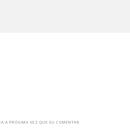
A A PRÓXIMA VEZ QUE EU COMENTAR.