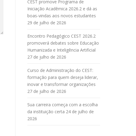
CEST promove Programa de
Iniciação Acadêmica 2026.2 e dá as
boas-vindas aos novos estudantes
29 de julho de 2026
Encontro Pedagógico CEST 2026.2
promoverá debates sobre Educação
Humanizada e Inteligência Artificial
27 de julho de 2026
Curso de Administração do CEST:
formação para quem deseja liderar,
inovar e transformar organizações
27 de julho de 2026
Sua carreira começa com a escolha
da instituição certa
24 de julho de
2026