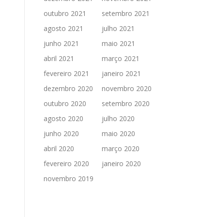
outubro 2021
setembro 2021
agosto 2021
julho 2021
junho 2021
maio 2021
abril 2021
março 2021
fevereiro 2021
janeiro 2021
dezembro 2020
novembro 2020
outubro 2020
setembro 2020
agosto 2020
julho 2020
junho 2020
maio 2020
abril 2020
março 2020
fevereiro 2020
janeiro 2020
novembro 2019