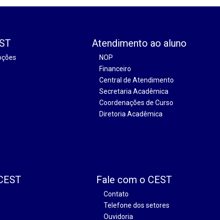
EST
Atendimento ao aluno
oções
NOP
Financeiro
Central de Atendimento
Secretaria Acadêmica
Coordenações de Curso
Diretoria Acadêmica
 CEST
Fale com o CEST
Contato
Telefone dos setores
Ouvidoria