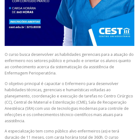
O curso busca desenvolver as habilidades gerenciais para a atuação do
enfermeiro nos setores público e privado e orientar os alunos quanto
ao conhecimento acerca da sistematização da assistência de
Enfermagem Perioperatória.
O objetivo principal é capacitar o Enfermeiro para desenvolver
habilidades técnicas, gerenciais e humanísticas voltadas ao
planejamento, coordenação e execução de tarefas no Centro Cirúrgico
(CC), Central de Material e Esterilização (CME), Sala de Recuperação
Anestésica (SRA) com uso de tecnologias modernas para controle de
infecções e os conhecimentos técnico-científicos mais atuais para
assistência.
A especialização tem como público alvo enfermeiros (as) e terá
duração de 11 meses, com carga horária total de 360h. O curso