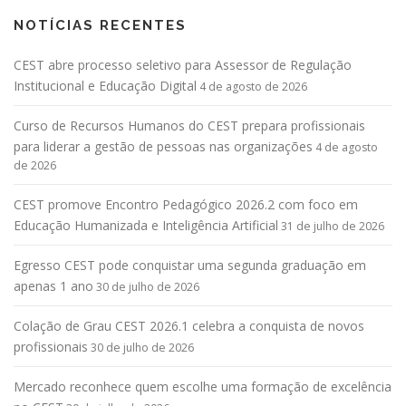
NOTÍCIAS RECENTES
CEST abre processo seletivo para Assessor de Regulação
Institucional e Educação Digital
4 de agosto de 2026
Curso de Recursos Humanos do CEST prepara profissionais
para liderar a gestão de pessoas nas organizações
4 de agosto
de 2026
CEST promove Encontro Pedagógico 2026.2 com foco em
Educação Humanizada e Inteligência Artificial
31 de julho de 2026
Egresso CEST pode conquistar uma segunda graduação em
apenas 1 ano
30 de julho de 2026
Colação de Grau CEST 2026.1 celebra a conquista de novos
profissionais
30 de julho de 2026
Mercado reconhece quem escolhe uma formação de excelência