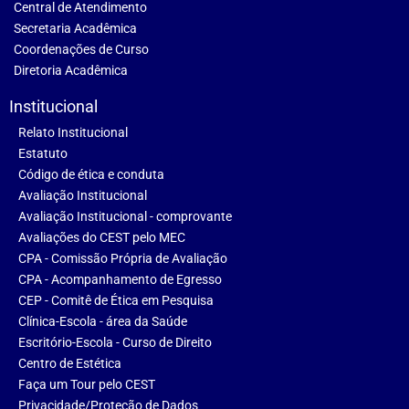
Central de Atendimento
Secretaria Acadêmica
Coordenações de Curso
Diretoria Acadêmica
Institucional
Relato Institucional
Estatuto
Código de ética e conduta
Avaliação Institucional
Avaliação Institucional - comprovante
Avaliações do CEST pelo MEC
CPA - Comissão Própria de Avaliação
CPA - Acompanhamento de Egresso
CEP - Comitê de Ética em Pesquisa
Clínica-Escola - área da Saúde
Escritório-Escola - Curso de Direito
Centro de Estética
Faça um Tour pelo CEST
Privacidade/Proteção de Dados