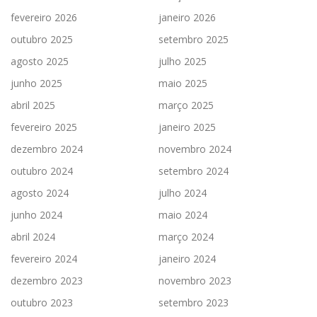
fevereiro 2026
janeiro 2026
outubro 2025
setembro 2025
agosto 2025
julho 2025
junho 2025
maio 2025
abril 2025
março 2025
fevereiro 2025
janeiro 2025
dezembro 2024
novembro 2024
outubro 2024
setembro 2024
agosto 2024
julho 2024
junho 2024
maio 2024
abril 2024
março 2024
fevereiro 2024
janeiro 2024
dezembro 2023
novembro 2023
outubro 2023
setembro 2023