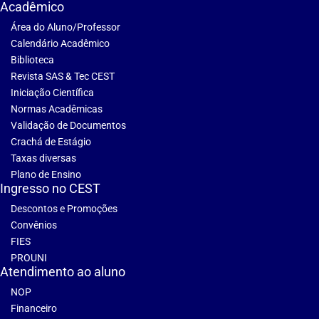
Acadêmico
Área do Aluno/Professor
Calendário Acadêmico
Biblioteca
Revista SAS & Tec CEST
Iniciação Científica
Normas Acadêmicas
Validação de Documentos
Crachá de Estágio
Taxas diversas
Plano de Ensino
Ingresso no CEST
Descontos e Promoções
Convênios
FIES
PROUNI
Atendimento ao aluno
NOP
Financeiro