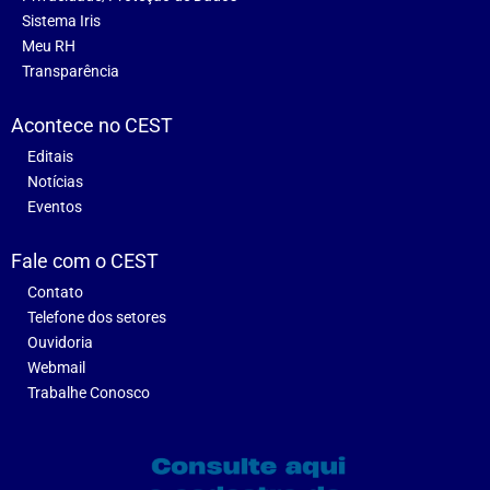
Sistema Iris
Meu RH
Transparência
Acontece no CEST
Editais
Notícias
Eventos
Fale com o CEST
Contato
Telefone dos setores
Ouvidoria
Webmail
Trabalhe Conosco