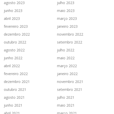
agosto 2023
julho 2023
junho 2023
maio 2023
abril 2023
março 2023
fevereiro 2023
janeiro 2023
dezembro 2022
novembro 2022
outubro 2022
setembro 2022
agosto 2022
julho 2022
junho 2022
maio 2022
abril 2022
março 2022
fevereiro 2022
janeiro 2022
dezembro 2021
novembro 2021
outubro 2021
setembro 2021
agosto 2021
julho 2021
junho 2021
maio 2021
abril 2021
março 2021