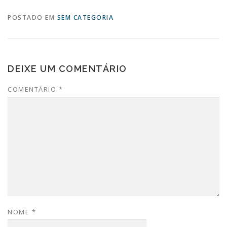
POSTADO EM
SEM CATEGORIA
DEIXE UM COMENTÁRIO
COMENTÁRIO
*
NOME
*