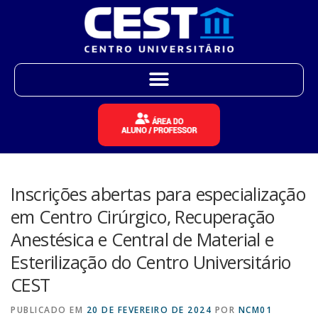
Inscrições abertas para especialização
em Centro Cirúrgico, Recuperação
Anestésica e Central de Material e
Esterilização do Centro Universitário
CEST
PUBLICADO EM
20 DE FEVEREIRO DE 2024
POR
NCM01