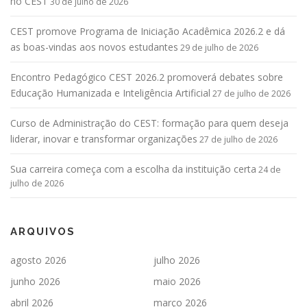
no CEST
30 de julho de 2026
CEST promove Programa de Iniciação Acadêmica 2026.2 e dá
as boas-vindas aos novos estudantes
29 de julho de 2026
Encontro Pedagógico CEST 2026.2 promoverá debates sobre
Educação Humanizada e Inteligência Artificial
27 de julho de 2026
Curso de Administração do CEST: formação para quem deseja
liderar, inovar e transformar organizações
27 de julho de 2026
Sua carreira começa com a escolha da instituição certa
24 de
julho de 2026
ARQUIVOS
agosto 2026
julho 2026
junho 2026
maio 2026
abril 2026
março 2026