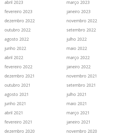
abril 2023
março 2023
fevereiro 2023
janeiro 2023
dezembro 2022
novembro 2022
outubro 2022
setembro 2022
agosto 2022
julho 2022
junho 2022
maio 2022
abril 2022
março 2022
fevereiro 2022
janeiro 2022
dezembro 2021
novembro 2021
outubro 2021
setembro 2021
agosto 2021
julho 2021
junho 2021
maio 2021
abril 2021
março 2021
fevereiro 2021
janeiro 2021
dezembro 2020
novembro 2020