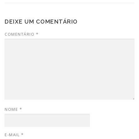
DEIXE UM COMENTÁRIO
COMENTÁRIO
*
NOME
*
E-MAIL
*