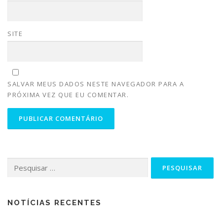
SITE
SALVAR MEUS DADOS NESTE NAVEGADOR PARA A
PRÓXIMA VEZ QUE EU COMENTAR.
NOTÍCIAS RECENTES