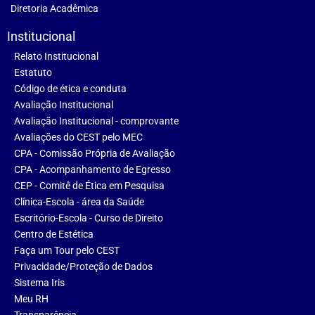
Diretoria Acadêmica
Institucional
Relato Institucional
Estatuto
Código de ética e conduta
Avaliação Institucional
Avaliação Institucional - comprovante
Avaliações do CEST pelo MEC
CPA - Comissão Própria de Avaliação
CPA - Acompanhamento de Egresso
CEP - Comitê de Ética em Pesquisa
Clínica-Escola - área da Saúde
Escritório-Escola - Curso de Direito
Centro de Estética
Faça um Tour pelo CEST
Privacidade/Proteção de Dados
Sistema Iris
Meu RH
Transparência