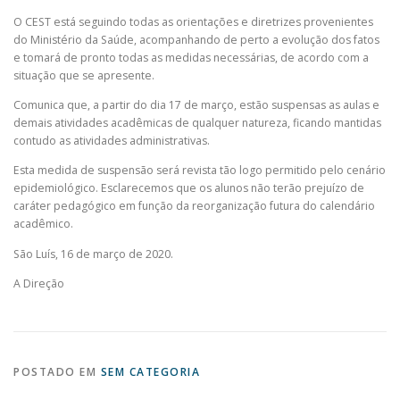
O CEST está seguindo todas as orientações e diretrizes provenientes
do Ministério da Saúde, acompanhando de perto a evolução dos fatos
e tomará de pronto todas as medidas necessárias, de acordo com a
situação que se apresente.
Comunica que, a partir do dia 17 de março, estão suspensas as aulas e
demais atividades acadêmicas de qualquer natureza, ficando mantidas
contudo as atividades administrativas.
Esta medida de suspensão será revista tão logo permitido pelo cenário
epidemiológico. Esclarecemos que os alunos não terão prejuízo de
caráter pedagógico em função da reorganização futura do calendário
acadêmico.
São Luís, 16 de março de 2020.
A Direção
POSTADO EM
SEM CATEGORIA