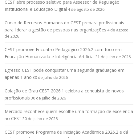
CEST abre processo seletivo para Assessor de Regulação
Institucional e Educação Digital
4 de agosto de 2026
Curso de Recursos Humanos do CEST prepara profissionais
para liderar a gestão de pessoas nas organizações
4 de agosto
de 2026
CEST promove Encontro Pedagógico 2026.2 com foco em
Educação Humanizada e Inteligência Artificial
31 de julho de 2026
Egresso CEST pode conquistar uma segunda graduação em
apenas 1 ano
30 de julho de 2026
Colação de Grau CEST 2026.1 celebra a conquista de novos
profissionais
30 de julho de 2026
Mercado reconhece quem escolhe uma formação de excelência
no CEST
30 de julho de 2026
CEST promove Programa de Iniciação Acadêmica 2026.2 e dá