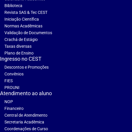
Biblioteca
Revista SAS & Tec CEST
Iniciação Científica
Normas Acadêmicas
Validação de Documentos
Crachá de Estágio
Taxas diversas
Plano de Ensino
Ingresso no CEST
Descontos e Promoções
Convênios
FIES
PROUNI
Atendimento ao aluno
NOP
Financeiro
Central de Atendimento
Secretaria Acadêmica
Coordenações de Curso