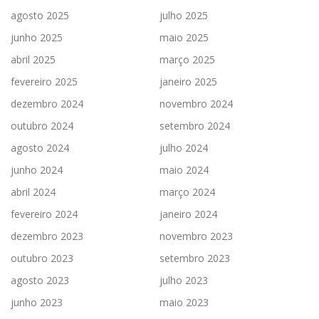
agosto 2025
julho 2025
junho 2025
maio 2025
abril 2025
março 2025
fevereiro 2025
janeiro 2025
dezembro 2024
novembro 2024
outubro 2024
setembro 2024
agosto 2024
julho 2024
junho 2024
maio 2024
abril 2024
março 2024
fevereiro 2024
janeiro 2024
dezembro 2023
novembro 2023
outubro 2023
setembro 2023
agosto 2023
julho 2023
junho 2023
maio 2023