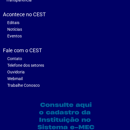
Acontece no CEST
Editais
Notícias
Eventos
Fale com o CEST
Contato
Telefone dos setores
Ouvidoria
Webmail
Trabalhe Conosco