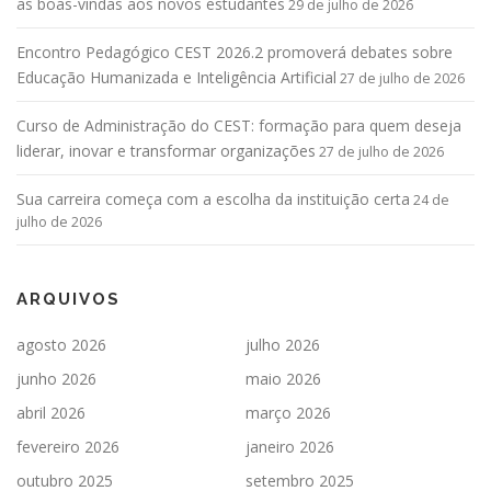
as boas-vindas aos novos estudantes
29 de julho de 2026
Encontro Pedagógico CEST 2026.2 promoverá debates sobre
Educação Humanizada e Inteligência Artificial
27 de julho de 2026
Curso de Administração do CEST: formação para quem deseja
liderar, inovar e transformar organizações
27 de julho de 2026
Sua carreira começa com a escolha da instituição certa
24 de
julho de 2026
ARQUIVOS
agosto 2026
julho 2026
junho 2026
maio 2026
abril 2026
março 2026
fevereiro 2026
janeiro 2026
outubro 2025
setembro 2025