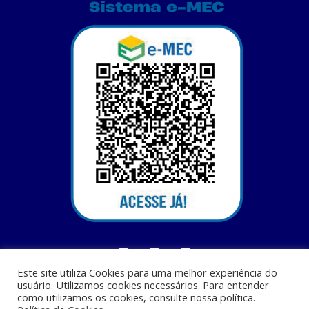
Este site utiliza Cookies para uma melhor experiência do
usuário. Utilizamos cookies necessários. Para entender
como utilizamos os cookies, consulte nossa política.