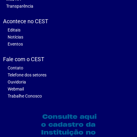
Transparência
Acontece no CEST
Editais
Notícias
Eventos
Fale com o CEST
Contato
Telefone dos setores
Ouvidoria
Webmail
Trabalhe Conosco