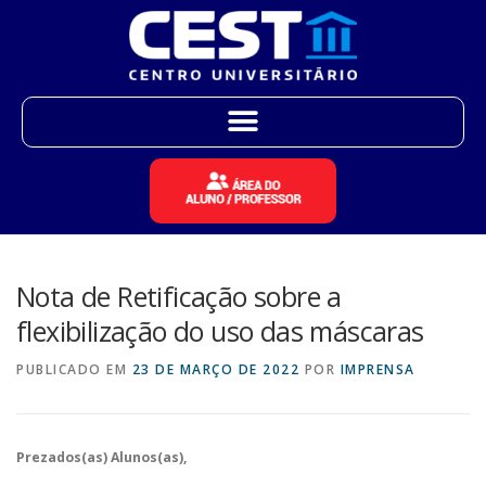
Nota de Retificação sobre a
flexibilização do uso das máscaras
PUBLICADO EM
23 DE MARÇO DE 2022
POR
IMPRENSA
Prezados(as) Alunos(as),