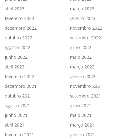
abril 2023
março 2023
fevereiro 2023
janeiro 2023
dezembro 2022
novembro 2022
outubro 2022
setembro 2022
agosto 2022
julho 2022
junho 2022
maio 2022
abril 2022
março 2022
fevereiro 2022
janeiro 2022
dezembro 2021
novembro 2021
outubro 2021
setembro 2021
agosto 2021
julho 2021
junho 2021
maio 2021
abril 2021
março 2021
fevereiro 2021
janeiro 2021