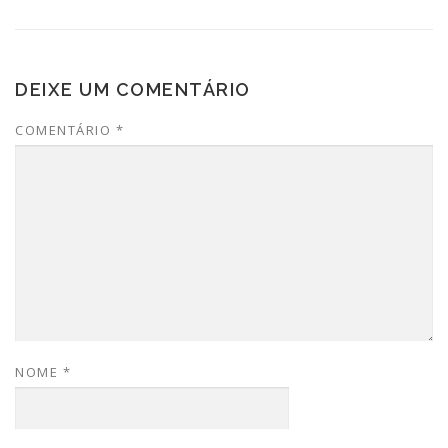
DEIXE UM COMENTÁRIO
COMENTÁRIO
*
NOME
*