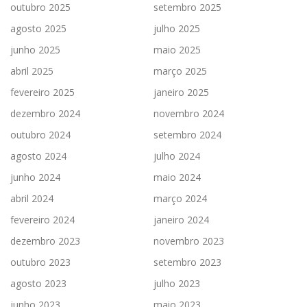
outubro 2025
setembro 2025
agosto 2025
julho 2025
junho 2025
maio 2025
abril 2025
março 2025
fevereiro 2025
janeiro 2025
dezembro 2024
novembro 2024
outubro 2024
setembro 2024
agosto 2024
julho 2024
junho 2024
maio 2024
abril 2024
março 2024
fevereiro 2024
janeiro 2024
dezembro 2023
novembro 2023
outubro 2023
setembro 2023
agosto 2023
julho 2023
junho 2023
maio 2023