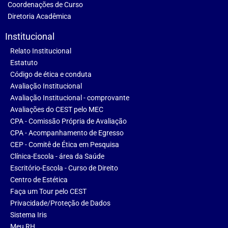
Coordenações de Curso
Diretoria Acadêmica
Institucional
Relato Institucional
Estatuto
Código de ética e conduta
Avaliação Institucional
Avaliação Institucional - comprovante
Avaliações do CEST pelo MEC
CPA - Comissão Própria de Avaliação
CPA - Acompanhamento de Egresso
CEP - Comitê de Ética em Pesquisa
Clínica-Escola - área da Saúde
Escritório-Escola - Curso de Direito
Centro de Estética
Faça um Tour pelo CEST
Privacidade/Proteção de Dados
Sistema Iris
Meu RH