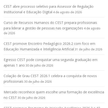
CEST abre processo seletivo para Assessor de Regulação
Institucional e Educação Digital
4 de agosto de 2026
Curso de Recursos Humanos do CEST prepara profissionais
para liderar a gestão de pessoas nas organizações
4 de agosto
de 2026
CEST promove Encontro Pedagógico 2026.2 com foco em
Educação Humanizada e Inteligência Artificial
31 de julho de 2026
Egresso CEST pode conquistar uma segunda graduação em
apenas 1 ano
30 de julho de 2026
Colação de Grau CEST 2026.1 celebra a conquista de novos
profissionais
30 de julho de 2026
Mercado reconhece quem escolhe uma formação de excelência
no CEST
30 de julho de 2026