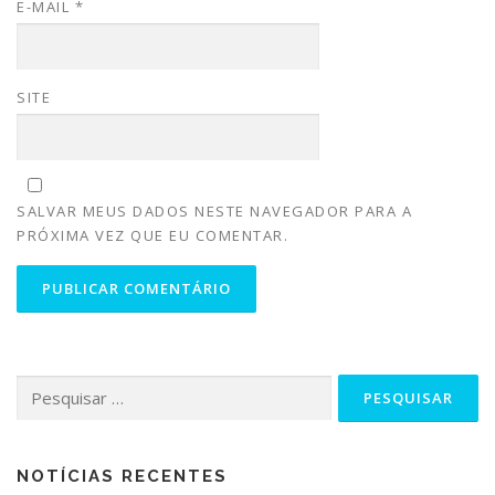
E-MAIL
*
SITE
SALVAR MEUS DADOS NESTE NAVEGADOR PARA A
PRÓXIMA VEZ QUE EU COMENTAR.
NOTÍCIAS RECENTES