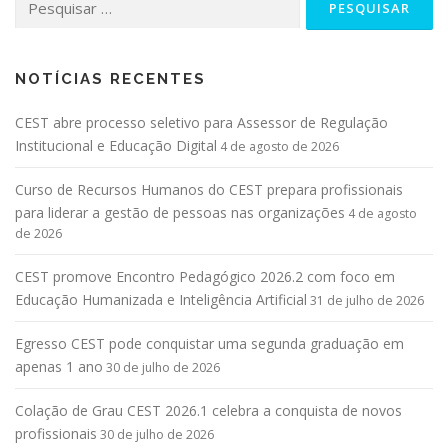
NOTÍCIAS RECENTES
CEST abre processo seletivo para Assessor de Regulação
Institucional e Educação Digital
4 de agosto de 2026
Curso de Recursos Humanos do CEST prepara profissionais
para liderar a gestão de pessoas nas organizações
4 de agosto
de 2026
CEST promove Encontro Pedagógico 2026.2 com foco em
Educação Humanizada e Inteligência Artificial
31 de julho de 2026
Egresso CEST pode conquistar uma segunda graduação em
apenas 1 ano
30 de julho de 2026
Colação de Grau CEST 2026.1 celebra a conquista de novos
profissionais
30 de julho de 2026