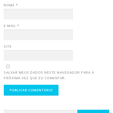
NOME
*
E-MAIL
*
SITE
SALVAR MEUS DADOS NESTE NAVEGADOR PARA A
PRÓXIMA VEZ QUE EU COMENTAR.