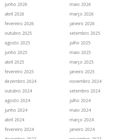
junho 2026
maio 2026
abril 2026
março 2026
fevereiro 2026
janeiro 2026
outubro 2025
setembro 2025
agosto 2025
julho 2025
junho 2025
maio 2025
abril 2025
março 2025
fevereiro 2025
janeiro 2025
dezembro 2024
novembro 2024
outubro 2024
setembro 2024
agosto 2024
julho 2024
junho 2024
maio 2024
abril 2024
março 2024
fevereiro 2024
janeiro 2024
dezembro 2023
novembro 2023