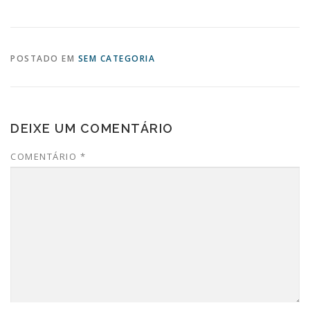
POSTADO EM
SEM CATEGORIA
DEIXE UM COMENTÁRIO
COMENTÁRIO
*