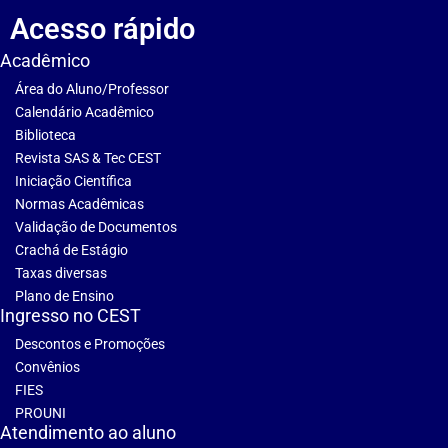
Acesso rápido
Acadêmico
Área do Aluno/Professor
Calendário Acadêmico
Biblioteca
Revista SAS & Tec CEST
Iniciação Científica
Normas Acadêmicas
Validação de Documentos
Crachá de Estágio
Taxas diversas
Plano de Ensino
Ingresso no CEST
Descontos e Promoções
Convênios
FIES
PROUNI
Atendimento ao aluno