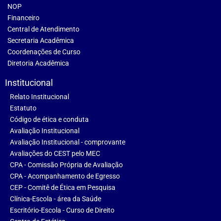
NOP
Financeiro
Central de Atendimento
Secretaria Acadêmica
Coordenações de Curso
Diretoria Acadêmica
Institucional
Relato Institucional
Estatuto
Código de ética e conduta
Avaliação Institucional
Avaliação Institucional - comprovante
Avaliações do CEST pelo MEC
CPA - Comissão Própria de Avaliação
CPA - Acompanhamento de Egresso
CEP - Comitê de Ética em Pesquisa
Clínica-Escola - área da Saúde
Escritório-Escola - Curso de Direito