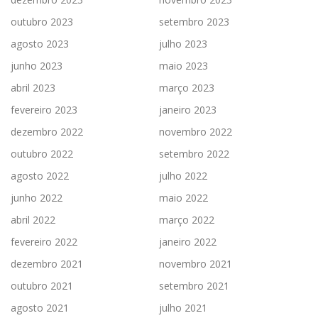
outubro 2023
setembro 2023
agosto 2023
julho 2023
junho 2023
maio 2023
abril 2023
março 2023
fevereiro 2023
janeiro 2023
dezembro 2022
novembro 2022
outubro 2022
setembro 2022
agosto 2022
julho 2022
junho 2022
maio 2022
abril 2022
março 2022
fevereiro 2022
janeiro 2022
dezembro 2021
novembro 2021
outubro 2021
setembro 2021
agosto 2021
julho 2021