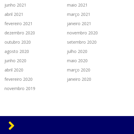
junho 2021
maio 2021
abril 2021
março 2021
fevereiro 2021
janeiro 2021
dezembro 2020
novembro 2020
outubro 2020
setembro 2020
agosto 2020
julho 2020
junho 2020
maio 2020
abril 2020
março 2020
fevereiro 2020
janeiro 2020
novembro 2019