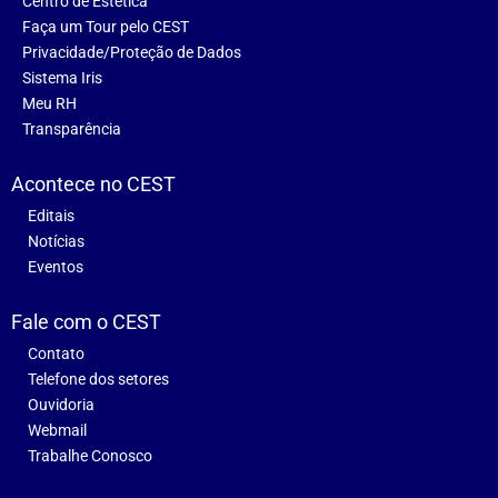
Centro de Estética
Faça um Tour pelo CEST
Privacidade/Proteção de Dados
Sistema Iris
Meu RH
Transparência
Acontece no CEST
Editais
Notícias
Eventos
Fale com o CEST
Contato
Telefone dos setores
Ouvidoria
Webmail
Trabalhe Conosco