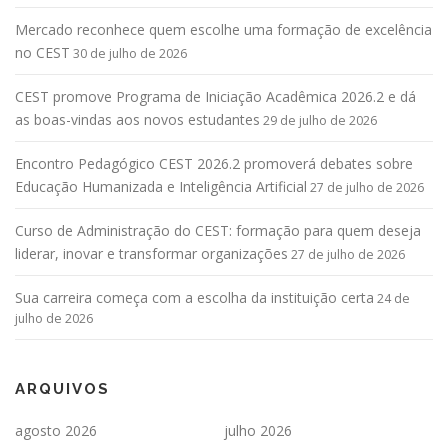
Mercado reconhece quem escolhe uma formação de excelência
no CEST
30 de julho de 2026
CEST promove Programa de Iniciação Acadêmica 2026.2 e dá
as boas-vindas aos novos estudantes
29 de julho de 2026
Encontro Pedagógico CEST 2026.2 promoverá debates sobre
Educação Humanizada e Inteligência Artificial
27 de julho de 2026
Curso de Administração do CEST: formação para quem deseja
liderar, inovar e transformar organizações
27 de julho de 2026
Sua carreira começa com a escolha da instituição certa
24 de
julho de 2026
ARQUIVOS
agosto 2026
julho 2026