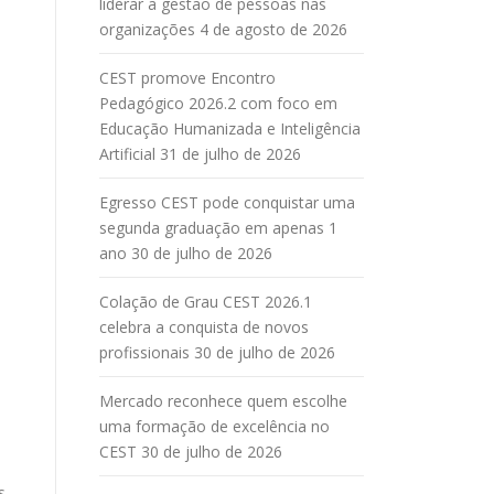
liderar a gestão de pessoas nas
organizações
4 de agosto de 2026
CEST promove Encontro
Pedagógico 2026.2 com foco em
Educação Humanizada e Inteligência
Artificial
31 de julho de 2026
Egresso CEST pode conquistar uma
segunda graduação em apenas 1
ano
30 de julho de 2026
Colação de Grau CEST 2026.1
celebra a conquista de novos
profissionais
30 de julho de 2026
Mercado reconhece quem escolhe
uma formação de excelência no
CEST
30 de julho de 2026
s