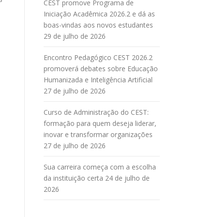
CEST promove Programa de
Iniciação Acadêmica 2026.2 e dá as
boas-vindas aos novos estudantes
29 de julho de 2026
Encontro Pedagógico CEST 2026.2
promoverá debates sobre Educação
Humanizada e Inteligência Artificial
27 de julho de 2026
Curso de Administração do CEST:
formação para quem deseja liderar,
inovar e transformar organizações
27 de julho de 2026
Sua carreira começa com a escolha
da instituição certa
24 de julho de
2026