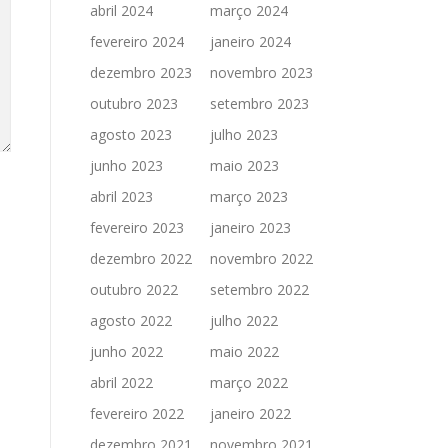
abril 2024
março 2024
fevereiro 2024
janeiro 2024
dezembro 2023
novembro 2023
outubro 2023
setembro 2023
agosto 2023
julho 2023
junho 2023
maio 2023
abril 2023
março 2023
fevereiro 2023
janeiro 2023
dezembro 2022
novembro 2022
outubro 2022
setembro 2022
agosto 2022
julho 2022
junho 2022
maio 2022
abril 2022
março 2022
fevereiro 2022
janeiro 2022
dezembro 2021
novembro 2021