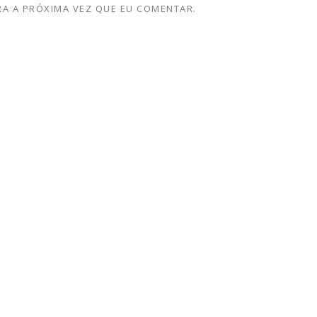
A A PRÓXIMA VEZ QUE EU COMENTAR.