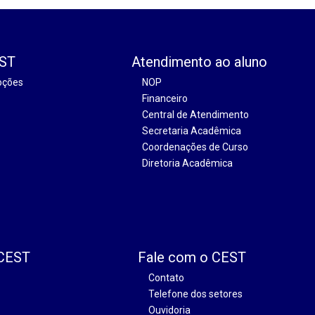
EST
Atendimento ao aluno
oções
NOP
Financeiro
Central de Atendimento
Secretaria Acadêmica
Coordenações de Curso
Diretoria Acadêmica
 CEST
Fale com o CEST
Contato
Telefone dos setores
Ouvidoria