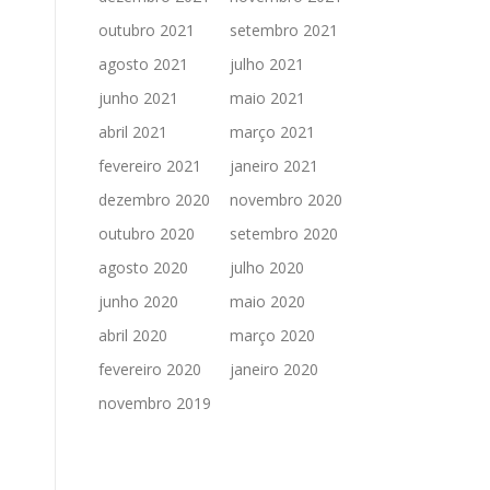
outubro 2021
setembro 2021
agosto 2021
julho 2021
junho 2021
maio 2021
abril 2021
março 2021
fevereiro 2021
janeiro 2021
dezembro 2020
novembro 2020
outubro 2020
setembro 2020
agosto 2020
julho 2020
junho 2020
maio 2020
abril 2020
março 2020
fevereiro 2020
janeiro 2020
novembro 2019