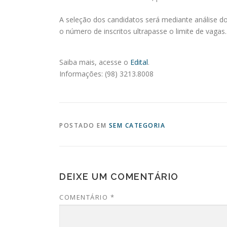
A seleção dos candidatos será mediante análise do 
o número de inscritos ultrapasse o limite de vagas.
Saiba mais, acesse o
Edital
.
Informações: (98) 3213.8008
POSTADO EM
SEM CATEGORIA
DEIXE UM COMENTÁRIO
COMENTÁRIO
*