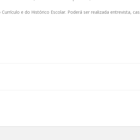
Currículo e do Histórico Escolar. Poderá ser realizada entrevista, ca