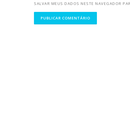
SALVAR MEUS DADOS NESTE NAVEGADOR PAR