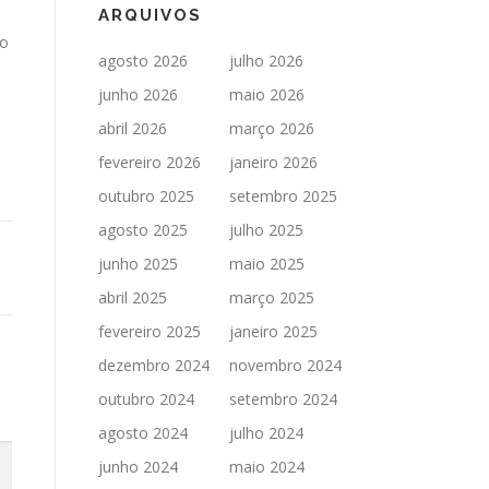
ARQUIVOS
so
agosto 2026
julho 2026
junho 2026
maio 2026
abril 2026
março 2026
fevereiro 2026
janeiro 2026
outubro 2025
setembro 2025
agosto 2025
julho 2025
junho 2025
maio 2025
abril 2025
março 2025
fevereiro 2025
janeiro 2025
dezembro 2024
novembro 2024
outubro 2024
setembro 2024
agosto 2024
julho 2024
junho 2024
maio 2024