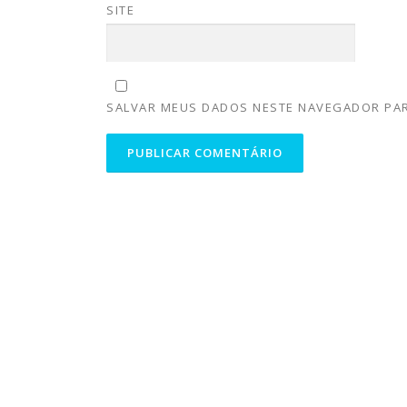
SITE
SALVAR MEUS DADOS NESTE NAVEGADOR PAR