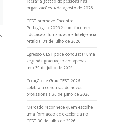
liderar a gestão de pessoas nas
organizações
4 de agosto de 2026
CEST promove Encontro
Pedagógico 2026.2 com foco em
Educação Humanizada e Inteligência
as
Artificial
31 de julho de 2026
Egresso CEST pode conquistar uma
segunda graduação em apenas 1
ano
30 de julho de 2026
Colação de Grau CEST 2026.1
celebra a conquista de novos
profissionais
30 de julho de 2026
Mercado reconhece quem escolhe
uma formação de excelência no
CEST
30 de julho de 2026