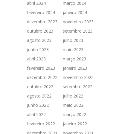
abril 2024
março 2024
fevereiro 2024
janeiro 2024
dezembro 2023
novembro 2023
outubro 2023
setembro 2023
agosto 2023
julho 2023
junho 2023
maio 2023
abril 2023
março 2023
fevereiro 2023
janeiro 2023
dezembro 2022
novembro 2022
outubro 2022
setembro 2022
agosto 2022
julho 2022
junho 2022
maio 2022
abril 2022
março 2022
fevereiro 2022
janeiro 2022
dezembro 2021
novembro 2021