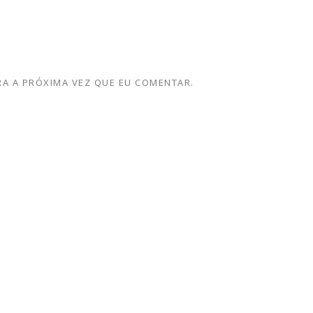
A A PRÓXIMA VEZ QUE EU COMENTAR.