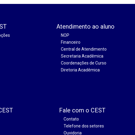
EST
Atendimento ao aluno
oções
NOP
Financeiro
Central de Atendimento
Secretaria Acadêmica
Coordenações de Curso
Diretoria Acadêmica
 CEST
Fale com o CEST
Contato
Telefone dos setores
Ouvidoria