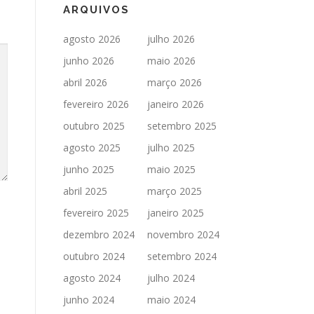
ARQUIVOS
agosto 2026
julho 2026
junho 2026
maio 2026
abril 2026
março 2026
fevereiro 2026
janeiro 2026
outubro 2025
setembro 2025
agosto 2025
julho 2025
junho 2025
maio 2025
abril 2025
março 2025
fevereiro 2025
janeiro 2025
dezembro 2024
novembro 2024
outubro 2024
setembro 2024
agosto 2024
julho 2024
junho 2024
maio 2024