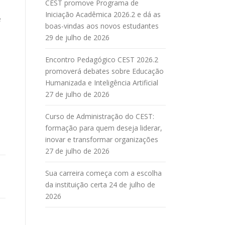
CEST promove Programa de
Iniciação Acadêmica 2026.2 e dá as
e
boas-vindas aos novos estudantes
29 de julho de 2026
Encontro Pedagógico CEST 2026.2
promoverá debates sobre Educação
Humanizada e Inteligência Artificial
o
27 de julho de 2026
Curso de Administração do CEST:
formação para quem deseja liderar,
inovar e transformar organizações
27 de julho de 2026
Sua carreira começa com a escolha
da instituição certa
24 de julho de
2026