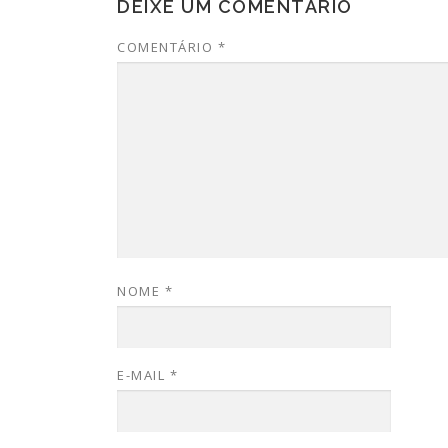
DEIXE UM COMENTÁRIO
COMENTÁRIO
*
NOME
*
E-MAIL
*