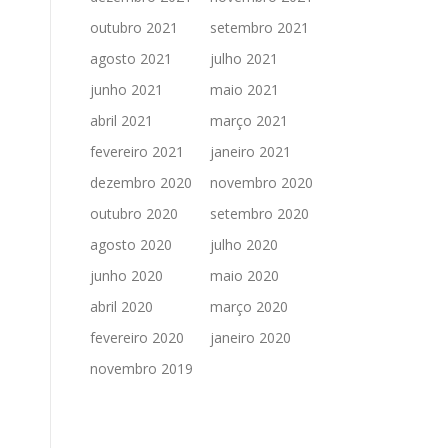
outubro 2021
setembro 2021
agosto 2021
julho 2021
junho 2021
maio 2021
abril 2021
março 2021
fevereiro 2021
janeiro 2021
dezembro 2020
novembro 2020
outubro 2020
setembro 2020
agosto 2020
julho 2020
junho 2020
maio 2020
abril 2020
março 2020
fevereiro 2020
janeiro 2020
novembro 2019