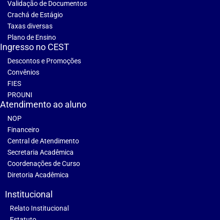
Validação de Documentos
Crachá de Estágio
Taxas diversas
Plano de Ensino
Ingresso no CEST
Descontos e Promoções
Convênios
FIES
PROUNI
Atendimento ao aluno
NOP
Financeiro
Central de Atendimento
Secretaria Acadêmica
Coordenações de Curso
Diretoria Acadêmica
Institucional
Relato Institucional
Estatuto