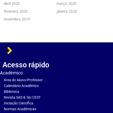
abril 2020
março 2020
fevereiro 2020
janeiro 2020
novembro 2019
Acesso rápido
Acadêmico
Área do Aluno/Professor
Calendário Acadêmico
Biblioteca
Revista SAS & Tec CEST
Iniciação Científica
Normas Acadêmicas