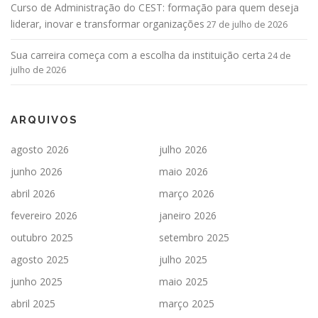
Curso de Administração do CEST: formação para quem deseja
liderar, inovar e transformar organizações
27 de julho de 2026
Sua carreira começa com a escolha da instituição certa
24 de
julho de 2026
ARQUIVOS
agosto 2026
julho 2026
junho 2026
maio 2026
abril 2026
março 2026
fevereiro 2026
janeiro 2026
outubro 2025
setembro 2025
agosto 2025
julho 2025
junho 2025
maio 2025
abril 2025
março 2025