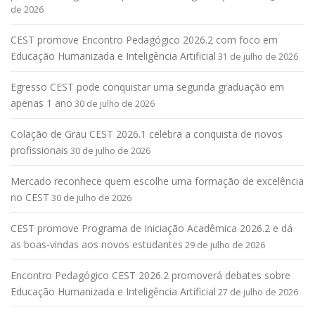
de 2026
CEST promove Encontro Pedagógico 2026.2 com foco em
Educação Humanizada e Inteligência Artificial
31 de julho de 2026
Egresso CEST pode conquistar uma segunda graduação em
apenas 1 ano
30 de julho de 2026
Colação de Grau CEST 2026.1 celebra a conquista de novos
profissionais
30 de julho de 2026
Mercado reconhece quem escolhe uma formação de excelência
no CEST
30 de julho de 2026
CEST promove Programa de Iniciação Acadêmica 2026.2 e dá
as boas-vindas aos novos estudantes
29 de julho de 2026
Encontro Pedagógico CEST 2026.2 promoverá debates sobre
Educação Humanizada e Inteligência Artificial
27 de julho de 2026