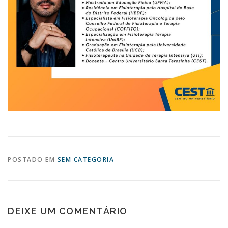
POSTADO EM
SEM CATEGORIA
DEIXE UM COMENTÁRIO