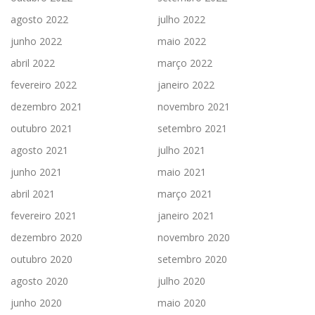
agosto 2022
julho 2022
junho 2022
maio 2022
abril 2022
março 2022
fevereiro 2022
janeiro 2022
dezembro 2021
novembro 2021
outubro 2021
setembro 2021
agosto 2021
julho 2021
junho 2021
maio 2021
abril 2021
março 2021
fevereiro 2021
janeiro 2021
dezembro 2020
novembro 2020
outubro 2020
setembro 2020
agosto 2020
julho 2020
junho 2020
maio 2020