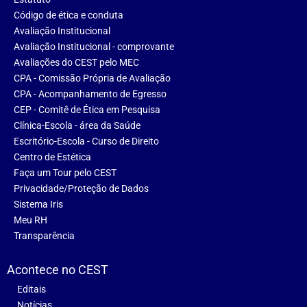
Código de ética e conduta
Avaliação Institucional
Avaliação Institucional - comprovante
Avaliações do CEST pelo MEC
CPA - Comissão Própria de Avaliação
CPA - Acompanhamento de Egresso
CEP - Comitê de Ética em Pesquisa
Clínica-Escola - área da Saúde
Escritório-Escola - Curso de Direito
Centro de Estética
Faça um Tour pelo CEST
Privacidade/Proteção de Dados
Sistema Iris
Meu RH
Transparência
Acontece no CEST
Editais
Notícias