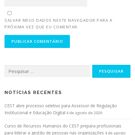
SALVAR MEUS DADOS NESTE NAVEGADOR PARA A
PRÓXIMA VEZ QUE EU COMENTAR.
NOTÍCIAS RECENTES
CEST abre processo seletivo para Assessor de Regulação
Institucional e Educação Digital
4 de agosto de 2026
Curso de Recursos Humanos do CEST prepara profissionais
para liderar a gestão de pessoas nas organizações
4 de agosto