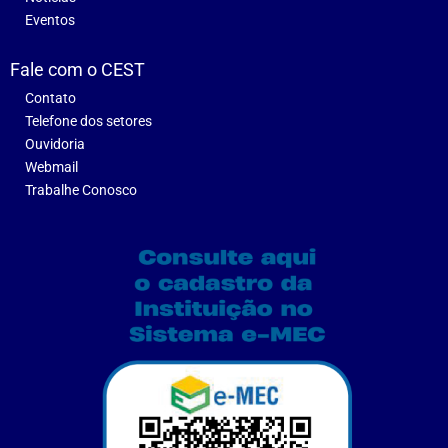
Eventos
Fale com o CEST
Contato
Telefone dos setores
Ouvidoria
Webmail
Trabalhe Conosco