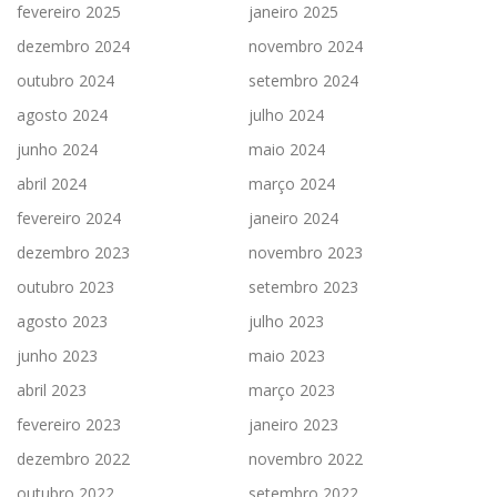
fevereiro 2025
janeiro 2025
dezembro 2024
novembro 2024
outubro 2024
setembro 2024
agosto 2024
julho 2024
junho 2024
maio 2024
abril 2024
março 2024
fevereiro 2024
janeiro 2024
dezembro 2023
novembro 2023
outubro 2023
setembro 2023
agosto 2023
julho 2023
junho 2023
maio 2023
abril 2023
março 2023
fevereiro 2023
janeiro 2023
dezembro 2022
novembro 2022
outubro 2022
setembro 2022