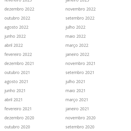
dezembro 2022
novembro 2022
outubro 2022
setembro 2022
agosto 2022
julho 2022
junho 2022
maio 2022
abril 2022
março 2022
fevereiro 2022
janeiro 2022
dezembro 2021
novembro 2021
outubro 2021
setembro 2021
agosto 2021
julho 2021
junho 2021
maio 2021
abril 2021
março 2021
fevereiro 2021
janeiro 2021
dezembro 2020
novembro 2020
outubro 2020
setembro 2020