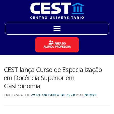
CEST lança Curso de Especialização
em Docência Superior em
Gastronomia
PUBLICADO EM
29 DE OUTUBRO DE 2020
POR
NCM01