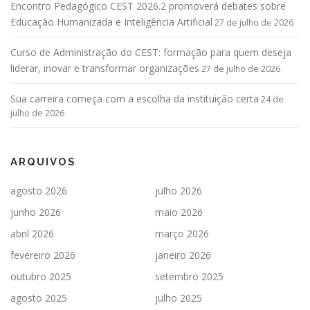
Encontro Pedagógico CEST 2026.2 promoverá debates sobre
Educação Humanizada e Inteligência Artificial
27 de julho de 2026
Curso de Administração do CEST: formação para quem deseja
liderar, inovar e transformar organizações
27 de julho de 2026
Sua carreira começa com a escolha da instituição certa
24 de
julho de 2026
ARQUIVOS
agosto 2026
julho 2026
junho 2026
maio 2026
abril 2026
março 2026
fevereiro 2026
janeiro 2026
outubro 2025
setembro 2025
agosto 2025
julho 2025