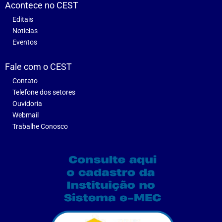
Acontece no CEST
Editais
Notícias
Eventos
Fale com o CEST
Contato
Telefone dos setores
Ouvidoria
Webmail
Trabalhe Conosco