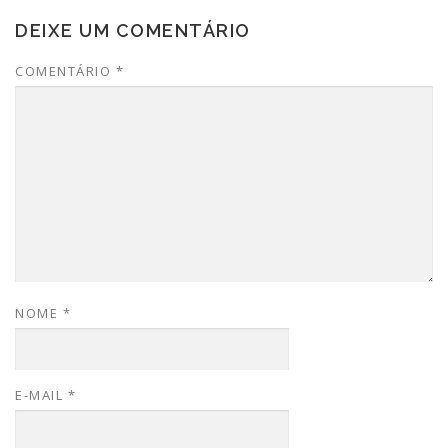
DEIXE UM COMENTÁRIO
COMENTÁRIO
*
NOME
*
E-MAIL
*