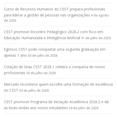
Curso de Recursos Humanos do CEST prepara profissionais
para liderar a gestão de pessoas nas organizações
4 de agosto
de 2026
CEST promove Encontro Pedagógico 2026.2 com foco em
Educação Humanizada e Inteligência Artificial
31 de julho de 2026
Egresso CEST pode conquistar uma segunda graduação em
apenas 1 ano
30 de julho de 2026
Colação de Grau CEST 2026.1 celebra a conquista de novos
profissionais
30 de julho de 2026
Mercado reconhece quem escolhe uma formação de excelência
no CEST
30 de julho de 2026
CEST promove Programa de Iniciação Acadêmica 2026.2 e dá
as boas-vindas aos novos estudantes
29 de julho de 2026