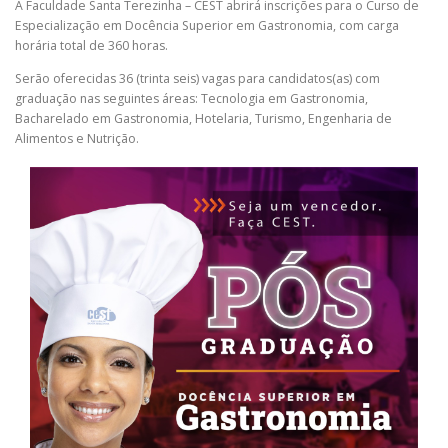
A Faculdade Santa Terezinha – CEST abrirá inscrições para o Curso de
Especialização em Docência Superior em Gastronomia, com carga
horária total de 360 horas.
Serão oferecidas 36 (trinta seis) vagas para candidatos(as) com
graduação nas seguintes áreas: Tecnologia em Gastronomia,
Bacharelado em Gastronomia, Hotelaria, Turismo, Engenharia de
Alimentos e Nutrição.