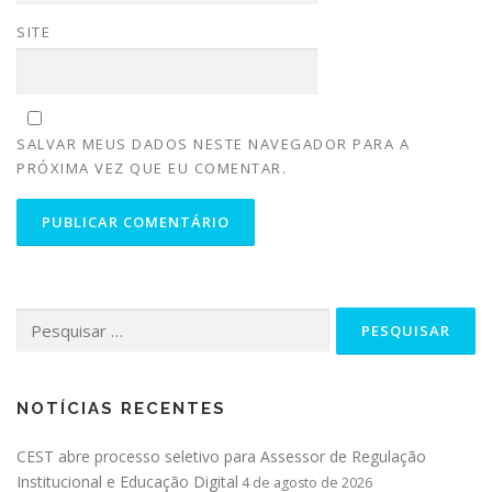
SITE
SALVAR MEUS DADOS NESTE NAVEGADOR PARA A
PRÓXIMA VEZ QUE EU COMENTAR.
NOTÍCIAS RECENTES
CEST abre processo seletivo para Assessor de Regulação
Institucional e Educação Digital
4 de agosto de 2026