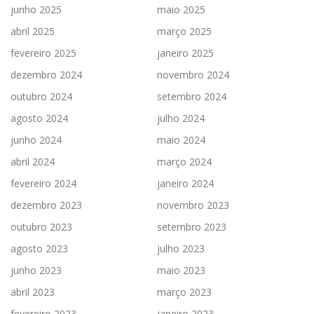
junho 2025
maio 2025
abril 2025
março 2025
fevereiro 2025
janeiro 2025
dezembro 2024
novembro 2024
outubro 2024
setembro 2024
agosto 2024
julho 2024
junho 2024
maio 2024
abril 2024
março 2024
fevereiro 2024
janeiro 2024
dezembro 2023
novembro 2023
outubro 2023
setembro 2023
agosto 2023
julho 2023
junho 2023
maio 2023
abril 2023
março 2023
fevereiro 2023
janeiro 2023