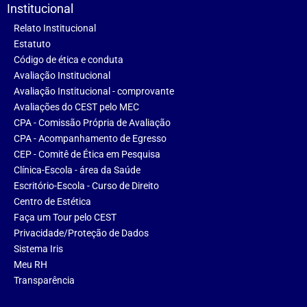
Institucional
Relato Institucional
Estatuto
Código de ética e conduta
Avaliação Institucional
Avaliação Institucional - comprovante
Avaliações do CEST pelo MEC
CPA - Comissão Própria de Avaliação
CPA - Acompanhamento de Egresso
CEP - Comitê de Ética em Pesquisa
Clínica-Escola - área da Saúde
Escritório-Escola - Curso de Direito
Centro de Estética
Faça um Tour pelo CEST
Privacidade/Proteção de Dados
Sistema Iris
Meu RH
Transparência