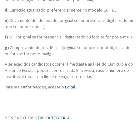
d)
Currículo atualizado, preferencialmente no modelo LATTES;
e)
Documento de identidade (original se for presencial, digitalizado ou
foto se for por e-mail);
f)
CPF (original se for presencial, digitalizado ou foto se for por e-mail);
g)
Comprovante de residência (original se for presencial, digitalizado
ou foto se for por e-mail);
A seleção dos candidatos ocorrerá mediante análise do Currículo e do
Histórico Escolar; poderá ser realizada Entrevista, caso o número de
inscritos ultrapasse o limite de vagas oferecidas.
Para mais informações, acesse o
Edita
l.
POSTADO EM
SEM CATEGORIA