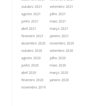
outubro 2021
setembro 2021
agosto 2021
julho 2021
junho 2021
maio 2021
abril 2021
março 2021
fevereiro 2021
janeiro 2021
dezembro 2020
novembro 2020
outubro 2020
setembro 2020
agosto 2020
julho 2020
junho 2020
maio 2020
abril 2020
março 2020
fevereiro 2020
janeiro 2020
novembro 2019