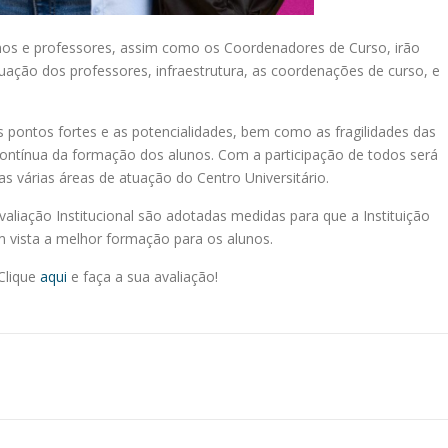
lunos e professores, assim como os Coordenadores de Curso, irão
tuação dos professores, infraestrutura, as coordenações de curso, e
 os pontos fortes e as potencialidades, bem como as fragilidades das
ontínua da formação dos alunos. Com a participação de todos será
as várias áreas de atuação do Centro Universitário.
aliação Institucional são adotadas medidas para que a Instituição
 vista a melhor formação para os alunos.
 Clique
aqui
e faça a sua avaliação!