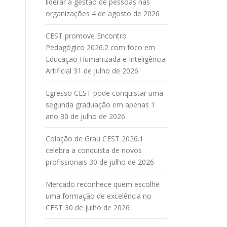
liderar a gestão de pessoas nas
organizações
4 de agosto de 2026
CEST promove Encontro
Pedagógico 2026.2 com foco em
Educação Humanizada e Inteligência
Artificial
31 de julho de 2026
Egresso CEST pode conquistar uma
segunda graduação em apenas 1
ano
30 de julho de 2026
Colação de Grau CEST 2026.1
celebra a conquista de novos
profissionais
30 de julho de 2026
Mercado reconhece quem escolhe
uma formação de excelência no
CEST
30 de julho de 2026