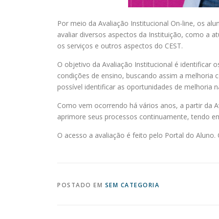
Por meio da Avaliação Institucional On-line, os a
avaliar diversos aspectos da Instituição, como a a
os serviços e outros aspectos do CEST.
O objetivo da Avaliação Institucional é identificar
condições de ensino, buscando assim a melhoria c
possível identificar as oportunidades de melhoria n
Como vem ocorrendo há vários anos, a partir da Av
aprimore seus processos continuamente, tendo em
O acesso a avaliação é feito pelo Portal do Aluno.
POSTADO EM
SEM CATEGORIA