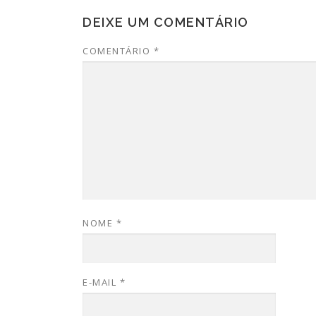
DEIXE UM COMENTÁRIO
COMENTÁRIO
*
NOME
*
E-MAIL
*