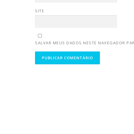
SITE
SALVAR MEUS DADOS NESTE NAVEGADOR PAR