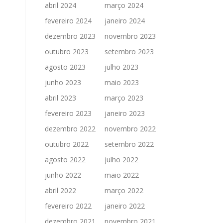
abril 2024
março 2024
fevereiro 2024
janeiro 2024
dezembro 2023
novembro 2023
outubro 2023
setembro 2023
agosto 2023
julho 2023
junho 2023
maio 2023
abril 2023
março 2023
fevereiro 2023
janeiro 2023
dezembro 2022
novembro 2022
outubro 2022
setembro 2022
agosto 2022
julho 2022
junho 2022
maio 2022
abril 2022
março 2022
fevereiro 2022
janeiro 2022
dezembro 2021
novembro 2021