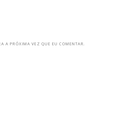
A A PRÓXIMA VEZ QUE EU COMENTAR.