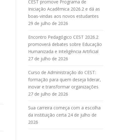
CEST promove Programa de
Iniciação Acadêmica 2026.2 e dá as
boas-vindas aos novos estudantes
29 de julho de 2026
Encontro Pedagógico CEST 2026.2
promoverá debates sobre Educação
Humanizada e Inteligência Artificial
27 de julho de 2026
Curso de Administração do CEST:
formação para quem deseja liderar,
inovar e transformar organizações
27 de julho de 2026
Sua carreira começa com a escolha
da instituição certa
24 de julho de
2026