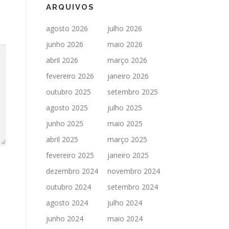
ARQUIVOS
agosto 2026
julho 2026
junho 2026
maio 2026
abril 2026
março 2026
fevereiro 2026
janeiro 2026
outubro 2025
setembro 2025
agosto 2025
julho 2025
junho 2025
maio 2025
abril 2025
março 2025
fevereiro 2025
janeiro 2025
dezembro 2024
novembro 2024
outubro 2024
setembro 2024
agosto 2024
julho 2024
junho 2024
maio 2024