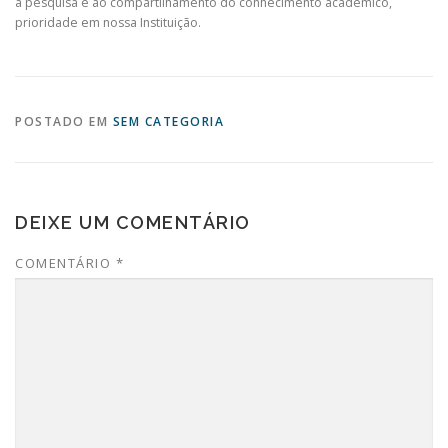
à pesquisa e ao compartilhamento do conhecimento acadêmico,
prioridade em nossa Instituição.
POSTADO EM
SEM CATEGORIA
DEIXE UM COMENTÁRIO
COMENTÁRIO
*