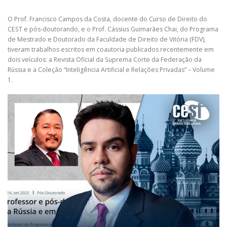
O Prof. Francisco Campos da Costa, docente do Curso de Direito do
CEST e pós-doutorando, e o Prof. Cássius Guimarães Chai, do Programa
de Mestrado e Doutorado da Faculdade de Direito de Vitória (FDV),
tiveram trabalhos escritos em coautoria publicados recentemente em
dois veículos: a Revista Oficial da Suprema Corte da Federação da
Rússia e a Coleção “Inteligência Artificial e Relações Privadas” – Volume
1.