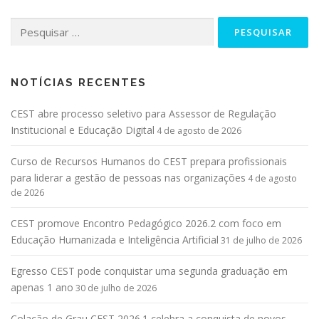
NOTÍCIAS RECENTES
CEST abre processo seletivo para Assessor de Regulação
Institucional e Educação Digital
4 de agosto de 2026
Curso de Recursos Humanos do CEST prepara profissionais
para liderar a gestão de pessoas nas organizações
4 de agosto
de 2026
CEST promove Encontro Pedagógico 2026.2 com foco em
Educação Humanizada e Inteligência Artificial
31 de julho de 2026
Egresso CEST pode conquistar uma segunda graduação em
apenas 1 ano
30 de julho de 2026
Colação de Grau CEST 2026.1 celebra a conquista de novos