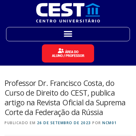
Professor Dr. Francisco Costa, do
Curso de Direito do CEST, publica
artigo na Revista Oficial da Suprema
Corte da Federação da Rússia
PUBLICADO EM
26 DE SETEMBRO DE 2023
POR
NCM01