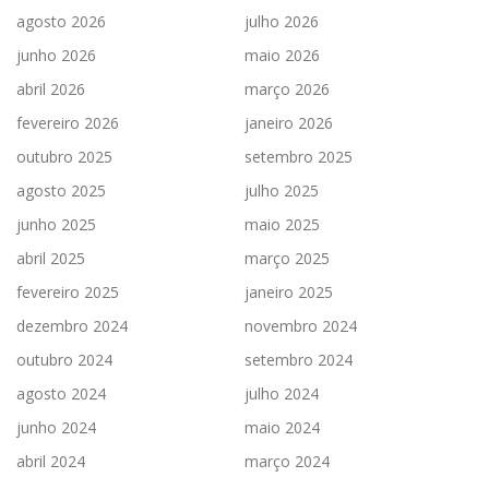
agosto 2026
julho 2026
junho 2026
maio 2026
abril 2026
março 2026
fevereiro 2026
janeiro 2026
outubro 2025
setembro 2025
agosto 2025
julho 2025
junho 2025
maio 2025
abril 2025
março 2025
fevereiro 2025
janeiro 2025
dezembro 2024
novembro 2024
outubro 2024
setembro 2024
agosto 2024
julho 2024
junho 2024
maio 2024
abril 2024
março 2024