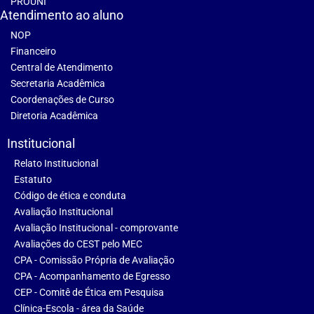
PROUNI
Atendimento ao aluno
NOP
Financeiro
Central de Atendimento
Secretaria Acadêmica
Coordenações de Curso
Diretoria Acadêmica
Institucional
Relato Institucional
Estatuto
Código de ética e conduta
Avaliação Institucional
Avaliação Institucional - comprovante
Avaliações do CEST pelo MEC
CPA - Comissão Própria de Avaliação
CPA - Acompanhamento de Egresso
CEP - Comitê de Ética em Pesquisa
Clínica-Escola - área da Saúde