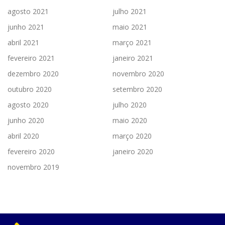
agosto 2021
julho 2021
junho 2021
maio 2021
abril 2021
março 2021
fevereiro 2021
janeiro 2021
dezembro 2020
novembro 2020
outubro 2020
setembro 2020
agosto 2020
julho 2020
junho 2020
maio 2020
abril 2020
março 2020
fevereiro 2020
janeiro 2020
novembro 2019