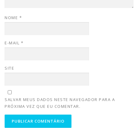
NOME
*
E-MAIL
*
SITE
SALVAR MEUS DADOS NESTE NAVEGADOR PARA A
PRÓXIMA VEZ QUE EU COMENTAR.