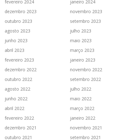
fevereiro 2024
janeiro 2024
dezembro 2023
novembro 2023
outubro 2023
setembro 2023
agosto 2023
julho 2023
junho 2023
maio 2023
abril 2023
março 2023
fevereiro 2023
janeiro 2023
dezembro 2022
novembro 2022
outubro 2022
setembro 2022
agosto 2022
julho 2022
junho 2022
maio 2022
abril 2022
março 2022
fevereiro 2022
janeiro 2022
dezembro 2021
novembro 2021
outubro 2021
setembro 2021