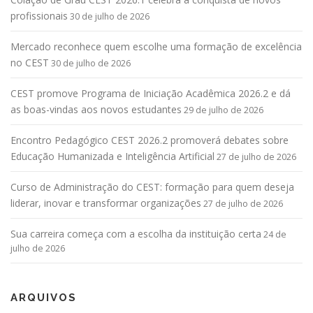
profissionais
30 de julho de 2026
Mercado reconhece quem escolhe uma formação de excelência
no CEST
30 de julho de 2026
CEST promove Programa de Iniciação Acadêmica 2026.2 e dá
as boas-vindas aos novos estudantes
29 de julho de 2026
Encontro Pedagógico CEST 2026.2 promoverá debates sobre
Educação Humanizada e Inteligência Artificial
27 de julho de 2026
Curso de Administração do CEST: formação para quem deseja
liderar, inovar e transformar organizações
27 de julho de 2026
Sua carreira começa com a escolha da instituição certa
24 de
julho de 2026
ARQUIVOS