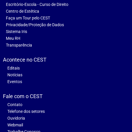
Escritório-Escola - Curso de Direito
Centro de Estética
Faça um Tour pelo CEST
Privacidade/Proteção de Dados
Sistema Iris
Meu RH
Transparência
Acontece no CEST
Editais
Notícias
Eventos
Fale com o CEST
Contato
Telefone dos setores
Ouvidoria
Webmail
Trabalhe Conosco