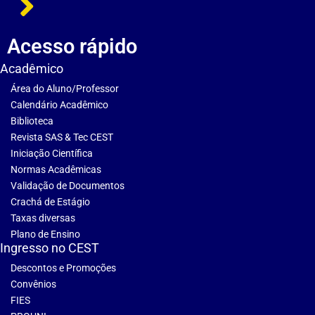
Acesso rápido
Acadêmico
Área do Aluno/Professor
Calendário Acadêmico
Biblioteca
Revista SAS & Tec CEST
Iniciação Científica
Normas Acadêmicas
Validação de Documentos
Crachá de Estágio
Taxas diversas
Plano de Ensino
Ingresso no CEST
Descontos e Promoções
Convênios
FIES