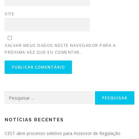
SITE
SALVAR MEUS DADOS NESTE NAVEGADOR PARA A
PRÓXIMA VEZ QUE EU COMENTAR.
NOTÍCIAS RECENTES
CEST abre processo seletivo para Assessor de Regulação