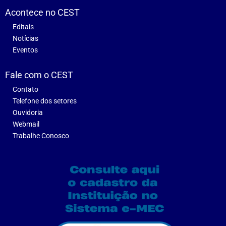
Acontece no CEST
Editais
Notícias
Eventos
Fale com o CEST
Contato
Telefone dos setores
Ouvidoria
Webmail
Trabalhe Conosco