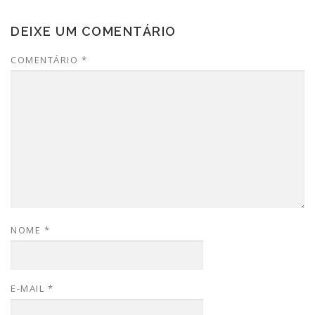
DEIXE UM COMENTÁRIO
COMENTÁRIO
*
NOME
*
E-MAIL
*