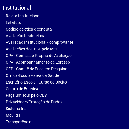
Institucional
Relato Institucional
Estatuto
Código de ética e conduta
Avaliação Institucional
Avaliação Institucional - comprovante
Avaliações do CEST pelo MEC
CPA - Comissão Própria de Avaliação
CPA - Acompanhamento de Egresso
CEP - Comitê de Ética em Pesquisa
Clínica-Escola - área da Saúde
Escritório-Escola - Curso de Direito
Centro de Estética
Faça um Tour pelo CEST
Privacidade/Proteção de Dados
Sistema Iris
Meu RH
Transparência