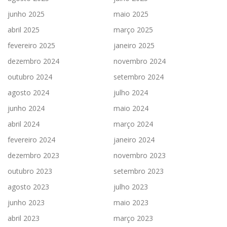
junho 2025
maio 2025
abril 2025
março 2025
fevereiro 2025
janeiro 2025
dezembro 2024
novembro 2024
outubro 2024
setembro 2024
agosto 2024
julho 2024
junho 2024
maio 2024
abril 2024
março 2024
fevereiro 2024
janeiro 2024
dezembro 2023
novembro 2023
outubro 2023
setembro 2023
agosto 2023
julho 2023
junho 2023
maio 2023
abril 2023
março 2023