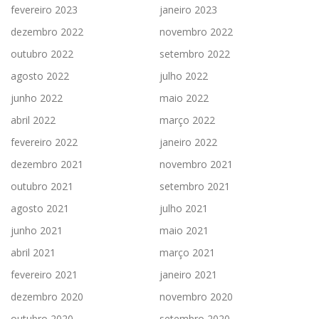
fevereiro 2023
janeiro 2023
dezembro 2022
novembro 2022
outubro 2022
setembro 2022
agosto 2022
julho 2022
junho 2022
maio 2022
abril 2022
março 2022
fevereiro 2022
janeiro 2022
dezembro 2021
novembro 2021
outubro 2021
setembro 2021
agosto 2021
julho 2021
junho 2021
maio 2021
abril 2021
março 2021
fevereiro 2021
janeiro 2021
dezembro 2020
novembro 2020
outubro 2020
setembro 2020