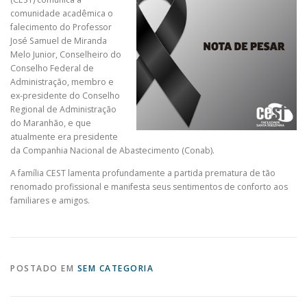
comunidade acadêmica o
falecimento do Professor
José Samuel de Miranda
Melo Junior, Conselheiro do
Conselho Federal de
Administração, membro e
ex-presidente do Conselho
Regional de Administração
do Maranhão, e que
atualmente era presidente
da Companhia Nacional de Abastecimento (Conab).
A família CEST lamenta profundamente a partida prematura de tão
renomado profissional e manifesta seus sentimentos de conforto aos
familiares e amigos.
POSTADO EM
SEM CATEGORIA