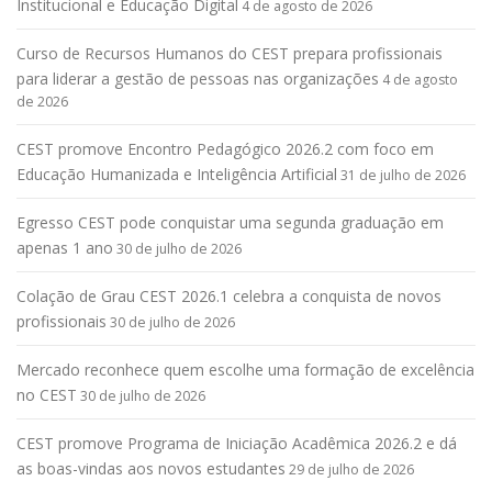
Institucional e Educação Digital
4 de agosto de 2026
Curso de Recursos Humanos do CEST prepara profissionais
para liderar a gestão de pessoas nas organizações
4 de agosto
de 2026
CEST promove Encontro Pedagógico 2026.2 com foco em
Educação Humanizada e Inteligência Artificial
31 de julho de 2026
Egresso CEST pode conquistar uma segunda graduação em
apenas 1 ano
30 de julho de 2026
Colação de Grau CEST 2026.1 celebra a conquista de novos
profissionais
30 de julho de 2026
Mercado reconhece quem escolhe uma formação de excelência
no CEST
30 de julho de 2026
CEST promove Programa de Iniciação Acadêmica 2026.2 e dá
as boas-vindas aos novos estudantes
29 de julho de 2026