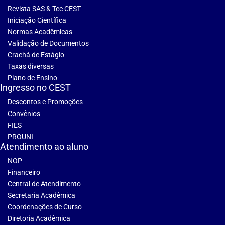
Revista SAS & Tec CEST
Iniciação Científica
Normas Acadêmicas
Validação de Documentos
Crachá de Estágio
Taxas diversas
Plano de Ensino
Ingresso no CEST
Descontos e Promoções
Convênios
FIES
PROUNI
Atendimento ao aluno
NOP
Financeiro
Central de Atendimento
Secretaria Acadêmica
Coordenações de Curso
Diretoria Acadêmica