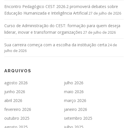
Encontro Pedagógico CEST 2026.2 promoverá debates sobre
Educação Humanizada e Inteligência Artificial
27 de julho de 2026
Curso de Administração do CEST: formação para quem deseja
liderar, inovar e transformar organizações
27 de julho de 2026
Sua carreira começa com a escolha da instituição certa
24 de
julho de 2026
ARQUIVOS
agosto 2026
julho 2026
junho 2026
maio 2026
abril 2026
março 2026
fevereiro 2026
janeiro 2026
outubro 2025
setembro 2025
agosto 2025
julho 2025