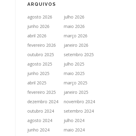
ARQUIVOS
agosto 2026
julho 2026
junho 2026
maio 2026
abril 2026
março 2026
fevereiro 2026
janeiro 2026
outubro 2025
setembro 2025
agosto 2025
julho 2025
junho 2025
maio 2025
abril 2025
março 2025
fevereiro 2025
janeiro 2025
dezembro 2024
novembro 2024
outubro 2024
setembro 2024
agosto 2024
julho 2024
junho 2024
maio 2024