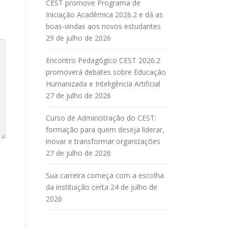
CEST promove Programa de
Iniciação Acadêmica 2026.2 e dá as
boas-vindas aos novos estudantes
29 de julho de 2026
Encontro Pedagógico CEST 2026.2
promoverá debates sobre Educação
Humanizada e Inteligência Artificial
27 de julho de 2026
Curso de Administração do CEST:
formação para quem deseja liderar,
inovar e transformar organizações
27 de julho de 2026
Sua carreira começa com a escolha
da instituição certa
24 de julho de
2026