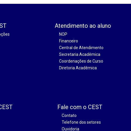
EST
Atendimento ao aluno
oções
NOP
Financeiro
Central de Atendimento
Secretaria Acadêmica
Coordenações de Curso
Diretoria Acadêmica
 CEST
Fale com o CEST
Contato
Telefone dos setores
Ouvidoria