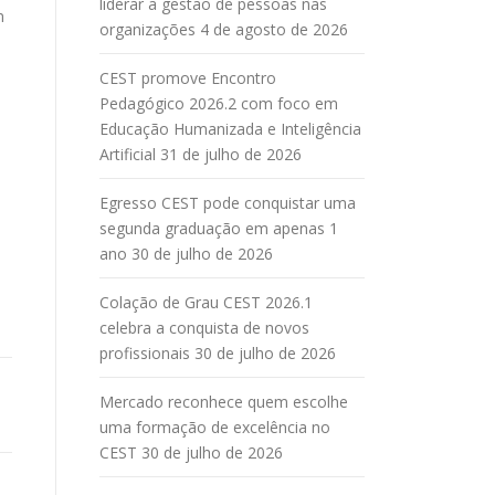
liderar a gestão de pessoas nas
m
organizações
4 de agosto de 2026
CEST promove Encontro
Pedagógico 2026.2 com foco em
Educação Humanizada e Inteligência
Artificial
31 de julho de 2026
Egresso CEST pode conquistar uma
segunda graduação em apenas 1
ano
30 de julho de 2026
Colação de Grau CEST 2026.1
celebra a conquista de novos
profissionais
30 de julho de 2026
Mercado reconhece quem escolhe
uma formação de excelência no
CEST
30 de julho de 2026