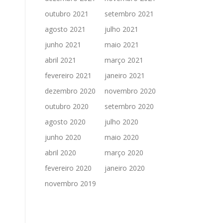
outubro 2021
setembro 2021
agosto 2021
julho 2021
junho 2021
maio 2021
abril 2021
março 2021
fevereiro 2021
janeiro 2021
dezembro 2020
novembro 2020
outubro 2020
setembro 2020
agosto 2020
julho 2020
junho 2020
maio 2020
abril 2020
março 2020
fevereiro 2020
janeiro 2020
novembro 2019