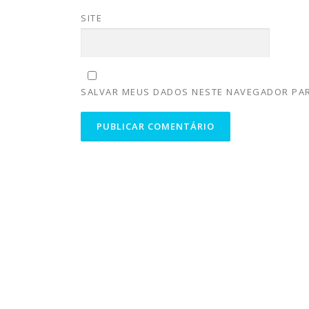
SITE
SALVAR MEUS DADOS NESTE NAVEGADOR PAR