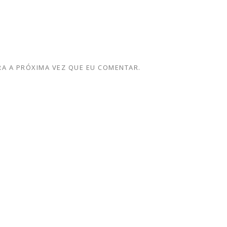
A A PRÓXIMA VEZ QUE EU COMENTAR.