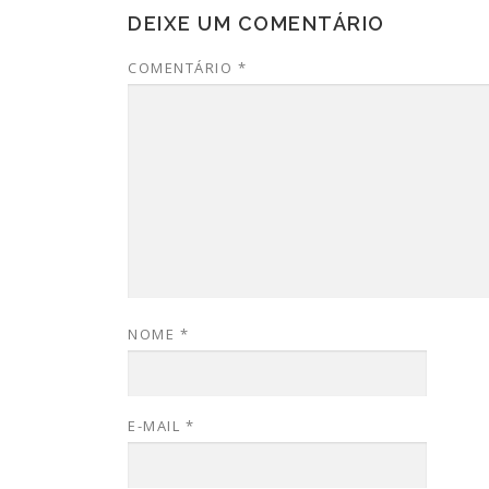
DEIXE UM COMENTÁRIO
COMENTÁRIO
*
NOME
*
E-MAIL
*