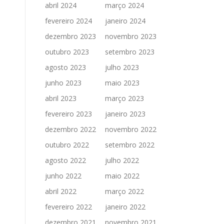
abril 2024
março 2024
fevereiro 2024
janeiro 2024
dezembro 2023
novembro 2023
outubro 2023
setembro 2023
agosto 2023
julho 2023
junho 2023
maio 2023
abril 2023
março 2023
fevereiro 2023
janeiro 2023
dezembro 2022
novembro 2022
outubro 2022
setembro 2022
agosto 2022
julho 2022
junho 2022
maio 2022
abril 2022
março 2022
fevereiro 2022
janeiro 2022
dezembro 2021
novembro 2021