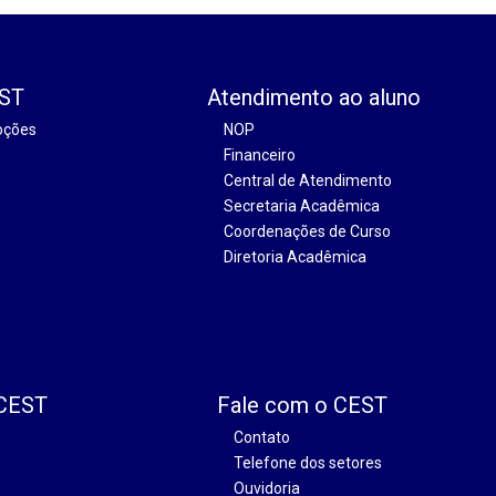
EST
Atendimento ao aluno
oções
NOP
Financeiro
Central de Atendimento
Secretaria Acadêmica
Coordenações de Curso
Diretoria Acadêmica
 CEST
Fale com o CEST
Contato
Telefone dos setores
Ouvidoria