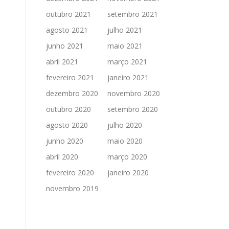
outubro 2021
setembro 2021
agosto 2021
julho 2021
junho 2021
maio 2021
abril 2021
março 2021
fevereiro 2021
janeiro 2021
dezembro 2020
novembro 2020
outubro 2020
setembro 2020
agosto 2020
julho 2020
junho 2020
maio 2020
abril 2020
março 2020
fevereiro 2020
janeiro 2020
novembro 2019