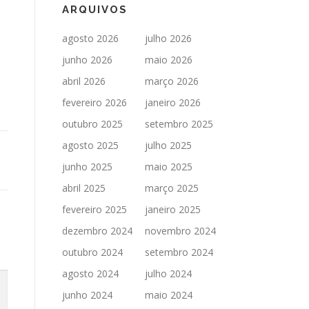
ARQUIVOS
agosto 2026
julho 2026
junho 2026
maio 2026
abril 2026
março 2026
fevereiro 2026
janeiro 2026
outubro 2025
setembro 2025
agosto 2025
julho 2025
junho 2025
maio 2025
abril 2025
março 2025
fevereiro 2025
janeiro 2025
dezembro 2024
novembro 2024
outubro 2024
setembro 2024
agosto 2024
julho 2024
junho 2024
maio 2024