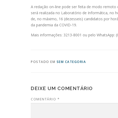
A redação on-line pode ser feita de modo remoto 
será realizada no Laboratório de Informática, no h
de, no máximo, 16 (dezesseis) candidatos por ho
da pandemia da COVID-19.
Mais informações: 3213-8001 ou pelo WhatsApp: (
POSTADO EM
SEM CATEGORIA
DEIXE UM COMENTÁRIO
COMENTÁRIO
*