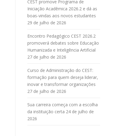
CEST promove Programa de
Iniciação Acadêmica 2026.2 e dá as
boas-vindas aos novos estudantes
29 de julho de 2026
Encontro Pedagógico CEST 2026.2
promoverá debates sobre Educação
Humanizada e Inteligência Artificial
27 de julho de 2026
Curso de Administração do CEST:
formação para quem deseja liderar,
inovar e transformar organizações
27 de julho de 2026
Sua carreira começa com a escolha
da instituição certa
24 de julho de
2026