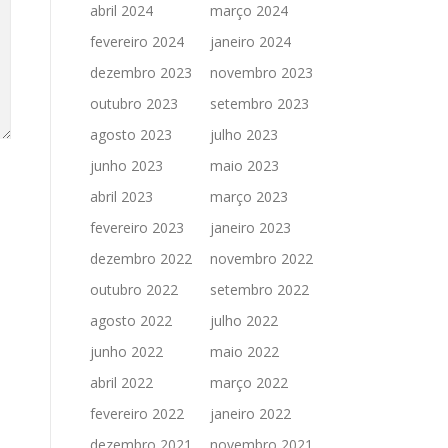
abril 2024
março 2024
fevereiro 2024
janeiro 2024
dezembro 2023
novembro 2023
outubro 2023
setembro 2023
agosto 2023
julho 2023
junho 2023
maio 2023
abril 2023
março 2023
fevereiro 2023
janeiro 2023
dezembro 2022
novembro 2022
outubro 2022
setembro 2022
agosto 2022
julho 2022
junho 2022
maio 2022
abril 2022
março 2022
fevereiro 2022
janeiro 2022
dezembro 2021
novembro 2021