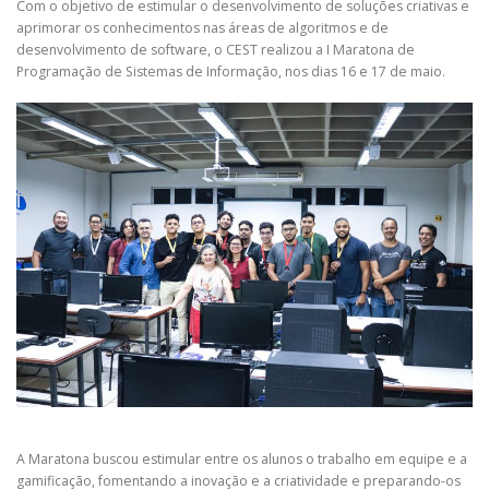
Com o objetivo de estimular o desenvolvimento de soluções criativas e
aprimorar os conhecimentos nas áreas de algoritmos e de
desenvolvimento de software, o CEST realizou a I Maratona de
Programação de Sistemas de Informação, nos dias 16 e 17 de maio.
A Maratona buscou estimular entre os alunos o trabalho em equipe e a
gamificação, fomentando a inovação e a criatividade e preparando-os