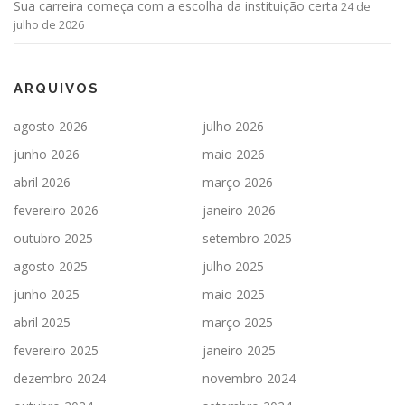
Sua carreira começa com a escolha da instituição certa
24 de
julho de 2026
ARQUIVOS
agosto 2026
julho 2026
junho 2026
maio 2026
abril 2026
março 2026
fevereiro 2026
janeiro 2026
outubro 2025
setembro 2025
agosto 2025
julho 2025
junho 2025
maio 2025
abril 2025
março 2025
fevereiro 2025
janeiro 2025
dezembro 2024
novembro 2024