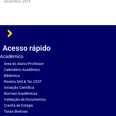
novembro 2019
Acesso rápido
Acadêmico
Área do Aluno/Professor
Calendário Acadêmico
Biblioteca
Revista SAS & Tec CEST
Iniciação Científica
Normas Acadêmicas
Validação de Documentos
Crachá de Estágio
Taxas diversas