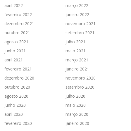
abril 2022
março 2022
fevereiro 2022
janeiro 2022
dezembro 2021
novembro 2021
outubro 2021
setembro 2021
agosto 2021
julho 2021
junho 2021
maio 2021
abril 2021
março 2021
fevereiro 2021
janeiro 2021
dezembro 2020
novembro 2020
outubro 2020
setembro 2020
agosto 2020
julho 2020
junho 2020
maio 2020
abril 2020
março 2020
fevereiro 2020
janeiro 2020