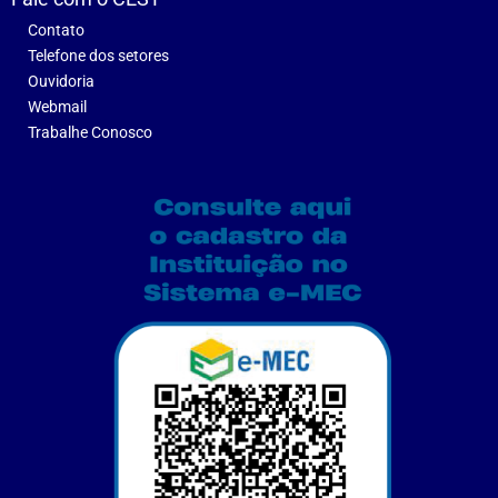
Contato
Telefone dos setores
Ouvidoria
Webmail
Trabalhe Conosco