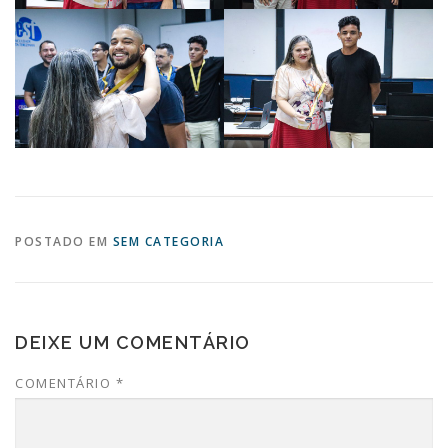
POSTADO EM
SEM CATEGORIA
DEIXE UM COMENTÁRIO
COMENTÁRIO
*