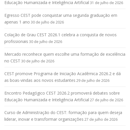
Educação Humanizada e Inteligência Artificial
31 de julho de 2026
Egresso CEST pode conquistar uma segunda graduação em
apenas 1 ano
30 de julho de 2026
Colação de Grau CEST 2026.1 celebra a conquista de novos
profissionais
30 de julho de 2026
Mercado reconhece quem escolhe uma formação de excelência
no CEST
30 de julho de 2026
CEST promove Programa de Iniciação Acadêmica 2026.2 e dá
as boas-vindas aos novos estudantes
29 de julho de 2026
Encontro Pedagógico CEST 2026.2 promoverá debates sobre
Educação Humanizada e Inteligência Artificial
27 de julho de 2026
Curso de Administração do CEST: formação para quem deseja
liderar, inovar e transformar organizações
27 de julho de 2026