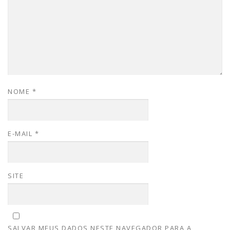
NOME
*
E-MAIL
*
SITE
SALVAR MEUS DADOS NESTE NAVEGADOR PARA A