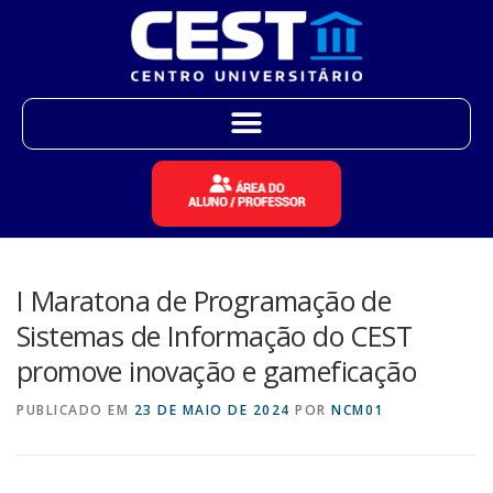
I Maratona de Programação de
Sistemas de Informação do CEST
promove inovação e gameficação
PUBLICADO EM
23 DE MAIO DE 2024
POR
NCM01