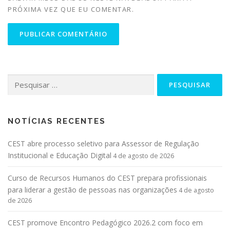
PRÓXIMA VEZ QUE EU COMENTAR.
NOTÍCIAS RECENTES
CEST abre processo seletivo para Assessor de Regulação
Institucional e Educação Digital
4 de agosto de 2026
Curso de Recursos Humanos do CEST prepara profissionais
para liderar a gestão de pessoas nas organizações
4 de agosto
de 2026
CEST promove Encontro Pedagógico 2026.2 com foco em