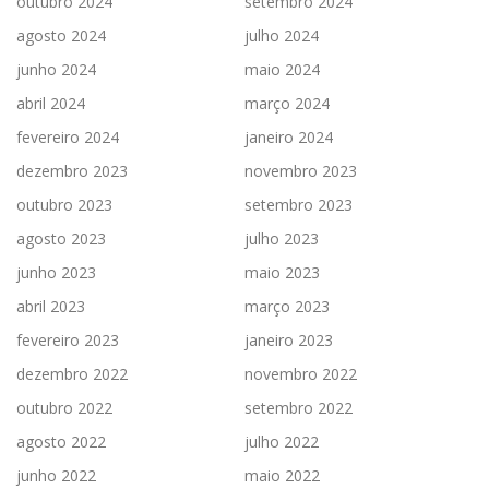
outubro 2024
setembro 2024
agosto 2024
julho 2024
junho 2024
maio 2024
abril 2024
março 2024
fevereiro 2024
janeiro 2024
dezembro 2023
novembro 2023
outubro 2023
setembro 2023
agosto 2023
julho 2023
junho 2023
maio 2023
abril 2023
março 2023
fevereiro 2023
janeiro 2023
dezembro 2022
novembro 2022
outubro 2022
setembro 2022
agosto 2022
julho 2022
junho 2022
maio 2022