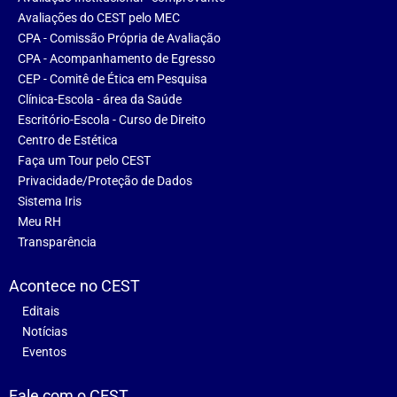
Avaliações do CEST pelo MEC
CPA - Comissão Própria de Avaliação
CPA - Acompanhamento de Egresso
CEP - Comitê de Ética em Pesquisa
Clínica-Escola - área da Saúde
Escritório-Escola - Curso de Direito
Centro de Estética
Faça um Tour pelo CEST
Privacidade/Proteção de Dados
Sistema Iris
Meu RH
Transparência
Acontece no CEST
Editais
Notícias
Eventos
Fale com o CEST