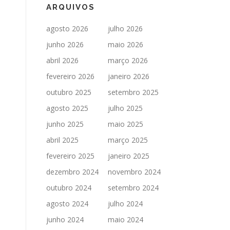
ARQUIVOS
agosto 2026
julho 2026
junho 2026
maio 2026
abril 2026
março 2026
fevereiro 2026
janeiro 2026
outubro 2025
setembro 2025
agosto 2025
julho 2025
junho 2025
maio 2025
abril 2025
março 2025
fevereiro 2025
janeiro 2025
dezembro 2024
novembro 2024
outubro 2024
setembro 2024
agosto 2024
julho 2024
junho 2024
maio 2024