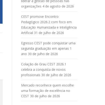
liderar a gestão de pessoas nas
organizações
4 de agosto de 2026
CEST promove Encontro
Pedagógico 2026.2 com foco em
Educação Humanizada e Inteligência
Artificial
31 de julho de 2026
Egresso CEST pode conquistar uma
segunda graduação em apenas 1
ano
30 de julho de 2026
Colação de Grau CEST 2026.1
celebra a conquista de novos
profissionais
30 de julho de 2026
Mercado reconhece quem escolhe
uma formação de excelência no
CEST
30 de julho de 2026