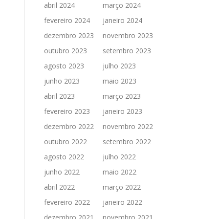
abril 2024
março 2024
fevereiro 2024
janeiro 2024
dezembro 2023
novembro 2023
outubro 2023
setembro 2023
agosto 2023
julho 2023
junho 2023
maio 2023
abril 2023
março 2023
fevereiro 2023
janeiro 2023
dezembro 2022
novembro 2022
outubro 2022
setembro 2022
agosto 2022
julho 2022
junho 2022
maio 2022
abril 2022
março 2022
fevereiro 2022
janeiro 2022
dezembro 2021
novembro 2021