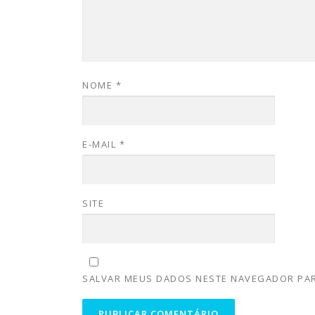
NOME
*
E-MAIL
*
SITE
SALVAR MEUS DADOS NESTE NAVEGADOR PAR