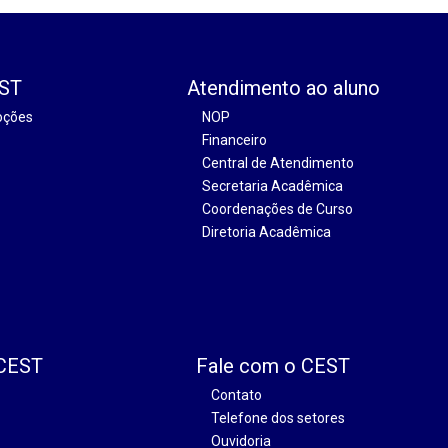
EST
Atendimento ao aluno
oções
NOP
Financeiro
Central de Atendimento
Secretaria Acadêmica
Coordenações de Curso
Diretoria Acadêmica
 CEST
Fale com o CEST
Contato
Telefone dos setores
Ouvidoria