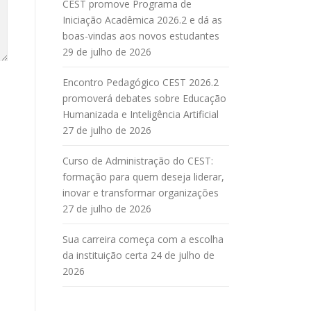
CEST promove Programa de
Iniciação Acadêmica 2026.2 e dá as
boas-vindas aos novos estudantes
29 de julho de 2026
Encontro Pedagógico CEST 2026.2
promoverá debates sobre Educação
Humanizada e Inteligência Artificial
27 de julho de 2026
Curso de Administração do CEST:
formação para quem deseja liderar,
inovar e transformar organizações
27 de julho de 2026
Sua carreira começa com a escolha
da instituição certa
24 de julho de
2026