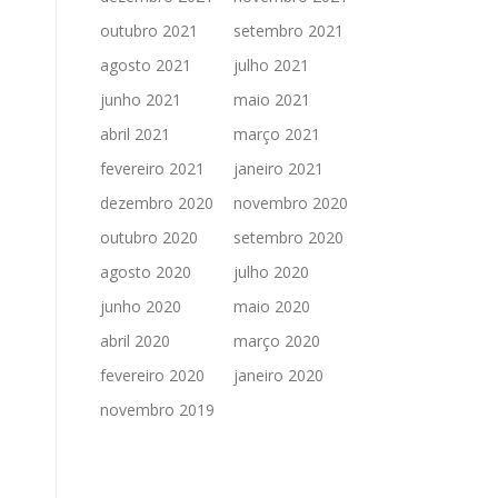
outubro 2021
setembro 2021
agosto 2021
julho 2021
junho 2021
maio 2021
abril 2021
março 2021
fevereiro 2021
janeiro 2021
dezembro 2020
novembro 2020
outubro 2020
setembro 2020
agosto 2020
julho 2020
junho 2020
maio 2020
abril 2020
março 2020
fevereiro 2020
janeiro 2020
novembro 2019