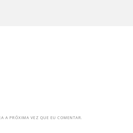
A A PRÓXIMA VEZ QUE EU COMENTAR.