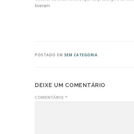
tiveram.
POSTADO EM
SEM CATEGORIA
DEIXE UM COMENTÁRIO
COMENTÁRIO
*