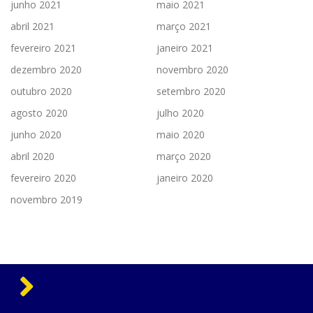
junho 2021
maio 2021
abril 2021
março 2021
fevereiro 2021
janeiro 2021
dezembro 2020
novembro 2020
outubro 2020
setembro 2020
agosto 2020
julho 2020
junho 2020
maio 2020
abril 2020
março 2020
fevereiro 2020
janeiro 2020
novembro 2019