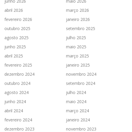
junho 2026
maio 2026
abril 2026
março 2026
fevereiro 2026
janeiro 2026
outubro 2025
setembro 2025
agosto 2025
julho 2025
junho 2025
maio 2025
abril 2025
março 2025
fevereiro 2025
janeiro 2025
dezembro 2024
novembro 2024
outubro 2024
setembro 2024
agosto 2024
julho 2024
junho 2024
maio 2024
abril 2024
março 2024
fevereiro 2024
janeiro 2024
dezembro 2023
novembro 2023