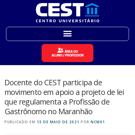
Docente do CEST participa de
movimento em apoio a projeto de lei
que regulamenta a Profissão de
Gastrônomo no Maranhão
PUBLICADO EM
13 DE MAIO DE 2021
POR
NCM01