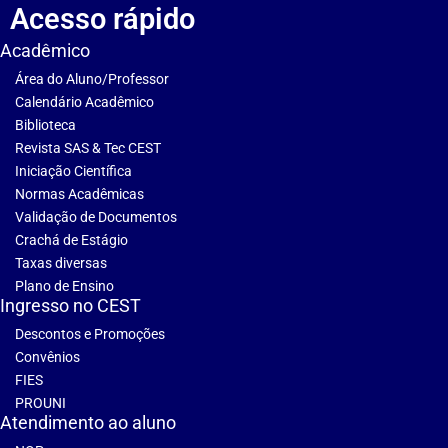
Acesso rápido
Acadêmico
Área do Aluno/Professor
Calendário Acadêmico
Biblioteca
Revista SAS & Tec CEST
Iniciação Científica
Normas Acadêmicas
Validação de Documentos
Crachá de Estágio
Taxas diversas
Plano de Ensino
Ingresso no CEST
Descontos e Promoções
Convênios
FIES
PROUNI
Atendimento ao aluno