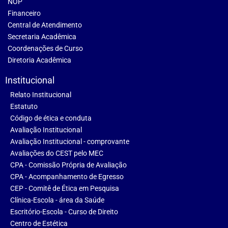
NOP
Financeiro
Central de Atendimento
Secretaria Acadêmica
Coordenações de Curso
Diretoria Acadêmica
Institucional
Relato Institucional
Estatuto
Código de ética e conduta
Avaliação Institucional
Avaliação Institucional - comprovante
Avaliações do CEST pelo MEC
CPA - Comissão Própria de Avaliação
CPA - Acompanhamento de Egresso
CEP - Comitê de Ética em Pesquisa
Clínica-Escola - área da Saúde
Escritório-Escola - Curso de Direito
Centro de Estética