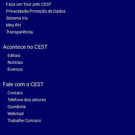
Faça um Tour pelo CEST
Privacidade/Proteção de Dados
Sistema Iris
Meu RH
Transparência
Acontece no CEST
Editais
Notícias
Eventos
Fale com o CEST
Contato
Telefone dos setores
Ouvidoria
Webmail
Trabalhe Conosco