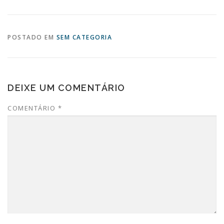
POSTADO EM
SEM CATEGORIA
DEIXE UM COMENTÁRIO
COMENTÁRIO
*