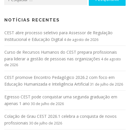
NOTÍCIAS RECENTES
CEST abre processo seletivo para Assessor de Regulação
Institucional e Educação Digital
4 de agosto de 2026
Curso de Recursos Humanos do CEST prepara profissionais
para liderar a gestão de pessoas nas organizações
4 de agosto
de 2026
CEST promove Encontro Pedagógico 2026.2 com foco em
Educação Humanizada e Inteligência Artificial
31 de julho de 2026
Egresso CEST pode conquistar uma segunda graduação em
apenas 1 ano
30 de julho de 2026
Colação de Grau CEST 2026.1 celebra a conquista de novos
profissionais
30 de julho de 2026