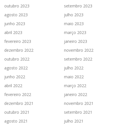
outubro 2023
setembro 2023
agosto 2023
julho 2023
junho 2023
maio 2023
abril 2023
março 2023
fevereiro 2023
janeiro 2023
dezembro 2022
novembro 2022
outubro 2022
setembro 2022
agosto 2022
julho 2022
junho 2022
maio 2022
abril 2022
março 2022
fevereiro 2022
janeiro 2022
dezembro 2021
novembro 2021
outubro 2021
setembro 2021
agosto 2021
julho 2021