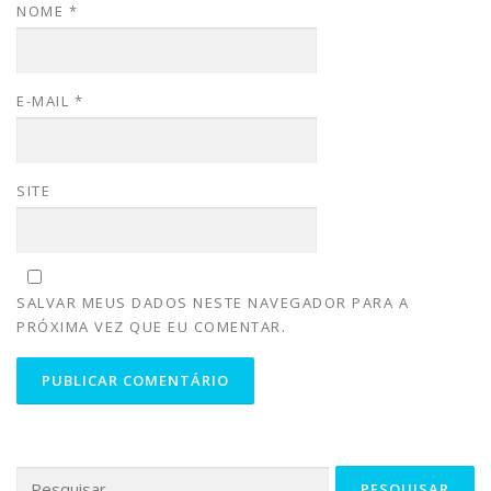
NOME
*
E-MAIL
*
SITE
SALVAR MEUS DADOS NESTE NAVEGADOR PARA A
PRÓXIMA VEZ QUE EU COMENTAR.