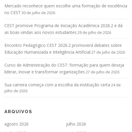
Mercado reconhece quem escolhe uma formação de excelência
no CEST
30 de julho de 2026
CEST promove Programa de Iniciação Acadêmica 2026.2 e dá
as boas-vindas aos novos estudantes
29 de julho de 2026
Encontro Pedagógico CEST 2026.2 promoverá debates sobre
Educação Humanizada e Inteligência Artificial
27 de julho de 2026
Curso de Administração do CEST: formação para quem deseja
liderar, inovar e transformar organizações
27 de julho de 2026
Sua carreira começa com a escolha da instituição certa
24 de
julho de 2026
ARQUIVOS
agosto 2026
julho 2026