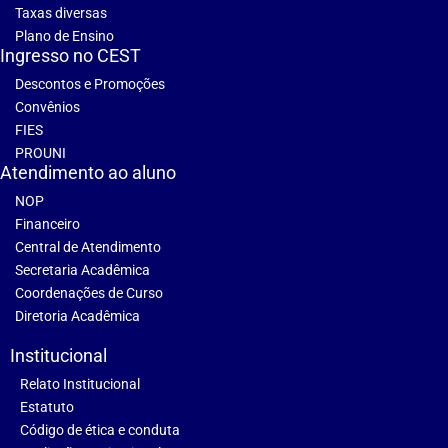
Taxas diversas
Plano de Ensino
Ingresso no CEST
Descontos e Promoções
Convênios
FIES
PROUNI
Atendimento ao aluno
NOP
Financeiro
Central de Atendimento
Secretaria Acadêmica
Coordenações de Curso
Diretoria Acadêmica
Institucional
Relato Institucional
Estatuto
Código de ética e conduta