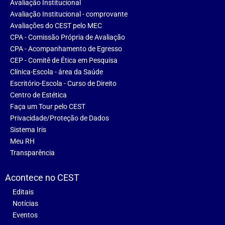
Avaliação Institucional
Avaliação Institucional - comprovante
Avaliações do CEST pelo MEC
CPA - Comissão Própria de Avaliação
CPA - Acompanhamento de Egresso
CEP - Comitê de Ética em Pesquisa
Clínica-Escola - área da Saúde
Escritório-Escola - Curso de Direito
Centro de Estética
Faça um Tour pelo CEST
Privacidade/Proteção de Dados
Sistema Iris
Meu RH
Transparência
Acontece no CEST
Editais
Notícias
Eventos