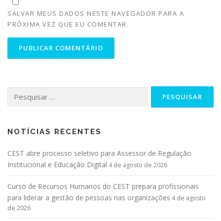
SALVAR MEUS DADOS NESTE NAVEGADOR PARA A
PRÓXIMA VEZ QUE EU COMENTAR.
NOTÍCIAS RECENTES
CEST abre processo seletivo para Assessor de Regulação
Institucional e Educação Digital
4 de agosto de 2026
Curso de Recursos Humanos do CEST prepara profissionais
para liderar a gestão de pessoas nas organizações
4 de agosto
de 2026