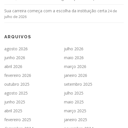
Sua carreira começa com a escolha da instituição certa
24 de
julho de 2026
ARQUIVOS
agosto 2026
julho 2026
junho 2026
maio 2026
abril 2026
março 2026
fevereiro 2026
janeiro 2026
outubro 2025
setembro 2025
agosto 2025
julho 2025
junho 2025
maio 2025
abril 2025
março 2025
fevereiro 2025
janeiro 2025