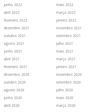
junho 2022
maio 2022
abril 2022
março 2022
fevereiro 2022
janeiro 2022
dezembro 2021
novembro 2021
outubro 2021
setembro 2021
agosto 2021
julho 2021
junho 2021
maio 2021
abril 2021
março 2021
fevereiro 2021
janeiro 2021
dezembro 2020
novembro 2020
outubro 2020
setembro 2020
agosto 2020
julho 2020
junho 2020
maio 2020
abril 2020
março 2020