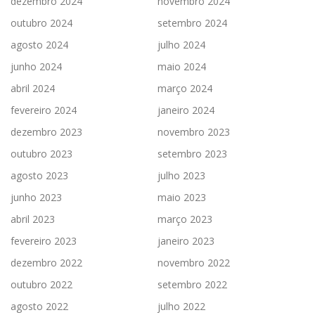
dezembro 2024
novembro 2024
outubro 2024
setembro 2024
agosto 2024
julho 2024
junho 2024
maio 2024
abril 2024
março 2024
fevereiro 2024
janeiro 2024
dezembro 2023
novembro 2023
outubro 2023
setembro 2023
agosto 2023
julho 2023
junho 2023
maio 2023
abril 2023
março 2023
fevereiro 2023
janeiro 2023
dezembro 2022
novembro 2022
outubro 2022
setembro 2022
agosto 2022
julho 2022