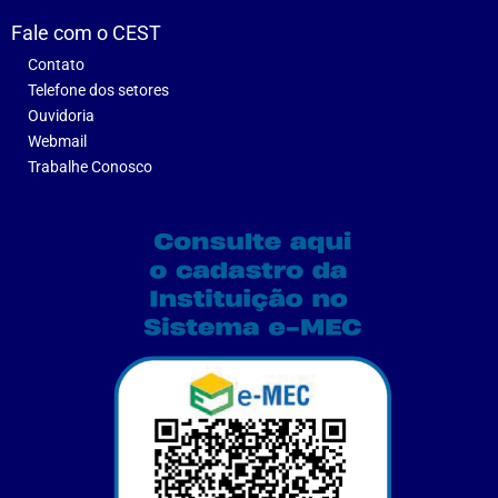
Fale com o CEST
Contato
Telefone dos setores
Ouvidoria
Webmail
Trabalhe Conosco