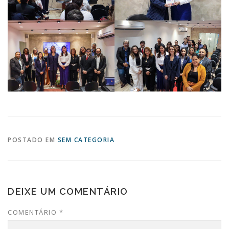
POSTADO EM
SEM CATEGORIA
DEIXE UM COMENTÁRIO
COMENTÁRIO
*