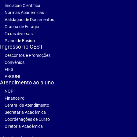
Iniciação Científica
Normas Acadêmicas
Validação de Documentos
Crachá de Estágio
Taxas diversas
Plano de Ensino
Ingresso no CEST
Descontos e Promoções
Convênios
FIES
PROUNI
Atendimento ao aluno
NOP
Financeiro
Central de Atendimento
Secretaria Acadêmica
Coordenações de Curso
Diretoria Acadêmica