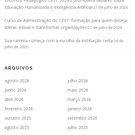
Encontro Pedagógico CEST 2026.2 promoverá debates sobre
Educação Humanizada e Inteligência Artificial
27 de julho de 2026
Curso de Administração do CEST: formação para quem deseja
liderar, inovar e transformar organizações
27 de julho de 2026
Sua carreira começa com a escolha da instituição certa
24 de
julho de 2026
ARQUIVOS
agosto 2026
julho 2026
junho 2026
maio 2026
abril 2026
março 2026
fevereiro 2026
janeiro 2026
outubro 2025
setembro 2025
agosto 2025
julho 2025