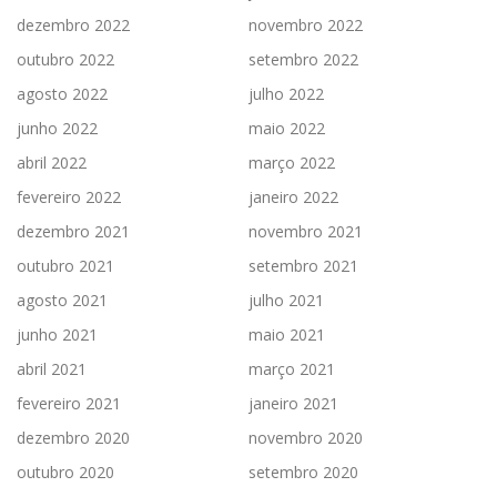
dezembro 2022
novembro 2022
outubro 2022
setembro 2022
agosto 2022
julho 2022
junho 2022
maio 2022
abril 2022
março 2022
fevereiro 2022
janeiro 2022
dezembro 2021
novembro 2021
outubro 2021
setembro 2021
agosto 2021
julho 2021
junho 2021
maio 2021
abril 2021
março 2021
fevereiro 2021
janeiro 2021
dezembro 2020
novembro 2020
outubro 2020
setembro 2020