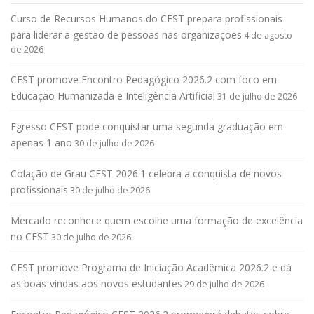
Curso de Recursos Humanos do CEST prepara profissionais
para liderar a gestão de pessoas nas organizações
4 de agosto
de 2026
CEST promove Encontro Pedagógico 2026.2 com foco em
Educação Humanizada e Inteligência Artificial
31 de julho de 2026
Egresso CEST pode conquistar uma segunda graduação em
apenas 1 ano
30 de julho de 2026
Colação de Grau CEST 2026.1 celebra a conquista de novos
profissionais
30 de julho de 2026
Mercado reconhece quem escolhe uma formação de excelência
no CEST
30 de julho de 2026
CEST promove Programa de Iniciação Acadêmica 2026.2 e dá
as boas-vindas aos novos estudantes
29 de julho de 2026