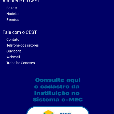
Acontece no CEST
Editais
Notícias
Eventos
Fale com o CEST
Contato
Telefone dos setores
Ouvidoria
Webmail
Trabalhe Conosco