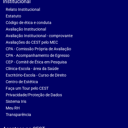
Institucional
Relato Institucional
Estatuto
Código de ética e conduta
Avaliação Institucional
Avaliação Institucional - comprovante
Avaliações do CEST pelo MEC
CPA - Comissão Própria de Avaliação
CPA - Acompanhamento de Egresso
CEP - Comitê de Ética em Pesquisa
Clínica-Escola - área da Saúde
Escritório-Escola - Curso de Direito
Centro de Estética
Faça um Tour pelo CEST
Privacidade/Proteção de Dados
Sistema Iris
Meu RH
Transparência