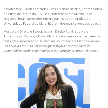
A Professora Glaucia Fernanda Oliveira Martins Batalha, Coordenadora
do Curso de Direito do CEST, e o Professor André Márcio Costa
Nogueira, foram aprovados em Programas de Pós-Graduação
Universidade Federal do Maranhão, um dos mais renomados do país.
Mestre em Direito e Especialista em Direito Administrativo e
Administração Pública, a Profa. Glaucia conta que está extremamente
feliz com a aprovação no seletivo de Doutorado em Ciências Sociais-
PPGCSOC/UFMA.
“Era um sonho que almejava e que considero de
primordial importância para todas/os que abraçam a carreira docente”.