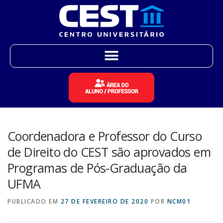
Coordenadora e Professor do Curso
de Direito do CEST são aprovados em
Programas de Pós-Graduação da
UFMA
PUBLICADO EM
27 DE FEVEREIRO DE 2020
POR
NCM01