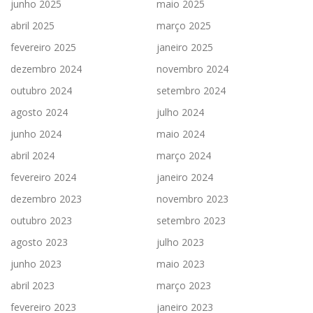
junho 2025
maio 2025
abril 2025
março 2025
fevereiro 2025
janeiro 2025
dezembro 2024
novembro 2024
outubro 2024
setembro 2024
agosto 2024
julho 2024
junho 2024
maio 2024
abril 2024
março 2024
fevereiro 2024
janeiro 2024
dezembro 2023
novembro 2023
outubro 2023
setembro 2023
agosto 2023
julho 2023
junho 2023
maio 2023
abril 2023
março 2023
fevereiro 2023
janeiro 2023