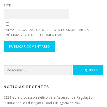
SITE
SALVAR MEUS DADOS NESTE NAVEGADOR PARA A
PRÓXIMA VEZ QUE EU COMENTAR.
NOTÍCIAS RECENTES
CEST abre processo seletivo para Assessor de Regulação
Institucional e Educação Digital
4 de agosto de 2026