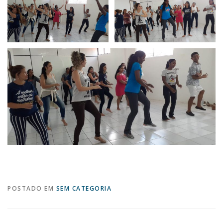
POSTADO EM
SEM CATEGORIA