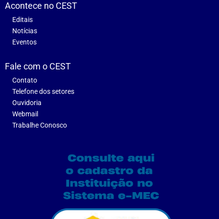
Acontece no CEST
Editais
Notícias
Eventos
Fale com o CEST
Contato
Telefone dos setores
Ouvidoria
Webmail
Trabalhe Conosco