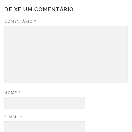
DEIXE UM COMENTÁRIO
COMENTÁRIO
*
NOME
*
E-MAIL
*