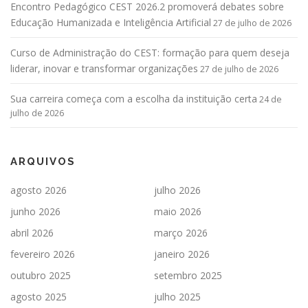
Encontro Pedagógico CEST 2026.2 promoverá debates sobre
Educação Humanizada e Inteligência Artificial
27 de julho de 2026
Curso de Administração do CEST: formação para quem deseja
liderar, inovar e transformar organizações
27 de julho de 2026
Sua carreira começa com a escolha da instituição certa
24 de
julho de 2026
ARQUIVOS
agosto 2026
julho 2026
junho 2026
maio 2026
abril 2026
março 2026
fevereiro 2026
janeiro 2026
outubro 2025
setembro 2025
agosto 2025
julho 2025