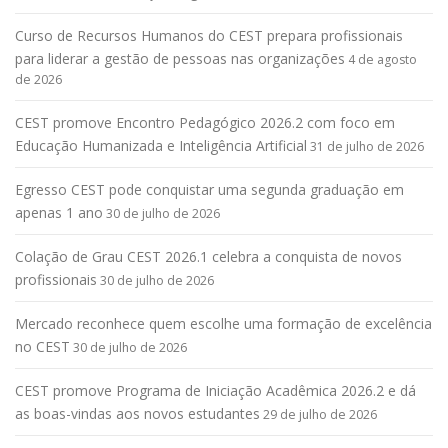
Curso de Recursos Humanos do CEST prepara profissionais
para liderar a gestão de pessoas nas organizações
4 de agosto
de 2026
CEST promove Encontro Pedagógico 2026.2 com foco em
Educação Humanizada e Inteligência Artificial
31 de julho de 2026
Egresso CEST pode conquistar uma segunda graduação em
apenas 1 ano
30 de julho de 2026
Colação de Grau CEST 2026.1 celebra a conquista de novos
profissionais
30 de julho de 2026
Mercado reconhece quem escolhe uma formação de excelência
no CEST
30 de julho de 2026
CEST promove Programa de Iniciação Acadêmica 2026.2 e dá
as boas-vindas aos novos estudantes
29 de julho de 2026