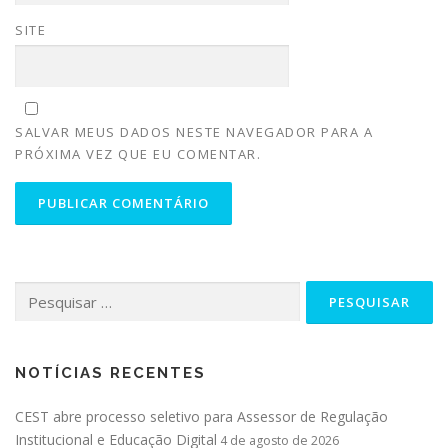
SITE
SALVAR MEUS DADOS NESTE NAVEGADOR PARA A
PRÓXIMA VEZ QUE EU COMENTAR.
NOTÍCIAS RECENTES
CEST abre processo seletivo para Assessor de Regulação
Institucional e Educação Digital
4 de agosto de 2026