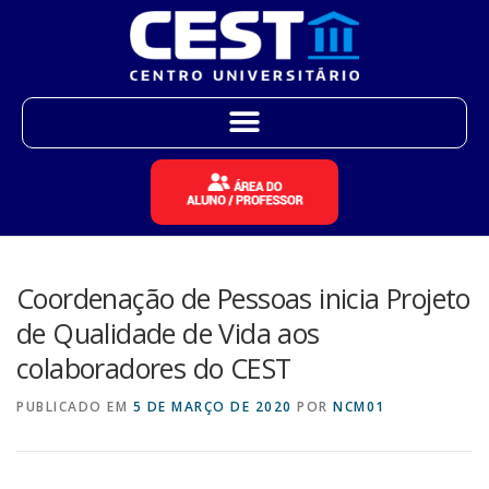
Coordenação de Pessoas inicia Projeto
de Qualidade de Vida aos
colaboradores do CEST
PUBLICADO EM
5 DE MARÇO DE 2020
POR
NCM01