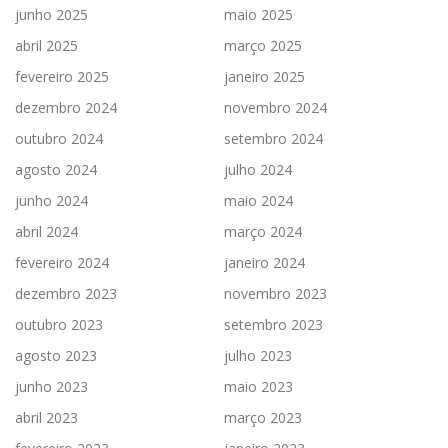
junho 2025
maio 2025
abril 2025
março 2025
fevereiro 2025
janeiro 2025
dezembro 2024
novembro 2024
outubro 2024
setembro 2024
agosto 2024
julho 2024
junho 2024
maio 2024
abril 2024
março 2024
fevereiro 2024
janeiro 2024
dezembro 2023
novembro 2023
outubro 2023
setembro 2023
agosto 2023
julho 2023
junho 2023
maio 2023
abril 2023
março 2023