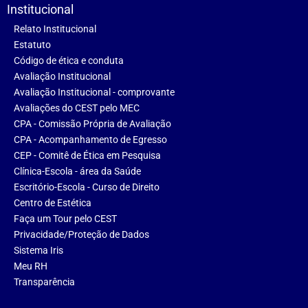
Institucional
Relato Institucional
Estatuto
Código de ética e conduta
Avaliação Institucional
Avaliação Institucional - comprovante
Avaliações do CEST pelo MEC
CPA - Comissão Própria de Avaliação
CPA - Acompanhamento de Egresso
CEP - Comitê de Ética em Pesquisa
Clínica-Escola - área da Saúde
Escritório-Escola - Curso de Direito
Centro de Estética
Faça um Tour pelo CEST
Privacidade/Proteção de Dados
Sistema Iris
Meu RH
Transparência