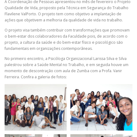
A Coordenação de Pessoas apresentou no mês de fevereiro o Projeto
Qualidade de Vida, proposto pela Técnica em Segurança do Trabalho
Flavilene ValPorto. O projeto tem como objetivo a implantação de
ações que objetivem a melhoria da qualidade de vida no trabalho.
O projeto visa também contribuir com transformações que promovam
o bem-estar dos colaboradores da Faculdade pois, de acordo com o
projeto, a cultura da saúde e do bem-estar físico e psicológico são
fundamentais em organizações contemporâneas.
No primeiro encontro, a Psicóloga Organizacional Larissa Silva e Silva
palestrou sobre a Saúde Mental no Trabalho, e em seguida houve um
momento de descontração com aula de Zumba com a Profa. Vanir
Ferreira. Confira a galeria de fotos: