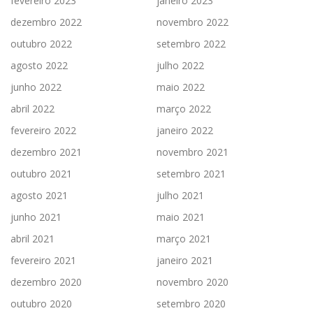
fevereiro 2023
janeiro 2023
dezembro 2022
novembro 2022
outubro 2022
setembro 2022
agosto 2022
julho 2022
junho 2022
maio 2022
abril 2022
março 2022
fevereiro 2022
janeiro 2022
dezembro 2021
novembro 2021
outubro 2021
setembro 2021
agosto 2021
julho 2021
junho 2021
maio 2021
abril 2021
março 2021
fevereiro 2021
janeiro 2021
dezembro 2020
novembro 2020
outubro 2020
setembro 2020