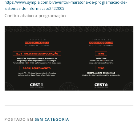
https://www.sympla.com.br/evento/i-maratona-de-programacao-de-
sistemas-de-informacao/2422005
Confira abaixo a programação
POSTADO EM
SEM CATEGORIA