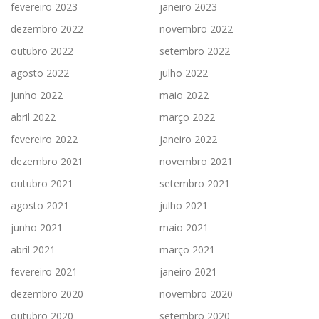
fevereiro 2023
janeiro 2023
dezembro 2022
novembro 2022
outubro 2022
setembro 2022
agosto 2022
julho 2022
junho 2022
maio 2022
abril 2022
março 2022
fevereiro 2022
janeiro 2022
dezembro 2021
novembro 2021
outubro 2021
setembro 2021
agosto 2021
julho 2021
junho 2021
maio 2021
abril 2021
março 2021
fevereiro 2021
janeiro 2021
dezembro 2020
novembro 2020
outubro 2020
setembro 2020