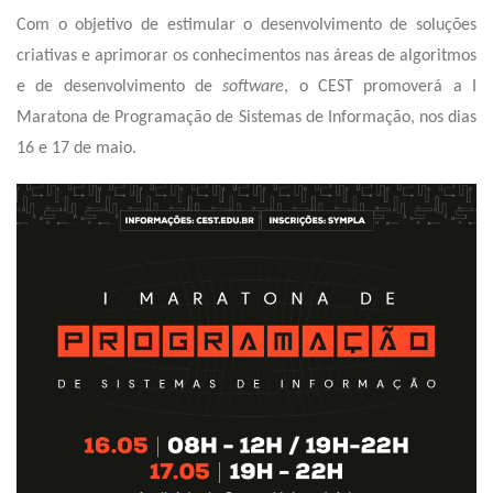
Com o objetivo de estimular o desenvolvimento de soluções
criativas e aprimorar os conhecimentos nas áreas de algoritmos
e de desenvolvimento de
software
, o CEST promoverá a I
Maratona de Programação de Sistemas de Informação, nos dias
16 e 17 de maio.