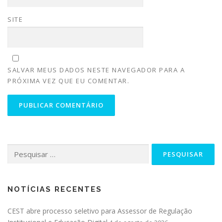
SITE
SALVAR MEUS DADOS NESTE NAVEGADOR PARA A
PRÓXIMA VEZ QUE EU COMENTAR.
NOTÍCIAS RECENTES
CEST abre processo seletivo para Assessor de Regulação