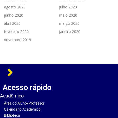
agosto 2020
julho 2020
junho 2020
maio 2020
abril 2020
março 2020
fevereiro 2020
janeiro 2020
novembro 2019
Acesso rápido
Acadêmico
Área do Aluno/Professor
Calendário Acadêmico
Biblioteca