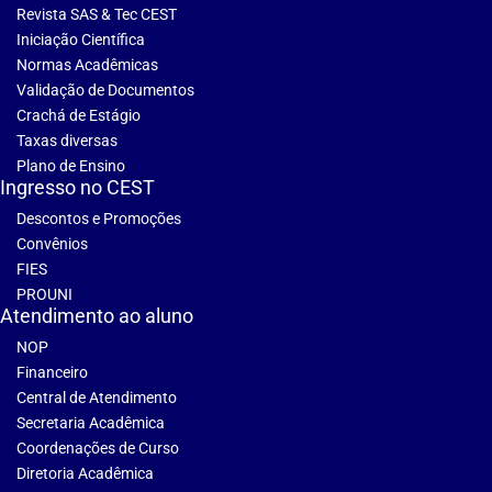
Revista SAS & Tec CEST
Iniciação Científica
Normas Acadêmicas
Validação de Documentos
Crachá de Estágio
Taxas diversas
Plano de Ensino
Ingresso no CEST
Descontos e Promoções
Convênios
FIES
PROUNI
Atendimento ao aluno
NOP
Financeiro
Central de Atendimento
Secretaria Acadêmica
Coordenações de Curso
Diretoria Acadêmica