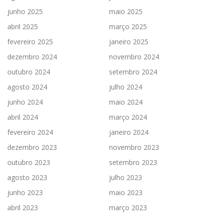
junho 2025
maio 2025
abril 2025
março 2025
fevereiro 2025
janeiro 2025
dezembro 2024
novembro 2024
outubro 2024
setembro 2024
agosto 2024
julho 2024
junho 2024
maio 2024
abril 2024
março 2024
fevereiro 2024
janeiro 2024
dezembro 2023
novembro 2023
outubro 2023
setembro 2023
agosto 2023
julho 2023
junho 2023
maio 2023
abril 2023
março 2023