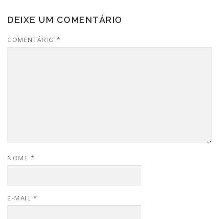
DEIXE UM COMENTÁRIO
COMENTÁRIO
*
NOME
*
E-MAIL
*