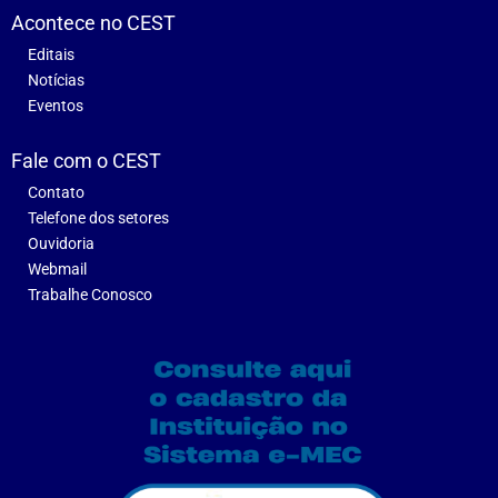
Acontece no CEST
Editais
Notícias
Eventos
Fale com o CEST
Contato
Telefone dos setores
Ouvidoria
Webmail
Trabalhe Conosco