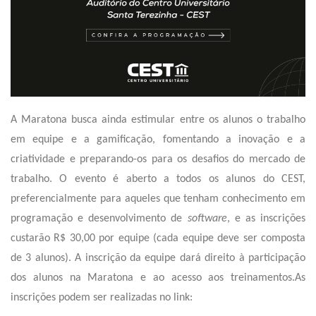
A Maratona busca ainda estimular entre os alunos o trabalho
em equipe e a gamificação, fomentando a inovação e a
criatividade e preparando-os para os desafios do mercado de
trabalho. O evento é aberto a todos os alunos do CEST,
preferencialmente para aqueles que tenham conhecimento em
programação e desenvolvimento de
software
, e as inscrições
custarão R$ 30,00 por equipe (cada equipe deve ser composta
de 3 alunos). A inscrição da equipe dará direito à participação
dos alunos na Maratona e ao acesso aos treinamentos.As
inscrições podem ser realizadas no link: