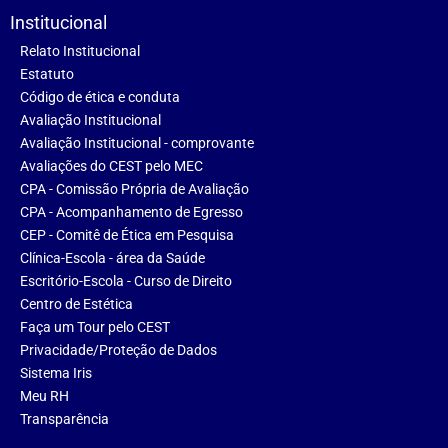
Institucional
Relato Institucional
Estatuto
Código de ética e conduta
Avaliação Institucional
Avaliação Institucional - comprovante
Avaliações do CEST pelo MEC
CPA - Comissão Própria de Avaliação
CPA - Acompanhamento de Egresso
CEP - Comitê de Ética em Pesquisa
Clínica-Escola - área da Saúde
Escritório-Escola - Curso de Direito
Centro de Estética
Faça um Tour pelo CEST
Privacidade/Proteção de Dados
Sistema Iris
Meu RH
Transparência