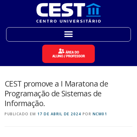
CEST promove a I Maratona de
Programação de Sistemas de
Informação.
PUBLICADO EM
17 DE ABRIL DE 2024
POR
NCM01