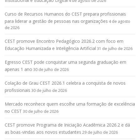
Institucional e Educação Digital
4 de agosto de 2026
Curso de Recursos Humanos do CEST prepara profissionais
para liderar a gestão de pessoas nas organizações
4 de agosto
de 2026
CEST promove Encontro Pedagógico 2026.2 com foco em
Educação Humanizada e Inteligência Artificial
31 de julho de 2026
Egresso CEST pode conquistar uma segunda graduação em
apenas 1 ano
30 de julho de 2026
Colação de Grau CEST 2026.1 celebra a conquista de novos
profissionais
30 de julho de 2026
Mercado reconhece quem escolhe uma formação de excelência
no CEST
30 de julho de 2026
CEST promove Programa de Iniciação Acadêmica 2026.2 e dá
as boas-vindas aos novos estudantes
29 de julho de 2026