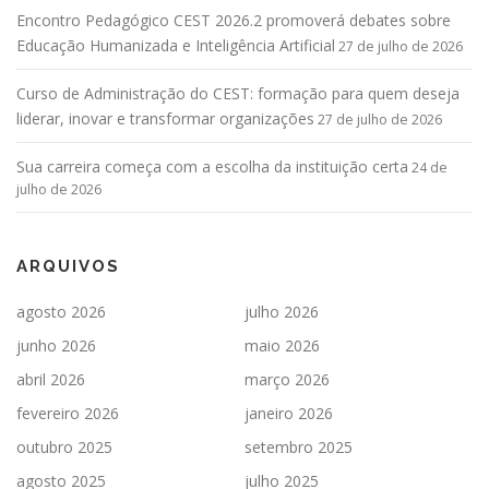
Encontro Pedagógico CEST 2026.2 promoverá debates sobre
Educação Humanizada e Inteligência Artificial
27 de julho de 2026
Curso de Administração do CEST: formação para quem deseja
liderar, inovar e transformar organizações
27 de julho de 2026
Sua carreira começa com a escolha da instituição certa
24 de
julho de 2026
ARQUIVOS
agosto 2026
julho 2026
junho 2026
maio 2026
abril 2026
março 2026
fevereiro 2026
janeiro 2026
outubro 2025
setembro 2025
agosto 2025
julho 2025