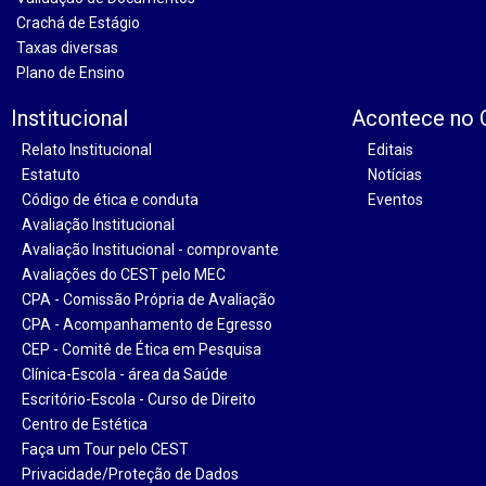
Crachá de Estágio
Taxas diversas
Plano de Ensino
Institucional
Acontece no
Relato Institucional
Editais
Estatuto
Notícias
Código de ética e conduta
Eventos
Avaliação Institucional
Avaliação Institucional - comprovante
Avaliações do CEST pelo MEC
CPA - Comissão Própria de Avaliação
CPA - Acompanhamento de Egresso
CEP - Comitê de Ética em Pesquisa
Clínica-Escola - área da Saúde
Escritório-Escola - Curso de Direito
Centro de Estética
Faça um Tour pelo CEST
Privacidade/Proteção de Dados