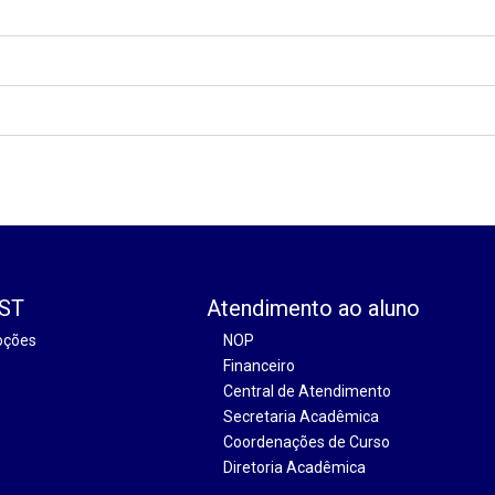
EST
Atendimento ao aluno
oções
NOP
Financeiro
Central de Atendimento
Secretaria Acadêmica
Coordenações de Curso
Diretoria Acadêmica