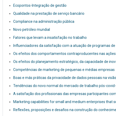
Ecopontos-Integração de gestão
Qualidade na prestação de serviço bancário
Compliance na administração pública
Novo petróleo mundial
Fatores que levam a insatisfação no trabalho
Influenciadores da satisfação com a atuação de programas d
Os efeitos dos comportamentos contraproducentes nas ações 
Os efeitos do planejamento estratégico, da capacidade de in
Competências de marketing de pequenas e médias empresas
Boas e más práticas da privacidade de dados pessoais na visão
Tendências do novo normal do mercado de trabalho pós-covid
A satisfação dos profissionais das empresas participantes c
Marketing capabilities for small and medium enterprises that 
Reflexões, proposições e desafios na construção do conhecimen