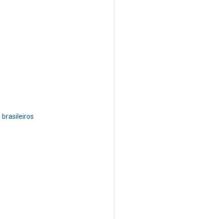
brasileiros