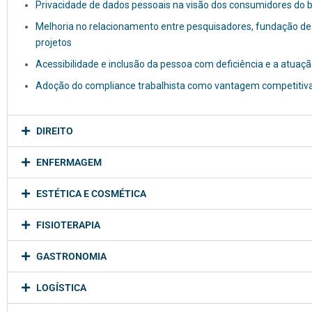
Privacidade de dados pessoais na visão dos consumidores do br
Melhoria no relacionamento entre pesquisadores, fundação de 
projetos
Acessibilidade e inclusão da pessoa com deficiência e a atuaçã
Adoção do compliance trabalhista como vantagem competitiva:
DIREITO
ENFERMAGEM
ESTÉTICA E COSMÉTICA
FISIOTERAPIA
GASTRONOMIA
LOGÍSTICA