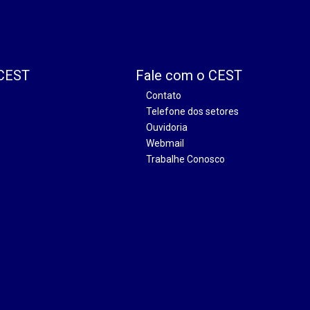
 CEST
Fale com o CEST
Contato
Telefone dos setores
Ouvidoria
Webmail
Trabalhe Conosco