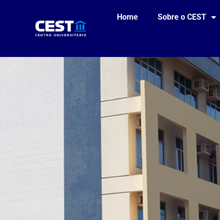
Home
Sobre o CEST