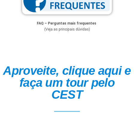
FAQ – Perguntas mais frequentes
(Veja as principais dúvidas)
Aproveite, clique aqui e
faça um tour pelo
CEST