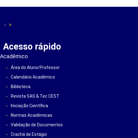
Acesso rápido
Acadêmico
Área do Aluno/Professor
Calendário Acadêmico
Biblioteca
Revista SAS & Tec CEST
Iniciação Científica
Normas Acadêmicas
Validação de Documentos
Crachá de Estágio