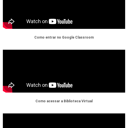
Como entrar no Google Classroom
Como acessar a Biblioteca Virtual