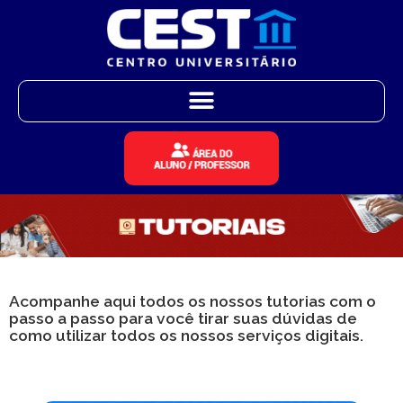
Acompanhe aqui todos os nossos tutorias com o
passo a passo para você tirar suas dúvidas de
como utilizar todos os nossos serviços digitais.