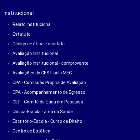
Institucional
Relato Institucional
Estatuto
Código de ética e conduta
Avaliação Institucional
Avaliação Institucional - comprovante
Avaliações do CEST pelo MEC
CPA - Comissão Própria de Avaliação
CPA - Acompanhamento de Egresso
CEP - Comitê de Ética em Pesquisa
Clínica-Escola - área da Saúde
Escritório-Escola - Curso de Direito
Centro de Estética