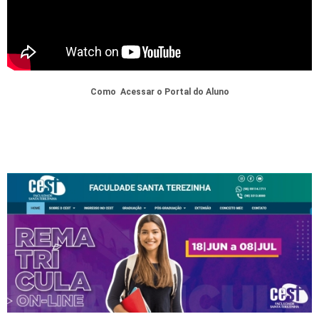
Como Acessar o Portal do Aluno