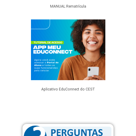
MANUAL Rematrícula
Aplicativo EduConnect do CEST