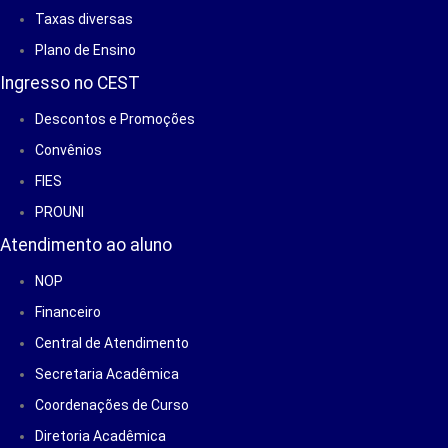
Taxas diversas
Plano de Ensino
Ingresso no CEST
Descontos e Promoções
Convênios
FIES
PROUNI
Atendimento ao aluno
NOP
Financeiro
Central de Atendimento
Secretaria Acadêmica
Coordenações de Curso
Diretoria Acadêmica