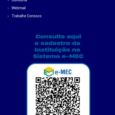
Webmail
Trabalhe Conosco