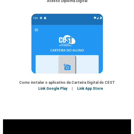
Acesso Diploma Digital
Como instalar o aplicativo da Carteira Digital do CEST
Link Google Play
|
Link App Store