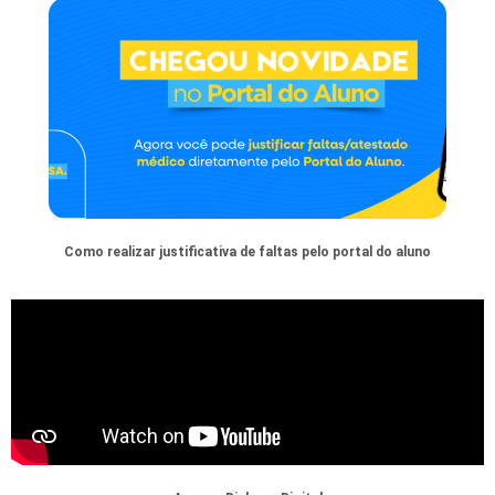
Como realizar justificativa de faltas pelo portal do aluno