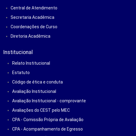
Central de Atendimento
Secretaria Acadêmica
Coordenações de Curso
Diretoria Acadêmica
Institucional
Relato Institucional
Estatuto
Código de ética e conduta
Avaliação Institucional
Avaliação Institucional - comprovante
Avaliações do CEST pelo MEC
CPA - Comissão Própria de Avaliação
CPA - Acompanhamento de Egresso