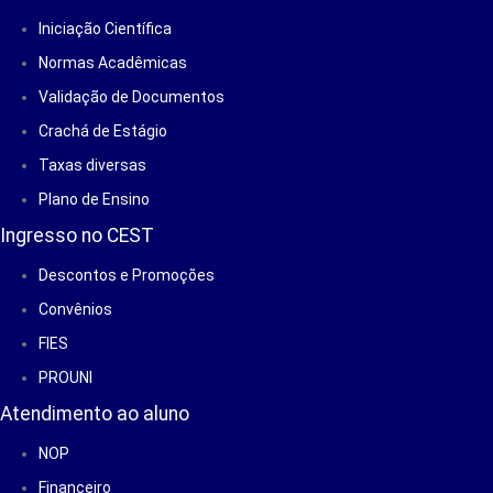
Iniciação Científica
Normas Acadêmicas
Validação de Documentos
Crachá de Estágio
Taxas diversas
Plano de Ensino
Ingresso no CEST
Descontos e Promoções
Convênios
FIES
PROUNI
Atendimento ao aluno
NOP
Financeiro