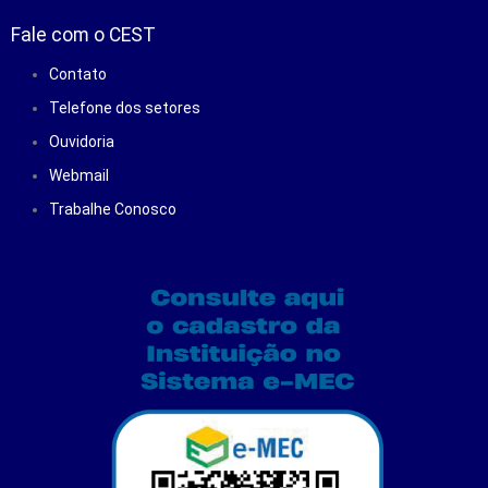
Fale com o CEST
Contato
Telefone dos setores
Ouvidoria
Webmail
Trabalhe Conosco