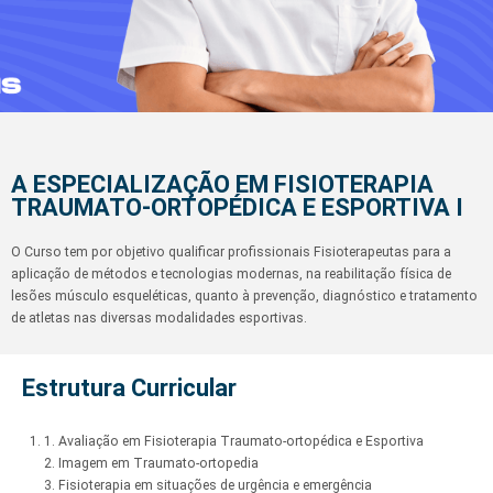
A ESPECIALIZAÇÃO EM FISIOTERAPIA
TRAUMATO-ORTOPÉDICA E ESPORTIVA I
O Curso tem por objetivo qualificar profissionais Fisioterapeutas para a
aplicação de métodos e tecnologias modernas, na reabilitação física de
lesões músculo esqueléticas, quanto à prevenção, diagnóstico e tratamento
de atletas nas diversas modalidades esportivas.
Estrutura Curricular
1. Avaliação em Fisioterapia Traumato-ortopédica e Esportiva
2. Imagem em Traumato-ortopedia
3. Fisioterapia em situações de urgência e emergência