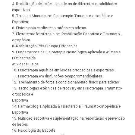
4. Reabilitação de lesões em atletas de diferentes modalidades
esportivas
5. Terapias Manuais em Fisioterapia Traumato-ortopédica e
Esportiva
6. Fisioterapia cardiorrespiratória em atletas
7. Eletrotermofototerapia em Reabilitação Esportiva e Traumato-
ortopédica
8. Reabilitação Pós-Cirurgia Ortopédica
9. Fundamentos da Fisioterapia Neurológica Aplicada a Atletas e
Praticantes de
Atividade Física
10. Fisioterapia aquática em lesões ortopédicas e esportivas
11. Fisioterapia em disfunções temporomandibulares
12. Treinamento de força e condicionamento físico para atletas
13. Tecnologias e técnicas de recovery em Fisioterapia Traumato-
ortopédica e
Esportiva
14. Farmacologia Aplicada à Fisioterapia Traumato-ortopédica e
Esportiva
15. Nutrição esportiva e suplementação na reabilitação e prevenção
de lesões
16. Psicologia do Esporte