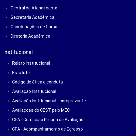
Central de Atendimento
Secretaria Acadêmica
Coordenações de Curso
Diretoria Acadêmica
Institucional
Relato Institucional
Estatuto
Código de ética e conduta
Avaliação Institucional
Avaliação Institucional - comprovante
Avaliações do CEST pelo MEC
CPA - Comissão Própria de Avaliação
CPA - Acompanhamento de Egresso