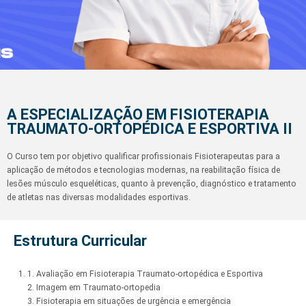
A ESPECIALIZAÇÃO EM FISIOTERAPIA
TRAUMATO-ORTOPÉDICA E ESPORTIVA II
O Curso tem por objetivo qualificar profissionais Fisioterapeutas para a
aplicação de métodos e tecnologias modernas, na reabilitação física de
lesões músculo esqueléticas, quanto à prevenção, diagnóstico e tratamento
de atletas nas diversas modalidades esportivas.
Estrutura Curricular
1. Avaliação em Fisioterapia Traumato-ortopédica e Esportiva
2. Imagem em Traumato-ortopedia
3. Fisioterapia em situações de urgência e emergência