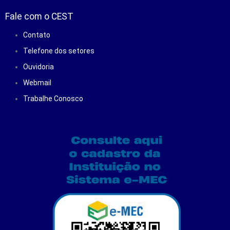
Fale com o CEST
Contato
Telefone dos setores
Ouvidoria
Webmail
Trabalhe Conosco