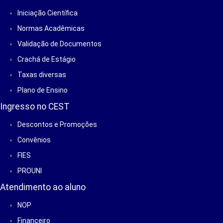
Iniciação Científica
Normas Acadêmicas
Validação de Documentos
Crachá de Estágio
Taxas diversas
Plano de Ensino
Ingresso no CEST
Descontos e Promoções
Convênios
FIES
PROUNI
Atendimento ao aluno
NOP
Financeiro