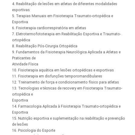
4. Reabilitação de lesões em atletas de diferentes modalidades
esportivas
5. Terapias Manuais em Fisioterapia Traumato-ortopédica e
Esportiva
6. Fisioterapia cardiorrespiratória em atletas
7. Eletrotermofototerapia em Reabilitação Esportiva e Traumato-
ortopédica
8. Reabilitação Pós-Cirurgia Ortopédica
9. Fundamentos da Fisioterapia Neurológica Aplicada a Atletas e
Praticantes de
Atividade Física
10. Fisioterapia aquática em lesões ortopédicas e esportivas
11. Fisioterapia em disfunções temporomandibulares
12. Treinamento de força e condicionamento físico para atletas
13. Tecnologias e técnicas de recovery em Fisioterapia Traumato-
ortopédica e
Esportiva
14. Farmacologia Aplicada à Fisioterapia Traumato-ortopédica e
Esportiva
15. Nutrição esportiva e suplementação na reabilitação e prevenção
de lesões
16. Psicologia do Esporte