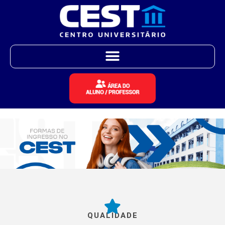
QUALIDADE