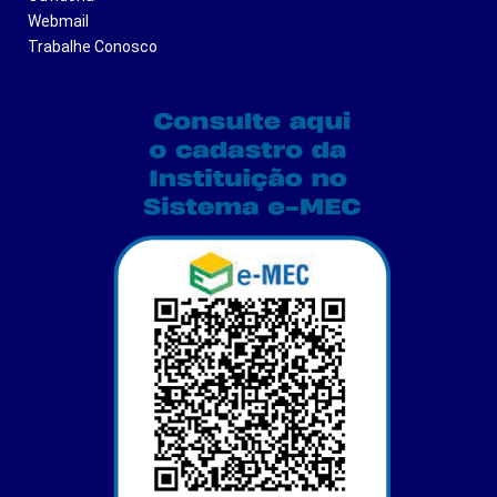
Webmail
Trabalhe Conosco