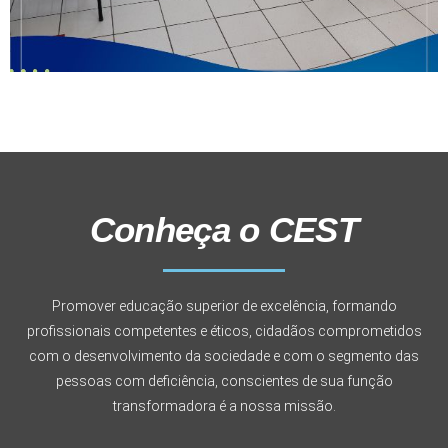
Conheça o CEST
Promover educação superior de excelência, formando
profissionais competentes e éticos, cidadãos comprometidos
com o desenvolvimento da sociedade e com o segmento das
pessoas com deficiência, conscientes de sua função
transformadora é a nossa missão.