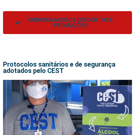
CONHEÇA NOSSOS DESCONTOS E
PROMOÇÕES
Protocolos sanitários e de segurança
adotados pelo CEST