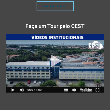
SAIBA MAIS
Faça um Tour pelo CEST