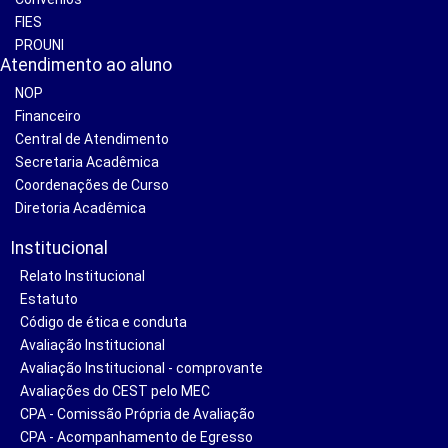
FIES
PROUNI
Atendimento ao aluno
NOP
Financeiro
Central de Atendimento
Secretaria Acadêmica
Coordenações de Curso
Diretoria Acadêmica
Institucional
Relato Institucional
Estatuto
Código de ética e conduta
Avaliação Institucional
Avaliação Institucional - comprovante
Avaliações do CEST pelo MEC
CPA - Comissão Própria de Avaliação
CPA - Acompanhamento de Egresso