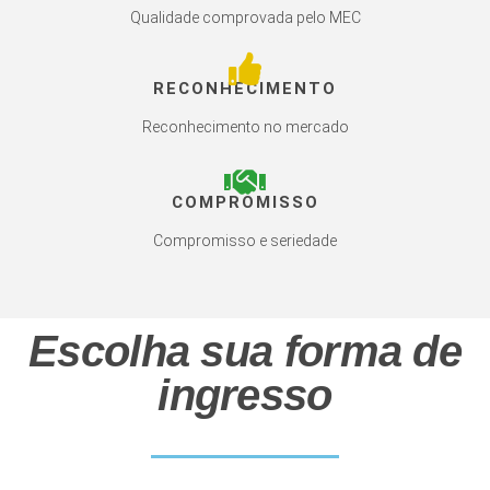
Qualidade comprovada pelo MEC
RECONHECIMENTO
Reconhecimento no mercado
COMPROMISSO
Compromisso e seriedade
Escolha sua forma de
ingresso