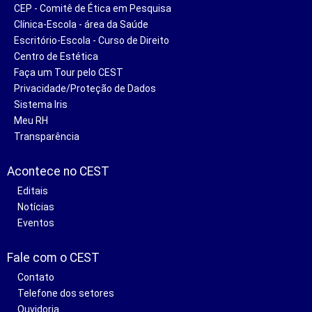
CEP - Comitê de Ética em Pesquisa
Clínica-Escola - área da Saúde
Escritório-Escola - Curso de Direito
Centro de Estética
Faça um Tour pelo CEST
Privacidade/Proteção de Dados
Sistema Iris
Meu RH
Transparência
Acontece no CEST
Editais
Notícias
Eventos
Fale com o CEST
Contato
Telefone dos setores
Ouvidoria