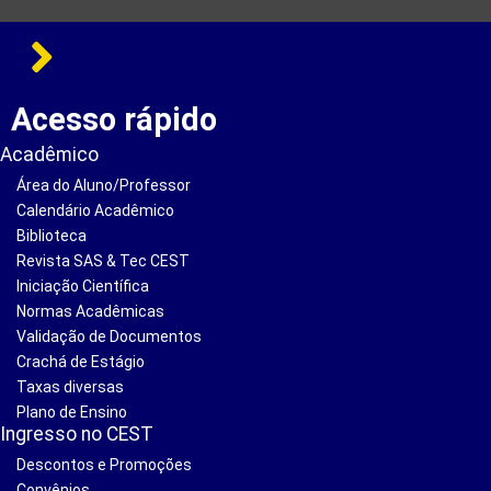
Acesso rápido
Acadêmico
Área do Aluno/Professor
Calendário Acadêmico
Biblioteca
Revista SAS & Tec CEST
Iniciação Científica
Normas Acadêmicas
Validação de Documentos
Crachá de Estágio
Taxas diversas
Plano de Ensino
Ingresso no CEST
Descontos e Promoções
Convênios