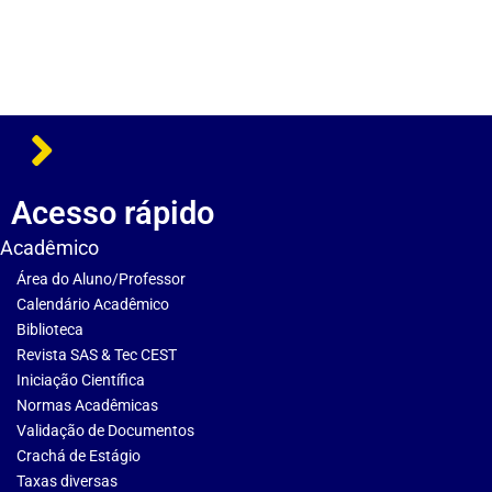
Acesso rápido
Acadêmico
Área do Aluno/Professor
Calendário Acadêmico
Biblioteca
Revista SAS & Tec CEST
Iniciação Científica
Normas Acadêmicas
Validação de Documentos
Crachá de Estágio
Taxas diversas