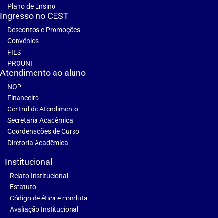
Plano de Ensino
Ingresso no CEST
Descontos e Promoções
Convênios
FIES
PROUNI
Atendimento ao aluno
NOP
Financeiro
Central de Atendimento
Secretaria Acadêmica
Coordenações de Curso
Diretoria Acadêmica
Institucional
Relato Institucional
Estatuto
Código de ética e conduta
Avaliação Institucional