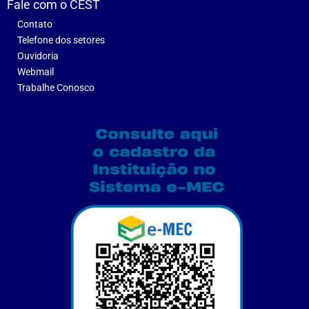
Fale com o CEST
Contato
Telefone dos setores
Ouvidoria
Webmail
Trabalhe Conosco