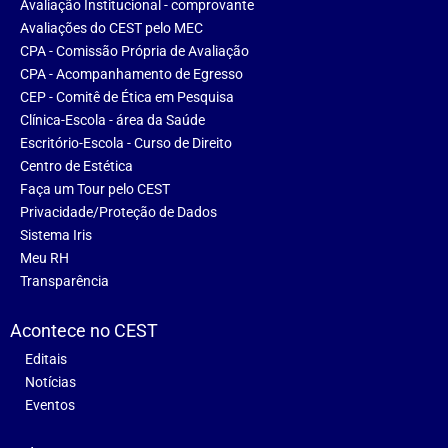
Avaliação Institucional - comprovante
Avaliações do CEST pelo MEC
CPA - Comissão Própria de Avaliação
CPA - Acompanhamento de Egresso
CEP - Comitê de Ética em Pesquisa
Clínica-Escola - área da Saúde
Escritório-Escola - Curso de Direito
Centro de Estética
Faça um Tour pelo CEST
Privacidade/Proteção de Dados
Sistema Iris
Meu RH
Transparência
Acontece no CEST
Editais
Notícias
Eventos