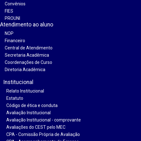
Convênios
FIES
PROUNI
Atendimento ao aluno
NOP
Financeiro
Central de Atendimento
Secretaria Acadêmica
Coordenações de Curso
Diretoria Acadêmica
Institucional
Relato Institucional
Estatuto
Código de ética e conduta
Avaliação Institucional
Avaliação Institucional - comprovante
Avaliações do CEST pelo MEC
CPA - Comissão Própria de Avaliação