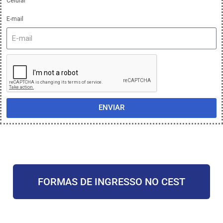
Celular
E-mail
ENVIAR
FORMAS DE INGRESSO NO CEST