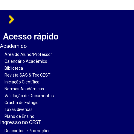
Acesso rápido
Acadêmico
Área do Aluno/Professor
Calendário Acadêmico
Biblioteca
Revista SAS & Tec CEST
Iniciação Científica
Normas Acadêmicas
Validação de Documentos
Crachá de Estágio
Taxas diversas
Plano de Ensino
Ingresso no CEST
Descontos e Promoções