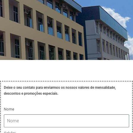
MENSALIDADES
Deixe o seu contato para enviarmos os nossos valores de mensalidade,
descontos e promoções especiais.
Nome