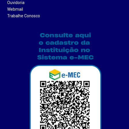
Ouvidoria
Webmail
Trabalhe Conosco