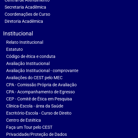
Central de Atendimento
Secretaria Acadêmica
Coordenações de Curso
Diretoria Acadêmica
Institucional
Relato Institucional
Estatuto
Código de ética e conduta
Avaliação Institucional
Avaliação Institucional - comprovante
Avaliações do CEST pelo MEC
CPA - Comissão Própria de Avaliação
CPA - Acompanhamento de Egresso
CEP - Comitê de Ética em Pesquisa
Clínica-Escola - área da Saúde
Escritório-Escola - Curso de Direito
Centro de Estética
Faça um Tour pelo CEST
Privacidade/Proteção de Dados