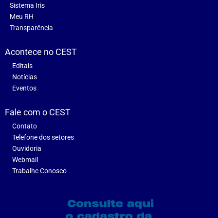
Sistema Iris
Meu RH
Transparência
Acontece no CEST
Editais
Notícias
Eventos
Fale com o CEST
Contato
Telefone dos setores
Ouvidoria
Webmail
Trabalhe Conosco