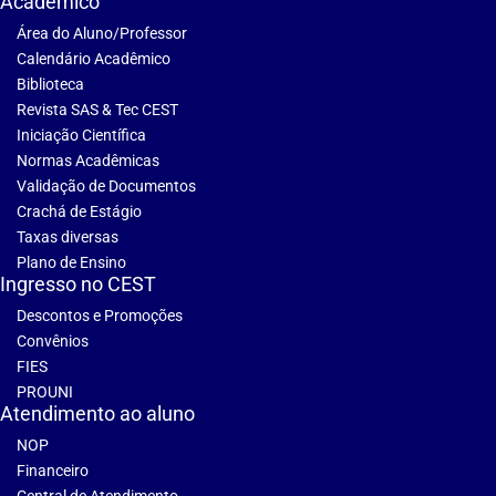
Acadêmico
Área do Aluno/Professor
Calendário Acadêmico
Biblioteca
Revista SAS & Tec CEST
Iniciação Científica
Normas Acadêmicas
Validação de Documentos
Crachá de Estágio
Taxas diversas
Plano de Ensino
Ingresso no CEST
Descontos e Promoções
Convênios
FIES
PROUNI
Atendimento ao aluno
NOP
Financeiro