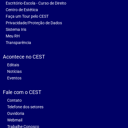
Escritório-Escola - Curso de Direito
Centro de Estética
Faça um Tour pelo CEST
Privacidade/Proteção de Dados
Sistema Iris
Meu RH
Transparência
Acontece no CEST
Editais
Notícias
Eventos
Fale com o CEST
Contato
Telefone dos setores
Ouvidoria
Webmail
Trabalhe Conosco