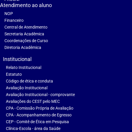
Atendimento ao aluno
NOP
Financeiro
Central de Atendimento
Secretaria Acadêmica
Coordenações de Curso
Diretoria Acadêmica
Institucional
Relato Institucional
Estatuto
Código de ética e conduta
Avaliação Institucional
Avaliação Institucional - comprovante
Avaliações do CEST pelo MEC
CPA - Comissão Própria de Avaliação
CPA - Acompanhamento de Egresso
CEP - Comitê de Ética em Pesquisa
Clínica-Escola - área da Saúde