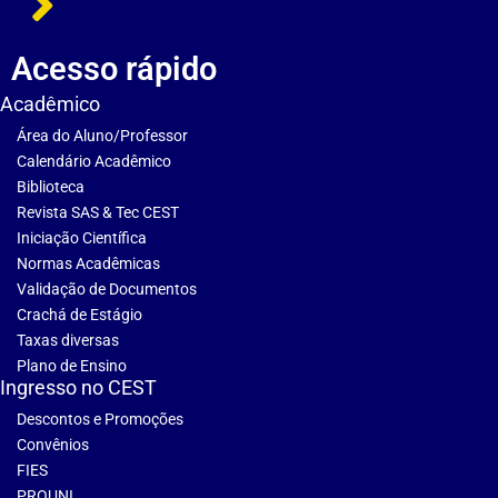
Acesso rápido
Acadêmico
Área do Aluno/Professor
Calendário Acadêmico
Biblioteca
Revista SAS & Tec CEST
Iniciação Científica
Normas Acadêmicas
Validação de Documentos
Crachá de Estágio
Taxas diversas
Plano de Ensino
Ingresso no CEST
Descontos e Promoções
Convênios
FIES
PROUNI