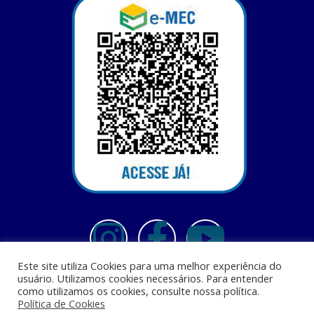
Este site utiliza Cookies para uma melhor experiência do
usuário. Utilizamos cookies necessários. Para entender
como utilizamos os cookies, consulte nossa política.
Política de Cookies
Centro Universitário Santa Terezinha - CEST - Av. Casemiro Junior, 12 - Anil,