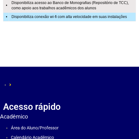
Disponibiliza acesso ao Banco de Monografias (Repositório de TCC),
•
como apoio aos trabalhos acadêmicos dos alunos
•
Disponibiliza conexão wi-fi com alta velocidade em suas instalações
Acesso rápido
Acadêmico
Área do Aluno/Professor
Calendário Acadêmico