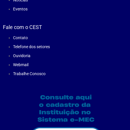
Notícias
Eventos
Fale com o CEST
Contato
Telefone dos setores
Ouvidoria
Webmail
Trabalhe Conosco