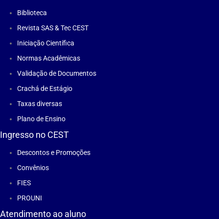
Biblioteca
Revista SAS & Tec CEST
Iniciação Científica
Normas Acadêmicas
Validação de Documentos
Crachá de Estágio
Taxas diversas
Plano de Ensino
Ingresso no CEST
Descontos e Promoções
Convênios
FIES
PROUNI
Atendimento ao aluno