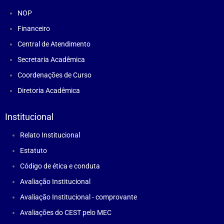
NOP
Financeiro
Central de Atendimento
Secretaria Acadêmica
Coordenações de Curso
Diretoria Acadêmica
Institucional
Relato Institucional
Estatuto
Código de ética e conduta
Avaliação Institucional
Avaliação Institucional - comprovante
Avaliações do CEST pelo MEC