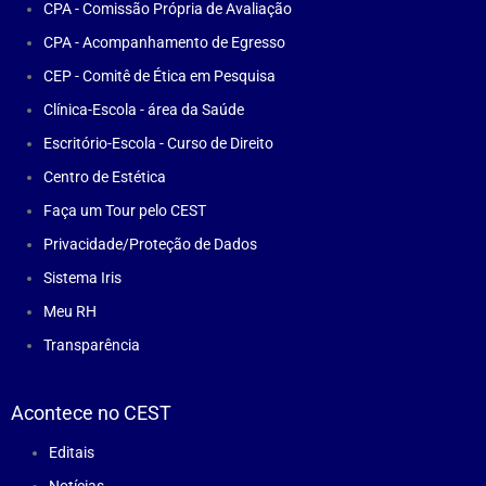
CPA - Comissão Própria de Avaliação
CPA - Acompanhamento de Egresso
CEP - Comitê de Ética em Pesquisa
Clínica-Escola - área da Saúde
Escritório-Escola - Curso de Direito
Centro de Estética
Faça um Tour pelo CEST
Privacidade/Proteção de Dados
Sistema Iris
Meu RH
Transparência
Acontece no CEST
Editais