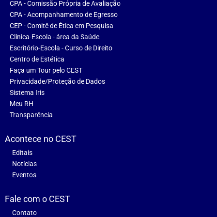
CPA - Comissão Própria de Avaliação
CPA - Acompanhamento de Egresso
CEP - Comitê de Ética em Pesquisa
Clínica-Escola - área da Saúde
Escritório-Escola - Curso de Direito
Centro de Estética
Faça um Tour pelo CEST
Privacidade/Proteção de Dados
Sistema Iris
Meu RH
Transparência
Acontece no CEST
Editais
Notícias
Eventos
Fale com o CEST
Contato