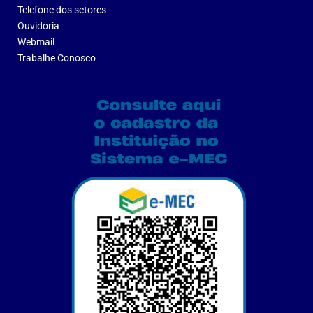
Telefone dos setores
Ouvidoria
Webmail
Trabalhe Conosco