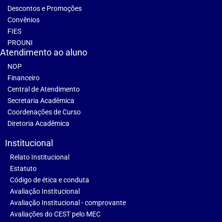
Descontos e Promoções
Convênios
FIES
PROUNI
Atendimento ao aluno
NOP
Financeiro
Central de Atendimento
Secretaria Acadêmica
Coordenações de Curso
Diretoria Acadêmica
Institucional
Relato Institucional
Estatuto
Código de ética e conduta
Avaliação Institucional
Avaliação Institucional - comprovante
Avaliações do CEST pelo MEC