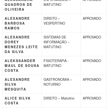
QUADROS DE
MATUTINO
OLIVEIRA
ALEXANDRE
DIREITO –
APROVADO
BARBOSA
VESPERTINO
RAMOS
ALEXANDRE
SISTEMAS DE
APROVADO
DOREY
INFORMAÇÃO –
MENEZES LEITE
MATUTINO
DA SILVA
ALEKSSANDER
FISIOTERAPIA -
APROVADO
MAUL DE SOUSA
MATUTINO
COSTA
ALEXANDRE
GASTRONOMIA –
APROVADO
SILVA
NOTURNO
MESQUITA
ALICE SILVA
DIREITO – Matutino
APROVADO
COSTA