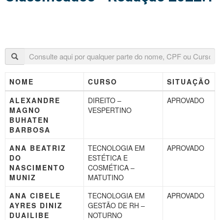
NOME
CURSO
SITUAÇÃO
ALEXANDRE
DIREITO –
APROVADO
MAGNO
VESPERTINO
BUHATEN
BARBOSA
ANA BEATRIZ
TECNOLOGIA EM
APROVADO
DO
ESTÉTICA E
NASCIMENTO
COSMÉTICA –
MUNIZ
MATUTINO
ANA CIBELE
TECNOLOGIA EM
APROVADO
AYRES DINIZ
GESTÃO DE RH –
DUAILIBE
NOTURNO