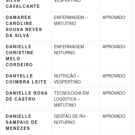
CAVALCANTE
DAMARES
ENFERMAGEM –
APROVADO
CAROLINE
MATUTINO
SOUSA NEVES
DA SILVA
DANIELLE
ENFERMAGEM -
APROVADO
CHRISTINE
NOTURNO
MELO
CORDEIRO
DANYELLE
NUTRIÇÃO –
APROVADO
COIMBRA LEITE
VESPERTINO
DANIELLE ROSA
TECNOLOGIA EM
APROVADO
DE CASTRO
LOGÍSTICA –
MATUTINO
DANIELLE
GESTÃO DE RH -
APROVADO
SAMPAIO DE
NOTURNO
MENEZES