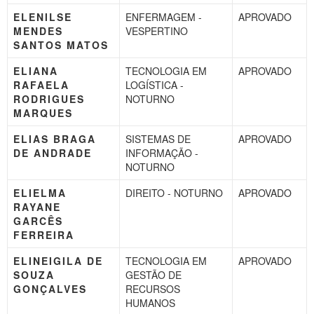
ELENILSE
ENFERMAGEM -
APROVADO
MENDES
VESPERTINO
SANTOS MATOS
ELIANA
TECNOLOGIA EM
APROVADO
RAFAELA
LOGÍSTICA -
RODRIGUES
NOTURNO
MARQUES
ELIAS BRAGA
SISTEMAS DE
APROVADO
DE ANDRADE
INFORMAÇÃO -
NOTURNO
ELIELMA
DIREITO - NOTURNO
APROVADO
RAYANE
GARCÊS
FERREIRA
ELINEIGILA DE
TECNOLOGIA EM
APROVADO
SOUZA
GESTÃO DE
GONÇALVES
RECURSOS
HUMANOS