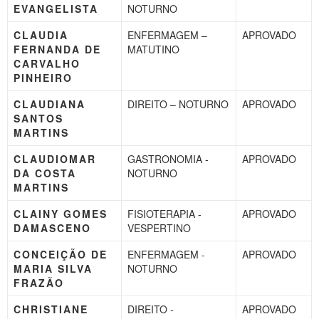
EVANGELISTA
NOTURNO
CLAUDIA
ENFERMAGEM –
APROVADO
FERNANDA DE
MATUTINO
CARVALHO
PINHEIRO
CLAUDIANA
DIREITO – NOTURNO
APROVADO
SANTOS
MARTINS
CLAUDIOMAR
GASTRONOMIA -
APROVADO
DA COSTA
NOTURNO
MARTINS
CLAINY GOMES
FISIOTERAPIA -
APROVADO
DAMASCENO
VESPERTINO
CONCEIÇÃO DE
ENFERMAGEM -
APROVADO
MARIA SILVA
NOTURNO
FRAZÃO
CHRISTIANE
DIREITO -
APROVADO