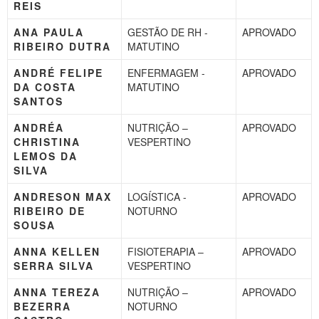
REIS
ANA PAULA
GESTÃO DE RH -
APROVADO
RIBEIRO DUTRA
MATUTINO
ANDRÉ FELIPE
ENFERMAGEM -
APROVADO
DA COSTA
MATUTINO
SANTOS
ANDRÉA
NUTRIÇÃO –
APROVADO
CHRISTINA
VESPERTINO
LEMOS DA
SILVA
ANDRESON MAX
LOGÍSTICA -
APROVADO
RIBEIRO DE
NOTURNO
SOUSA
ANNA KELLEN
FISIOTERAPIA –
APROVADO
SERRA SILVA
VESPERTINO
ANNA TEREZA
NUTRIÇÃO –
APROVADO
BEZERRA
NOTURNO