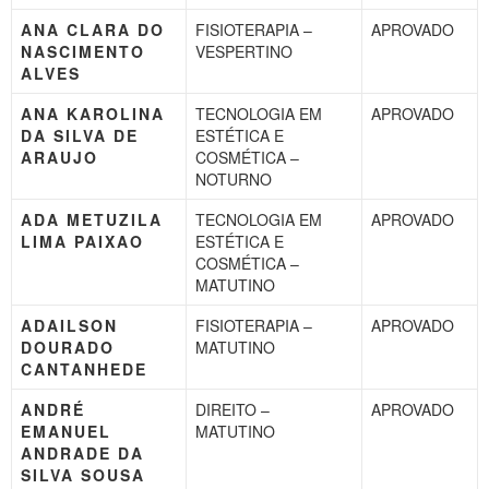
ANA CLARA DO
FISIOTERAPIA –
APROVADO
NASCIMENTO
VESPERTINO
ALVES
ANA KAROLINA
TECNOLOGIA EM
APROVADO
DA SILVA DE
ESTÉTICA E
ARAUJO
COSMÉTICA –
NOTURNO
ADA METUZILA
TECNOLOGIA EM
APROVADO
LIMA PAIXAO
ESTÉTICA E
COSMÉTICA –
MATUTINO
ADAILSON
FISIOTERAPIA –
APROVADO
DOURADO
MATUTINO
CANTANHEDE
ANDRÉ
DIREITO –
APROVADO
EMANUEL
MATUTINO
ANDRADE DA
SILVA SOUSA