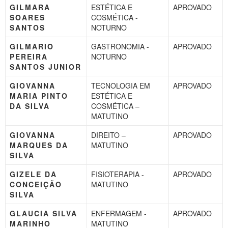
GILMARA
ESTÉTICA E
APROVADO
SOARES
COSMÉTICA -
SANTOS
NOTURNO
GILMARIO
GASTRONOMIA -
APROVADO
PEREIRA
NOTURNO
SANTOS JUNIOR
GIOVANNA
TECNOLOGIA EM
APROVADO
MARIA PINTO
ESTÉTICA E
DA SILVA
COSMÉTICA –
MATUTINO
GIOVANNA
DIREITO –
APROVADO
MARQUES DA
MATUTINO
SILVA
GIZELE DA
FISIOTERAPIA -
APROVADO
CONCEIÇÃO
MATUTINO
SILVA
GLAUCIA SILVA
ENFERMAGEM -
APROVADO
MARINHO
MATUTINO