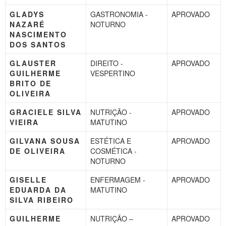
GLADYS
GASTRONOMIA -
APROVADO
NAZARÉ
NOTURNO
NASCIMENTO
DOS SANTOS
GLAUSTER
DIREITO -
APROVADO
GUILHERME
VESPERTINO
BRITO DE
OLIVEIRA
GRACIELE SILVA
NUTRIÇÃO -
APROVADO
VIEIRA
MATUTINO
GILVANA SOUSA
ESTÉTICA E
APROVADO
DE OLIVEIRA
COSMÉTICA -
NOTURNO
GISELLE
ENFERMAGEM -
APROVADO
EDUARDA DA
MATUTINO
SILVA RIBEIRO
GUILHERME
NUTRIÇÃO –
APROVADO