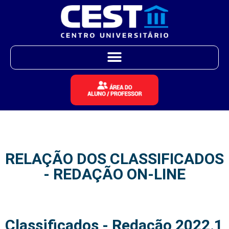
RELAÇÃO DOS CLASSIFICADOS
- REDAÇÃO ON-LINE
Classificados - Redação 2022.1