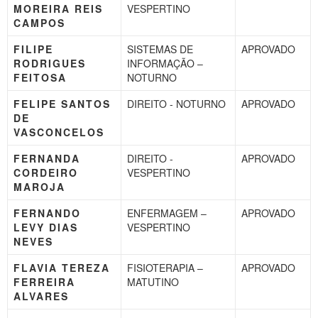
MOREIRA REIS
VESPERTINO
CAMPOS
FILIPE
SISTEMAS DE
APROVADO
RODRIGUES
INFORMAÇÃO –
FEITOSA
NOTURNO
FELIPE SANTOS
DIREITO - NOTURNO
APROVADO
DE
VASCONCELOS
FERNANDA
DIREITO -
APROVADO
CORDEIRO
VESPERTINO
MAROJA
FERNANDO
ENFERMAGEM –
APROVADO
LEVY DIAS
VESPERTINO
NEVES
FLAVIA TEREZA
FISIOTERAPIA –
APROVADO
FERREIRA
MATUTINO
ALVARES