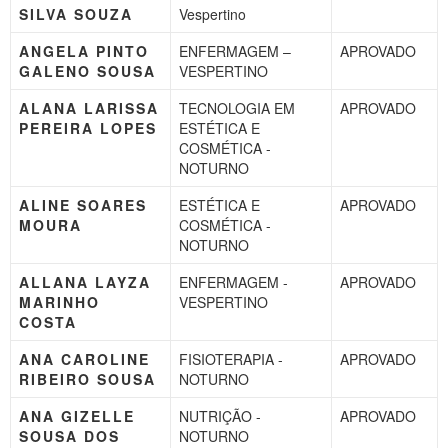
SILVA SOUZA
Vespertino
ANGELA PINTO
ENFERMAGEM –
APROVADO
GALENO SOUSA
VESPERTINO
ALANA LARISSA
TECNOLOGIA EM
APROVADO
PEREIRA LOPES
ESTÉTICA E
COSMÉTICA -
NOTURNO
ALINE SOARES
ESTÉTICA E
APROVADO
MOURA
COSMÉTICA -
NOTURNO
ALLANA LAYZA
ENFERMAGEM -
APROVADO
MARINHO
VESPERTINO
COSTA
ANA CAROLINE
FISIOTERAPIA -
APROVADO
RIBEIRO SOUSA
NOTURNO
ANA GIZELLE
NUTRIÇÃO -
APROVADO
SOUSA DOS
NOTURNO