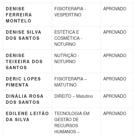
DENISE
FISIOTERAPIA -
APROVADO
FERREIRA
VESPERTINO
MONTELO
DENISE SILVA
ESTÉTICA E
APROVADO
DOS SANTOS
COSMÉTICA -
NOTURNO
DENISE
NUTRIÇÃO -
APROVADO
TEIXEIRA DOS
NOTURNO
SANTOS
DERIC LOPES
FISIOTERAPIA –
APROVADO
PIMENTA
MATUTINO
DINÁLIA ROSA
DIREITO – Matutino
APROVADO
DOS SANTOS
EDILENE LEITÃO
TECNOLOGIA EM
APROVADO
DA SILVA
GESTÃO DE
RECURSOS
HUMANOS –