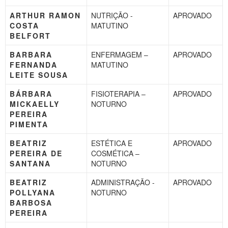
ARTHUR RAMON
NUTRIÇÃO -
APROVADO
COSTA
MATUTINO
BELFORT
BARBARA
ENFERMAGEM –
APROVADO
FERNANDA
MATUTINO
LEITE SOUSA
BÁRBARA
FISIOTERAPIA –
APROVADO
MICKAELLY
NOTURNO
PEREIRA
PIMENTA
BEATRIZ
ESTÉTICA E
APROVADO
PEREIRA DE
COSMÉTICA –
SANTANA
NOTURNO
BEATRIZ
ADMINISTRAÇÃO -
APROVADO
POLLYANA
NOTURNO
BARBOSA
PEREIRA