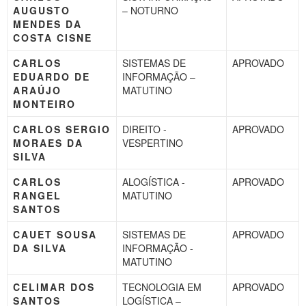
AUGUSTO
– NOTURNO
MENDES DA
COSTA CISNE
CARLOS
SISTEMAS DE
APROVADO
EDUARDO DE
INFORMAÇÃO –
ARAÚJO
MATUTINO
MONTEIRO
CARLOS SERGIO
DIREITO -
APROVADO
MORAES DA
VESPERTINO
SILVA
CARLOS
ALOGÍSTICA -
APROVADO
RANGEL
MATUTINO
SANTOS
CAUET SOUSA
SISTEMAS DE
APROVADO
DA SILVA
INFORMAÇÃO -
MATUTINO
CELIMAR DOS
TECNOLOGIA EM
APROVADO
SANTOS
LOGÍSTICA –