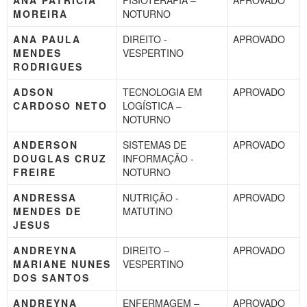
MOREIRA
NOTURNO
ANA PAULA
DIREITO -
APROVADO
MENDES
VESPERTINO
RODRIGUES
ADSON
TECNOLOGIA EM
APROVADO
CARDOSO NETO
LOGÍSTICA –
NOTURNO
ANDERSON
SISTEMAS DE
APROVADO
DOUGLAS CRUZ
INFORMAÇÃO -
FREIRE
NOTURNO
ANDRESSA
NUTRIÇÃO -
APROVADO
MENDES DE
MATUTINO
JESUS
ANDREYNA
DIREITO –
APROVADO
MARIANE NUNES
VESPERTINO
DOS SANTOS
ANDREYNA
ENFERMAGEM –
APROVADO