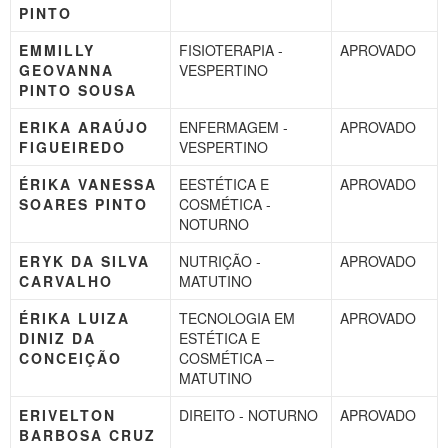
PINTO
EMMILLY
FISIOTERAPIA -
APROVADO
GEOVANNA
VESPERTINO
PINTO SOUSA
ERIKA ARAÚJO
ENFERMAGEM -
APROVADO
FIGUEIREDO
VESPERTINO
ÉRIKA VANESSA
EESTÉTICA E
APROVADO
SOARES PINTO
COSMÉTICA -
NOTURNO
ERYK DA SILVA
NUTRIÇÃO -
APROVADO
CARVALHO
MATUTINO
ÉRIKA LUIZA
TECNOLOGIA EM
APROVADO
DINIZ DA
ESTÉTICA E
CONCEIÇÃO
COSMÉTICA –
MATUTINO
ERIVELTON
DIREITO - NOTURNO
APROVADO
BARBOSA CRUZ