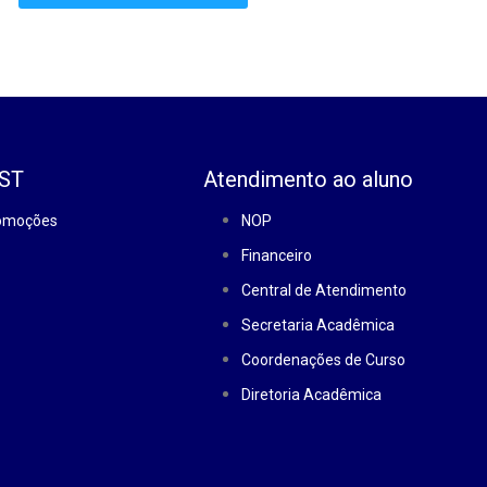
EST
Atendimento ao aluno
romoções
NOP
Financeiro
Central de Atendimento
Secretaria Acadêmica
Coordenações de Curso
Diretoria Acadêmica