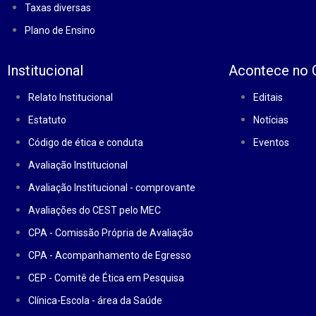
Taxas diversas
Plano de Ensino
Institucional
Acontece no
Relato Institucional
Editais
Estatuto
Notícias
Código de ética e conduta
Eventos
Avaliação Institucional
Avaliação Institucional - comprovante
Avaliações do CEST pelo MEC
CPA - Comissão Própria de Avaliação
CPA - Acompanhamento de Egresso
CEP - Comitê de Ética em Pesquisa
Clínica-Escola - área da Saúde