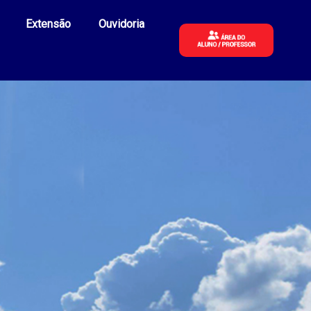
Extensão
Ouvidoria