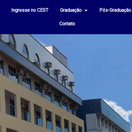
Ingresse no CEST
Graduação
Pós-Graduação
Contato