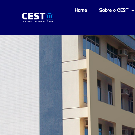
Home
Sobre o CEST