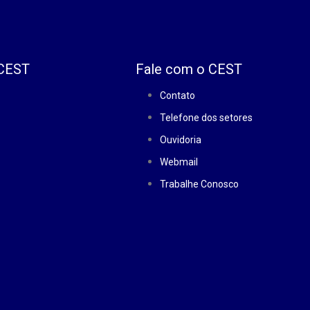
 CEST
Fale com o CEST
Contato
Telefone dos setores
Ouvidoria
Webmail
Trabalhe Conosco