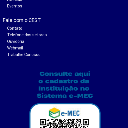
Eventos
Fale com o CEST
Contato
Telefone dos setores
Ouvidoria
Webmail
Trabalhe Conosco