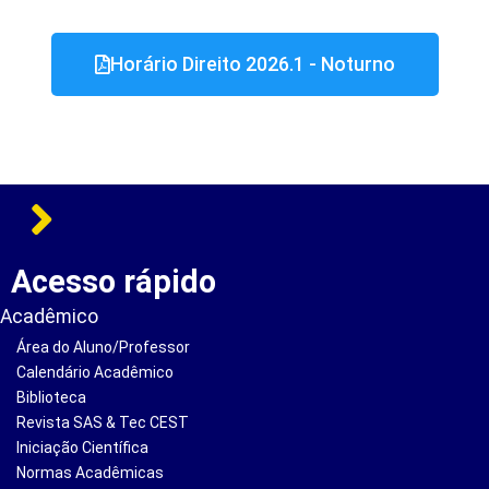
Horário Direito 2026.1 - Noturno
Acesso rápido
Acadêmico
Área do Aluno/Professor
Calendário Acadêmico
Biblioteca
Revista SAS & Tec CEST
Iniciação Científica
Normas Acadêmicas