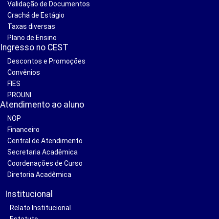
Validação de Documentos
Crachá de Estágio
Taxas diversas
Plano de Ensino
Ingresso no CEST
Descontos e Promoções
Convênios
FIES
PROUNI
Atendimento ao aluno
NOP
Financeiro
Central de Atendimento
Secretaria Acadêmica
Coordenações de Curso
Diretoria Acadêmica
Institucional
Relato Institucional
Estatuto