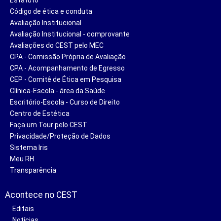
Código de ética e conduta
Avaliação Institucional
Avaliação Institucional - comprovante
Avaliações do CEST pelo MEC
CPA - Comissão Própria de Avaliação
CPA - Acompanhamento de Egresso
CEP - Comitê de Ética em Pesquisa
Clínica-Escola - área da Saúde
Escritório-Escola - Curso de Direito
Centro de Estética
Faça um Tour pelo CEST
Privacidade/Proteção de Dados
Sistema Iris
Meu RH
Transparência
Acontece no CEST
Editais
Notícias