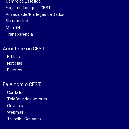
Centro de Estética
Faça um Tour pelo CEST
Privacidade/Proteção de Dados
Sistema Iris
Meu RH
Transparência
Acontece no CEST
Editais
Notícias
Eventos
Fale com o CEST
Contato
Telefone dos setores
Ouvidoria
Webmail
Trabalhe Conosco