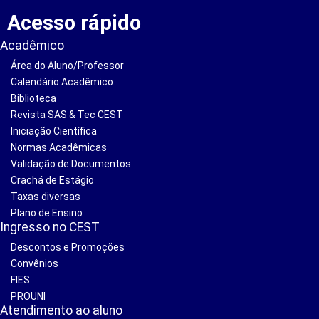
Acesso rápido
Acadêmico
Área do Aluno/Professor
Calendário Acadêmico
Biblioteca
Revista SAS & Tec CEST
Iniciação Científica
Normas Acadêmicas
Validação de Documentos
Crachá de Estágio
Taxas diversas
Plano de Ensino
Ingresso no CEST
Descontos e Promoções
Convênios
FIES
PROUNI
Atendimento ao aluno