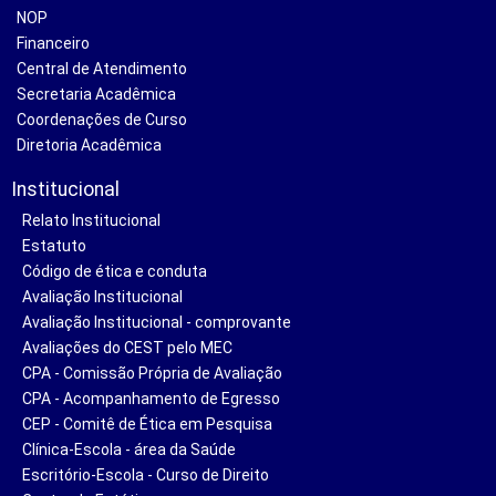
NOP
Financeiro
Central de Atendimento
Secretaria Acadêmica
Coordenações de Curso
Diretoria Acadêmica
Institucional
Relato Institucional
Estatuto
Código de ética e conduta
Avaliação Institucional
Avaliação Institucional - comprovante
Avaliações do CEST pelo MEC
CPA - Comissão Própria de Avaliação
CPA - Acompanhamento de Egresso
CEP - Comitê de Ética em Pesquisa
Clínica-Escola - área da Saúde
Escritório-Escola - Curso de Direito