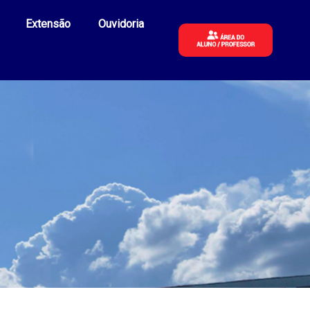
Extensão
Ouvidoria