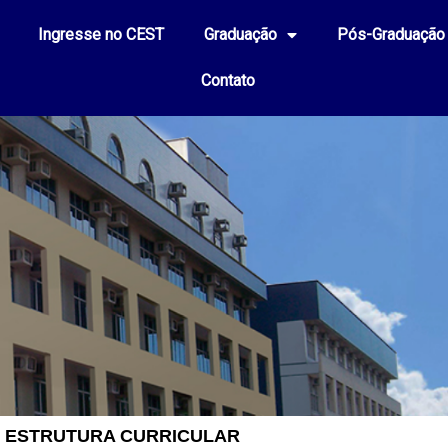
Ingresse no CEST
Graduação
Pós-Graduação
Contato
ESTRUTURA CURRICULAR