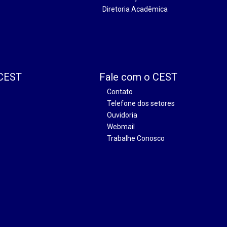
Diretoria Acadêmica
 CEST
Fale com o CEST
Contato
Telefone dos setores
Ouvidoria
Webmail
Trabalhe Conosco