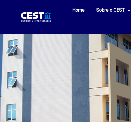
Home
Sobre o CEST