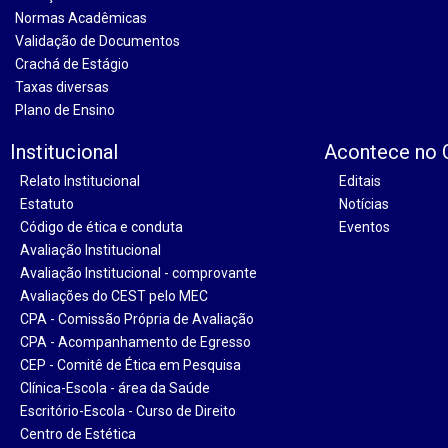
Normas Acadêmicas
Validação de Documentos
Crachá de Estágio
Taxas diversas
Plano de Ensino
Institucional
Acontece no
Relato Institucional
Editais
Estatuto
Notícias
Código de ética e conduta
Eventos
Avaliação Institucional
Avaliação Institucional - comprovante
Avaliações do CEST pelo MEC
CPA - Comissão Própria de Avaliação
CPA - Acompanhamento de Egresso
CEP - Comitê de Ética em Pesquisa
Clínica-Escola - área da Saúde
Escritório-Escola - Curso de Direito
Centro de Estética