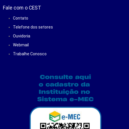
Fale com o CEST
Contato
Telefone dos setores
Ouvidoria
Webmail
Trabalhe Conosco