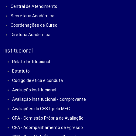
Central de Atendimento
Secretaria Acadêmica
Coordenações de Curso
Diretoria Acadêmica
Institucional
Relato Institucional
Estatuto
Código de ética e conduta
Avaliação Institucional
Avaliação Institucional - comprovante
Avaliações do CEST pelo MEC
CPA - Comissão Própria de Avaliação
CPA - Acompanhamento de Egresso