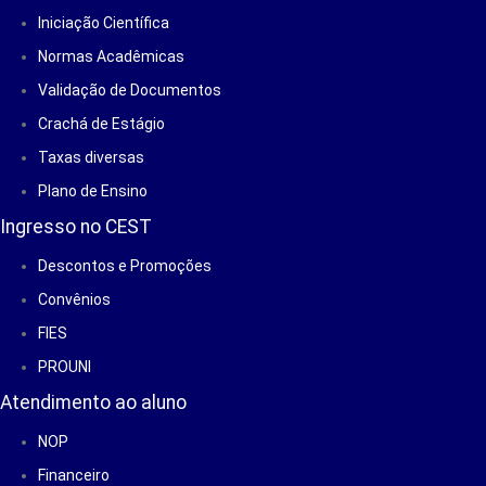
Iniciação Científica
Normas Acadêmicas
Validação de Documentos
Crachá de Estágio
Taxas diversas
Plano de Ensino
Ingresso no CEST
Descontos e Promoções
Convênios
FIES
PROUNI
Atendimento ao aluno
NOP
Financeiro