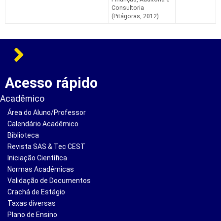
Consultoria
(Pitágoras, 2012)
Acesso rápido
Acadêmico
Área do Aluno/Professor
Calendário Acadêmico
Biblioteca
Revista SAS & Tec CEST
Iniciação Científica
Normas Acadêmicas
Validação de Documentos
Crachá de Estágio
Taxas diversas
Plano de Ensino