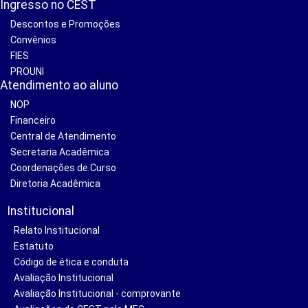
Ingresso no CEST
Descontos e Promoções
Convênios
FIES
PROUNI
Atendimento ao aluno
NOP
Financeiro
Central de Atendimento
Secretaria Acadêmica
Coordenações de Curso
Diretoria Acadêmica
Institucional
Relato Institucional
Estatuto
Código de ética e conduta
Avaliação Institucional
Avaliação Institucional - comprovante