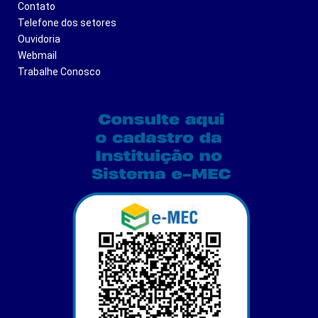
Contato
Telefone dos setores
Ouvidoria
Webmail
Trabalhe Conosco