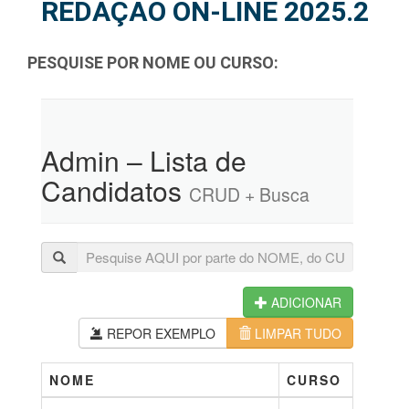
REDAÇÃO ON-LINE 2025.2
PESQUISE POR NOME OU CURSO:
Admin – Lista de
Candidatos
CRUD + Busca
ADICIONAR
REPOR EXEMPLO
LIMPAR TUDO
NOME
CURSO