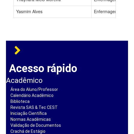
Yasmim Alves
Enfermagem - NOT
Acesso rápido
Acadêmico
Área do Aluno/Professor
Calendário Acadêmico
Biblioteca
Revista SAS & Tec CEST
Iniciação Científica
Normas Acadêmicas
Validação de Documentos
Crachá de Estágio