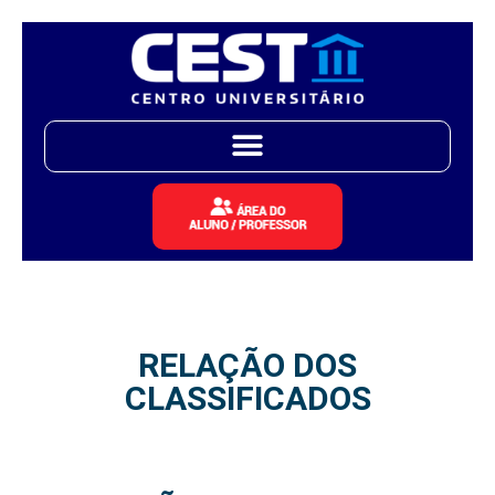
RELAÇÃO DOS
CLASSIFICADOS