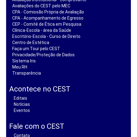
Avaliações do CEST pelo MEC
CPA - Comissão Própria de Avaliação
CPA - Acompanhamento de Egresso
CEP - Comitê de Ética em Pesquisa
Clínica-Escola - área da Saúde
Escritório-Escola - Curso de Direito
Centro de Estética
Faça um Tour pelo CEST
Privacidade/Proteção de Dados
Sistema Iris
Meu RH
Transparência
Acontece no CEST
Editais
Notícias
Eventos
Fale com o CEST
Contato