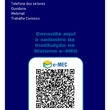
Telefone dos setores
Ouvidoria
Webmail
Trabalhe Conosco