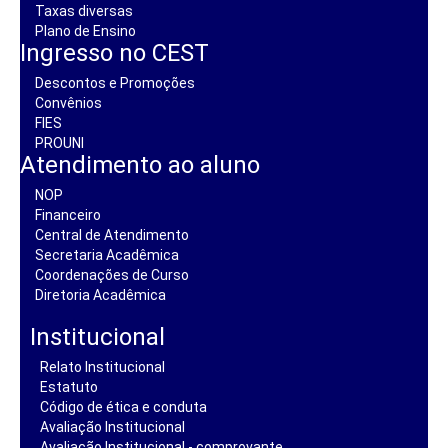
Taxas diversas
Plano de Ensino
Ingresso no CEST
Descontos e Promoções
Convênios
FIES
PROUNI
Atendimento ao aluno
NOP
Financeiro
Central de Atendimento
Secretaria Acadêmica
Coordenações de Curso
Diretoria Acadêmica
Institucional
Relato Institucional
Estatuto
Código de ética e conduta
Avaliação Institucional
Avaliação Institucional - comprovante