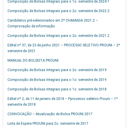
Composição de Bolsas Integrais para o 1o. semestre de 2024.1
Composição de Bolsas Integrais para o 2o. semestre de 2022.2
Candidatos pré-selecionados em 2ª CHAMADA 2021.2 –
Comprovação de informação
Composição de Bolsas Integrais para o 2o. semestre de 2021.2
Edital nº 37, de 23 de junho 2021 – PROCESSO SELETIVO PROUNI – 2º
semestre de 2021
MANUAL DO BOLSISTA PROUNI
Composição de Bolsas Integrais para o 2o. semestre de 2019
Composição de Bolsas Integrais para o 1o. semestre de 2019
Composição de Bolsas Integrais para o 1o. semestre de 2018
Edital nº 2, de 11 de janeiro de 2018 – Pprocesso seletivo Prouni – 1º
semestre de 2018
CONVOCAÇÃO – Atualização de Bolsa PROUNI 2017
Lista de Espera PROUNI para 2o. semestre de 2017