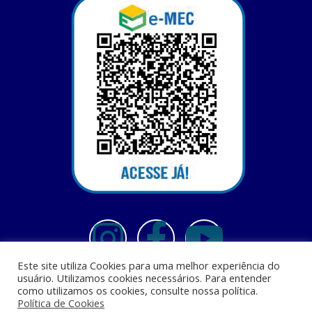
Este site utiliza Cookies para uma melhor experiência do
usuário. Utilizamos cookies necessários. Para entender
como utilizamos os cookies, consulte nossa política.
Política de Cookies
Centro Universitário Santa Terezinha - CEST - Av. Casemiro Junior, 12 - Anil,