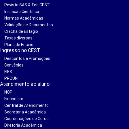
Revista SAS & Tec CEST
Iniciação Científica
Normas Acadêmicas
Validação de Documentos
Crachá de Estágio
Taxas diversas
Plano de Ensino
Ingresso no CEST
Descontos e Promoções
Convênios
FIES
PROUNI
Atendimento ao aluno
NOP
Financeiro
Central de Atendimento
Secretaria Acadêmica
Coordenações de Curso
Diretoria Acadêmica