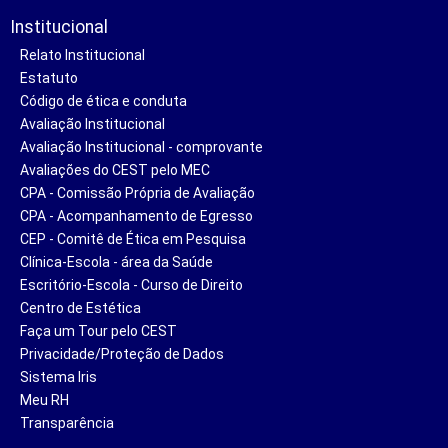
Institucional
Relato Institucional
Estatuto
Código de ética e conduta
Avaliação Institucional
Avaliação Institucional - comprovante
Avaliações do CEST pelo MEC
CPA - Comissão Própria de Avaliação
CPA - Acompanhamento de Egresso
CEP - Comitê de Ética em Pesquisa
Clínica-Escola - área da Saúde
Escritório-Escola - Curso de Direito
Centro de Estética
Faça um Tour pelo CEST
Privacidade/Proteção de Dados
Sistema Iris
Meu RH
Transparência