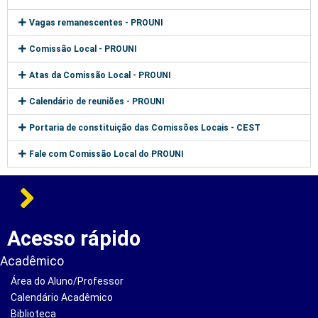
Vagas remanescentes - PROUNI
Comissão Local - PROUNI
Atas da Comissão Local - PROUNI
Calendário de reuniões - PROUNI
Portaria de constituição das Comissões Locais - CEST
Fale com Comissão Local do PROUNI
Acesso rápido
Acadêmico
Área do Aluno/Professor
Calendário Acadêmico
Biblioteca