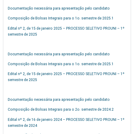
Documentação necessária para apresentação pelo candidato
Composição de Bolsas Integrais para o 1o. semestre de 2025.1
Edital nº 2, de 15 de janeiro 2025 – PROCESSO SELETIVO PROUNI – 1º
semestre de 2025
Documentação necessária para apresentação pelo candidato
Composição de Bolsas Integrais para o 1o. semestre de 2025.1
Edital nº 2, de 15 de janeiro 2025 – PROCESSO SELETIVO PROUNI – 1º
semestre de 2025
Documentação necessária para apresentação pelo candidato
Composição de Bolsas Integrais para o 2o. semestre de 2024.2
Edital nº 2, de 16 de janeiro 2024 – PROCESSO SELETIVO PROUNI – 1º
semestre de 2024