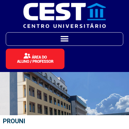
PROUNI
PROUNI