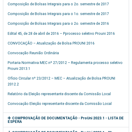
Composição de Bolsas Integrais para o 2o. semestre de 2017
Composição de Bolsas Integrais para o 1o. semestre de 2017
Composição de Bolsas Integrais para o 2o. semestre de 2016
Edital 45, de 28 de abril de 2016 – Pprocesso seletivo Prouni 2016
CONVOCAÇÃO – Atualização de Bolsa PROUNI 2016
Convocação Reunião Ordinária
Portaria Normativa MEC nº 27/2012 – Regulamenta processo seletivo
Prouni 2013.1
Ofício Circular nº 23/2012 – MEC – Atualização de Bolsa PROUNI
2012.2
Relatório da Eleição representante discente da Comissão Local
Convocação Eleição representante discente da Comissão Local
COMPROVAÇÃO DE DOCUMENTAÇÃO - ProUni 2023.1 - LISTA DE
ESPERA