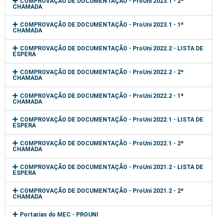
COMPROVAÇÃO DE DOCUMENTAÇÃO - ProUni 2023.1 - 2ª
CHAMADA
COMPROVAÇÃO DE DOCUMENTAÇÃO - ProUni 2023.1 - 1ª
CHAMADA
COMPROVAÇÃO DE DOCUMENTAÇÃO - ProUni 2022.2 - LISTA DE
ESPERA
COMPROVAÇÃO DE DOCUMENTAÇÃO - ProUni 2022.2 - 2ª
CHAMADA
COMPROVAÇÃO DE DOCUMENTAÇÃO - ProUni 2022.2 - 1ª
CHAMADA
COMPROVAÇÃO DE DOCUMENTAÇÃO - ProUni 2022.1 - LISTA DE
ESPERA
COMPROVAÇÃO DE DOCUMENTAÇÃO - ProUni 2022.1 - 2ª
CHAMADA
COMPROVAÇÃO DE DOCUMENTAÇÃO - ProUni 2021.2 - LISTA DE
ESPERA
COMPROVAÇÃO DE DOCUMENTAÇÃO - ProUni 2021.2 - 2ª
CHAMADA
Portarias do MEC - PROUNI