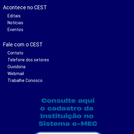
Acontece no CEST
Editais
Notícias
Eventos
Fale com o CEST
Contato
Telefone dos setores
Ouvidoria
Webmail
Trabalhe Conosco