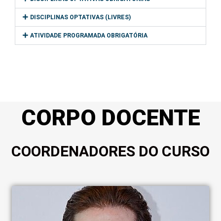
DISCIPLINAS OPTATIVAS (LIVRES)
ATIVIDADE PROGRAMADA OBRIGATÓRIA
CORPO DOCENTE
COORDENADORES DO CURSO