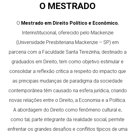
O MESTRADO
O
Mestrado em Direito Político e Econômico
,
Interinstitucional, oferecido pelo Mackenzie
(Universidade Presbiteriana Mackenzie – SP) em
parceria com a Faculdade Santa Terezinha, destinado a
graduados em Direito, tem como objetivo estimular e
consolidar a reflexão crítica a respeito do impacto que
as principais mudanças de paradigma da sociedade
contemporânea têm causado na esfera jurídica, criando
novas relações entre o Direito, a Economia e a Política.
A abordagem do Direito como fenômeno cultural e,
como tal, parte integrante da realidade social, permite
enfrentar os grandes desafios e conflitos típicos de uma