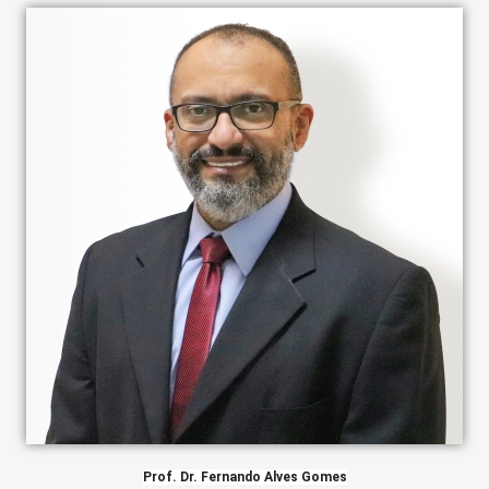
Prof. Dr. Fernando Alves Gomes