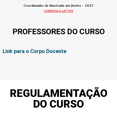
Coordenador do Mestrado em Direito – CEST
CURRÍCULO LATTES
PROFESSORES DO CURSO
Link para o Corpo Docente
REGULAMENTAÇÃO
DO CURSO