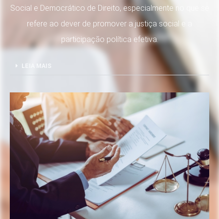
Social e Democrático de Direito, especialmente no que se
refere ao dever de promover a justiça social e a
participação política efetiva.
LEIA MAIS