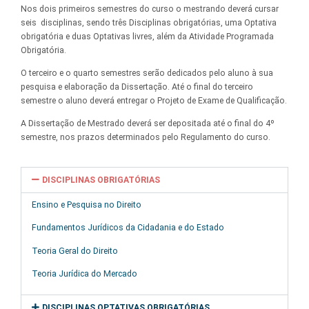
Nos dois primeiros semestres do curso o mestrando deverá cursar
seis disciplinas, sendo três Disciplinas obrigatórias, uma Optativa
obrigatória e duas Optativas livres, além da Atividade Programada
Obrigatória.
O terceiro e o quarto semestres serão dedicados pelo aluno à sua
pesquisa e elaboração da Dissertação. Até o final do terceiro
semestre o aluno deverá entregar o Projeto de Exame de Qualificação.
A Dissertação de Mestrado deverá ser depositada até o final do 4º
semestre, nos prazos determinados pelo Regulamento do curso.
DISCIPLINAS OBRIGATÓRIAS
Ensino e Pesquisa no Direito
Fundamentos Jurídicos da Cidadania e do Estado
Teoria Geral do Direito
Teoria Jurídica do Mercado
DISCIPLINAS OPTATIVAS OBRIGATÓRIAS