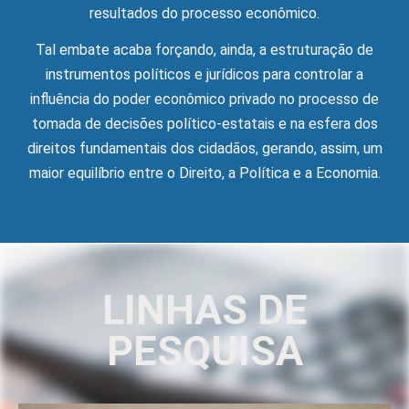
resultados do processo econômico.
Tal embate acaba forçando, ainda, a estruturação de
instrumentos políticos e jurídicos para controlar a
influência do poder econômico privado no processo de
tomada de decisões político-estatais e na esfera dos
direitos fundamentais dos cidadãos, gerando, assim, um
maior equilíbrio entre o Direito, a Política e a Economia.
LINHAS DE
PESQUISA