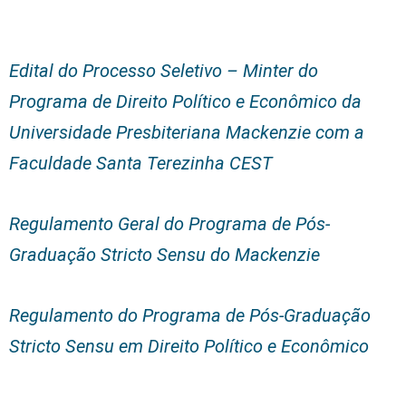
Edital do Processo Seletivo – Minter do
Programa de Direito Político e Econômico da
Universidade Presbiteriana Mackenzie com a
Faculdade Santa Terezinha CEST
Regulamento Geral do Programa de Pós-
Graduação Stricto Sensu do Mackenzie
Regulamento do Programa de Pós-Graduação
Stricto Sensu em Direito Político e Econômico