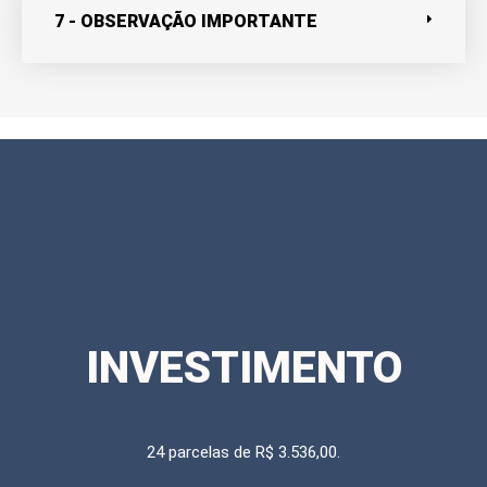
7 - OBSERVAÇÃO IMPORTANTE
INVESTIMENTO
24 parcelas de R$ 3.536,00.