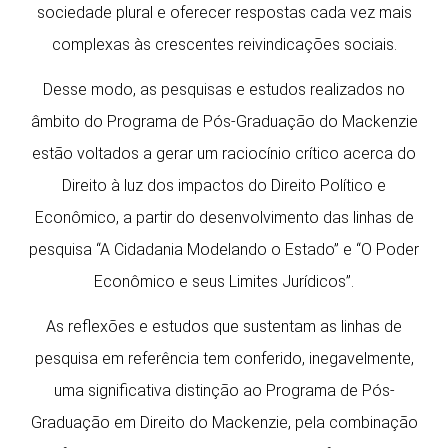
sociedade plural e oferecer respostas cada vez mais
complexas às crescentes reivindicações sociais.
Desse modo, as pesquisas e estudos realizados no
âmbito do Programa de Pós-Graduação do Mackenzie
estão voltados a gerar um raciocínio crítico acerca do
Direito à luz dos impactos do Direito Político e
Econômico, a partir do desenvolvimento das linhas de
pesquisa “A Cidadania Modelando o Estado” e “O Poder
Econômico e seus Limites Jurídicos”.
As reflexões e estudos que sustentam as linhas de
pesquisa em referência tem conferido, inegavelmente,
uma significativa distinção ao Programa de Pós-
Graduação em Direito do Mackenzie, pela combinação