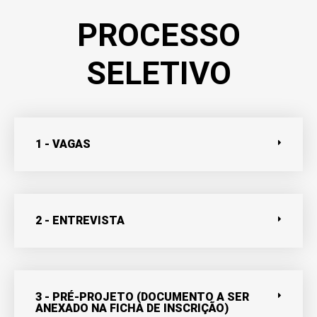
PROCESSO
SELETIVO​
1 - VAGAS
2 - ENTREVISTA
3 - PRÉ-PROJETO (DOCUMENTO A SER
ANEXADO NA FICHA DE INSCRIÇÃO)