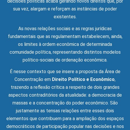
decisões políticas acaba gerando novos direitos que, por
sua vez, alargam e reforçam as instâncias de poder
existentes.
As novas relações sociais e as regras jurídicas
fundamentais que as regulamentam estabelecem, ainda,
os limites à ordem econômica de determinada
comunidade política, representando distintos modelos
político-sociais de ordenação econômica.
É nesse contexto que se insere a proposta da Área de
Concentração em
Direito Político e Econômico
,
trazendo a reflexão crítica a respeito de dois grandes
aspectos contraditórios da atualidade: a democracia de
massas e a concentração do poder econômico. São
justamente as tensas relações entre esses dois
elementos que contribuem para a ampliação dos espaços
democráticos de participação popular nas decisões e nos