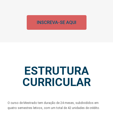
INSCREVA-SE AQUI
ESTRUTURA
CURRICULAR
O curso de Mestrado tem duração de 24 meses, subdivididos em
quatro semestres letivos, com um total de 42 unidades de crédito.