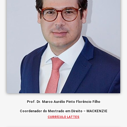
Prof. Dr. Marco Aurélio Pinto Florêncio Filho
Coordenador do Mestrado em Direito – MACKENZIE
CURRÍCULO LATTES