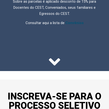
Sobre as parcelas é aplicado desconto de 15% para
Docentes do CEST, Conveniados, seus familiares e
Egressos do CEST.
Consultar aqui a lista de
Convênios
INSCREVA-SE PARA O
PROCESSO SELETIVO