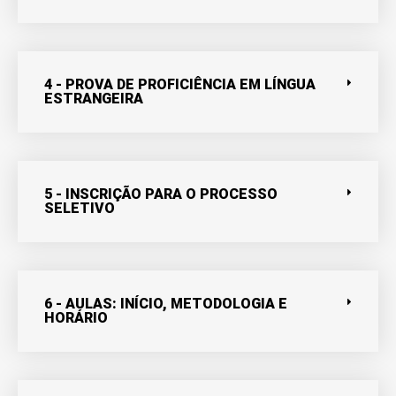
4 - PROVA DE PROFICIÊNCIA EM LÍNGUA
ESTRANGEIRA
5 - INSCRIÇÃO PARA O PROCESSO
SELETIVO
6 - AULAS: INÍCIO, METODOLOGIA E
HORÁRIO