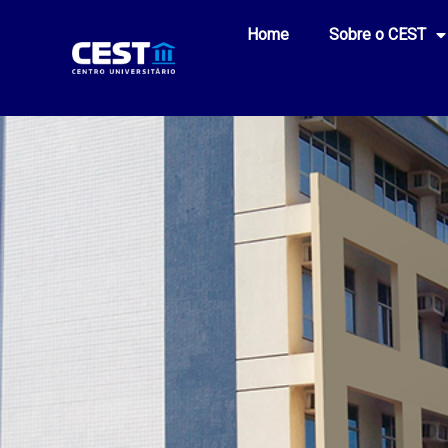
Home
Sobre o CEST