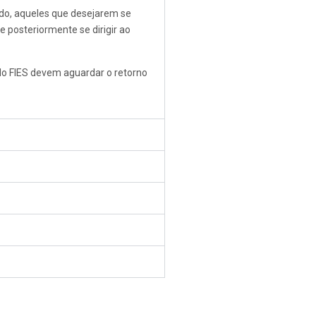
odo, aqueles que desejarem se
posteriormente se dirigir ao
o FIES devem aguardar o retorno