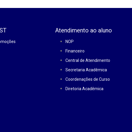
EST
Atendimento ao aluno
romoções
NOP
Financeiro
Central de Atendimento
Secretaria Acadêmica
Coordenações de Curso
Diretoria Acadêmica