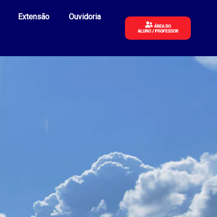
Extensão
Ouvidoria