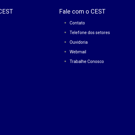
 CEST
Fale com o CEST
Contato
Telefone dos setores
Ouvidoria
Webmail
Trabalhe Conosco