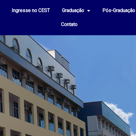
Ingresse no CEST
Graduação
Pós-Graduação
Contato