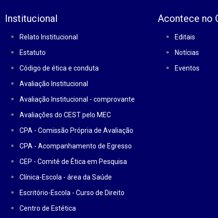
Institucional
Acontece no
Relato Institucional
Editais
Estatuto
Notícias
Código de ética e conduta
Eventos
Avaliação Institucional
Avaliação Institucional - comprovante
Avaliações do CEST pelo MEC
CPA - Comissão Própria de Avaliação
CPA - Acompanhamento de Egresso
CEP - Comitê de Ética em Pesquisa
Clínica-Escola - área da Saúde
Escritório-Escola - Curso de Direito
Centro de Estética